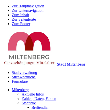
Zur Hauptnavigation
Zur Unternavigation
Zum Inhalt
Zur Seitenleiste
Zum Footer
Stadt Miltenberg
Stadtverwaltung
Stichwortsuche
Formulare
Miltenberg
Aktuelle Infos
Zahlen, Daten, Fakten
Stadtteile
Breitendiel