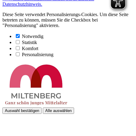
Datenschutzhinweis.
Diese Seite verwendet Personalisierungs-Cookies. Um diese Seite
betreten zu können, müssen Sie die Checkbox bei
"Personalisierung" aktivieren.
Notwendig
Statistik
Komfort
Personalisierung
Auswahl bestätigen
Alle auswählen