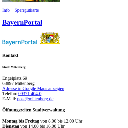
Info + Sperrgutkarte
BayernPortal
Kontakt
Stadt Miltenberg
Engelplatz 69
63897
Miltenberg
Adresse in Google Maps anzeigen
Telefon:
09371 404-0
E-Mail:
post@miltenberg.de
Öffnungszeiten Stadtverwaltung
Montag bis Freitag
von 8.00 bis 12.00 Uhr
Dienstag
von 14.00 bis 16.00 Uhr