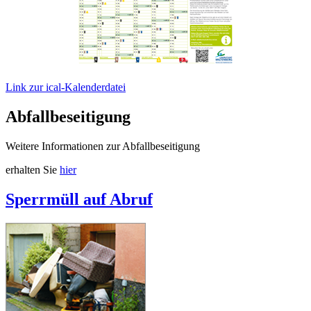
Link zur ical-Kalenderdatei
Abfallbeseitigung
Weitere Informationen zur Abfallbeseitigung
erhalten Sie
hier
Sperrmüll auf Abruf