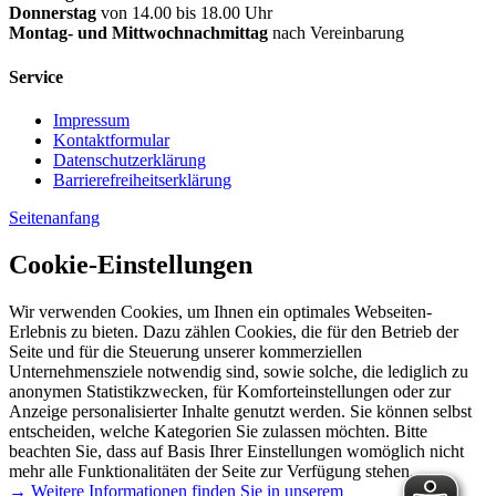
Donnerstag
von 14.00 bis 18.00 Uhr
Montag- und Mittwochnachmittag
nach Vereinbarung
Service
Impressum
Kontaktformular
Datenschutzerklärung
Barrierefreiheitserklärung
Seitenanfang
Cookie-Einstellungen
Wir verwenden Cookies, um Ihnen ein optimales Webseiten-
Erlebnis zu bieten. Dazu zählen Cookies, die für den Betrieb der
Seite und für die Steuerung unserer kommerziellen
Unternehmensziele notwendig sind, sowie solche, die lediglich zu
anonymen Statistikzwecken, für Komforteinstellungen oder zur
Anzeige personalisierter Inhalte genutzt werden. Sie können selbst
entscheiden, welche Kategorien Sie zulassen möchten. Bitte
beachten Sie, dass auf Basis Ihrer Einstellungen womöglich nicht
mehr alle Funktionalitäten der Seite zur Verfügung stehen.
→ Weitere Informationen finden Sie in unserem