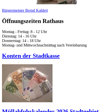
Bürgermeister Bernd Kahlert
Öffnungszeiten Rathaus
Montag - Freitag: 8 - 12 Uhr
Dienstag: 14 - 16 Uhr
Donnerstag: 14 - 18 Uhr
Montag- und Mittwochnachmittag nach Vereinbarung
Konten der Stadtkasse
Müllabfuhrkalender 2026 Stadtgebiet