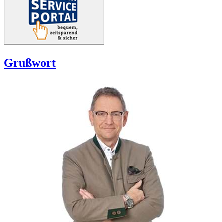
Grußwort