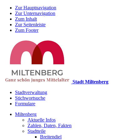
Zur Hauptnavigation
Zur Unternavigation
Zum Inhalt
Zur Seitenleiste
Zum Footer
Stadt Miltenberg
Stadtverwaltung
Stichwortsuche
Formulare
Miltenberg
Aktuelle Infos
Zahlen, Daten, Fakten
Stadtteile
Breitendiel