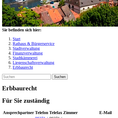
Sie befinden sich hier:
Start
Rathaus & Bürgerservice
Stadtverwaltung
Finanzverwaltung
Stadtkämmerei
Liegenschaftsverwaltung
Erbbaurecht
Suchen
Erbbaurecht
Für Sie zuständig
Ansprechpartner
Telefon
Telefax
Zimmer
E-Mail