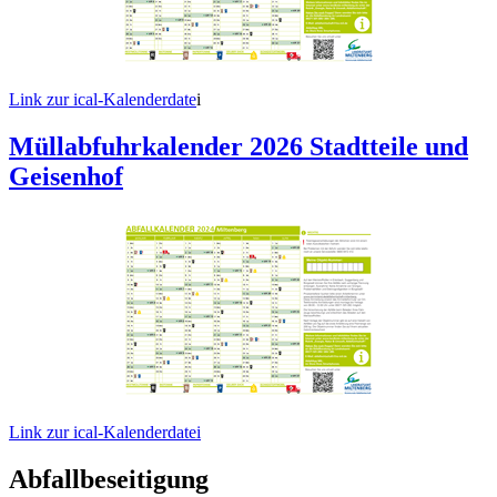
Link zur ical-Kalenderdate
i
Müllabfuhrkalender 2026 Stadtteile und
Geisenhof
Link zur ical-Kalenderdatei
Abfallbeseitigung