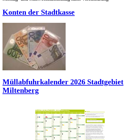
Konten der Stadtkasse
Müllabfuhrkalender 2026 Stadtgebiet
Miltenberg