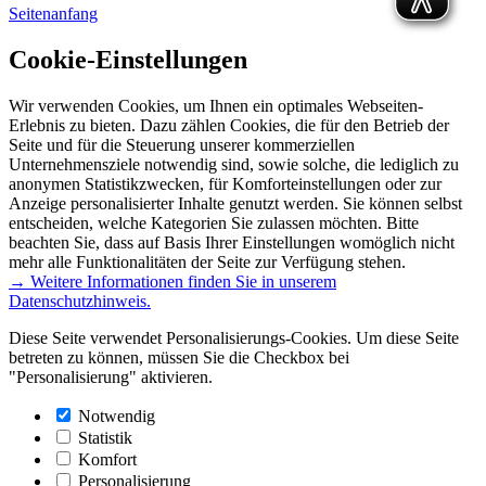
Seitenanfang
Cookie-Einstellungen
Wir verwenden Cookies, um Ihnen ein optimales Webseiten-
Erlebnis zu bieten. Dazu zählen Cookies, die für den Betrieb der
Seite und für die Steuerung unserer kommerziellen
Unternehmensziele notwendig sind, sowie solche, die lediglich zu
anonymen Statistikzwecken, für Komforteinstellungen oder zur
Anzeige personalisierter Inhalte genutzt werden. Sie können selbst
entscheiden, welche Kategorien Sie zulassen möchten. Bitte
beachten Sie, dass auf Basis Ihrer Einstellungen womöglich nicht
mehr alle Funktionalitäten der Seite zur Verfügung stehen.
→ Weitere Informationen finden Sie in unserem
Datenschutzhinweis.
Diese Seite verwendet Personalisierungs-Cookies. Um diese Seite
betreten zu können, müssen Sie die Checkbox bei
"Personalisierung" aktivieren.
Notwendig
Statistik
Komfort
Personalisierung