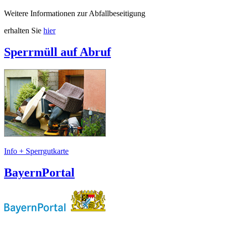
Weitere Informationen zur Abfallbeseitigung
erhalten Sie
hier
Sperrmüll auf Abruf
Info + Sperrgutkarte
BayernPortal