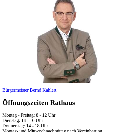
Bürgermeister Bernd Kahlert
Öffnungszeiten Rathaus
Montag - Freitag: 8 - 12 Uhr
Dienstag: 14 - 16 Uhr
Donnerstag: 14 - 18 Uhr
Montag- und Mittwochnachmittag nach Vereinbarung