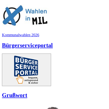
Kommunalwahlen 2026
Bürgerserviceportal
Grußwort