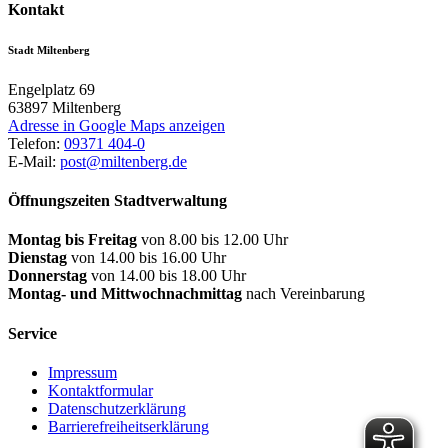
Kontakt
Stadt Miltenberg
Engelplatz 69
63897
Miltenberg
Adresse in Google Maps anzeigen
Telefon:
09371 404-0
E-Mail:
post@miltenberg.de
Öffnungszeiten Stadtverwaltung
Montag bis Freitag
von 8.00 bis 12.00 Uhr
Dienstag
von 14.00 bis 16.00 Uhr
Donnerstag
von 14.00 bis 18.00 Uhr
Montag- und Mittwochnachmittag
nach Vereinbarung
Service
Impressum
Kontaktformular
Datenschutzerklärung
Barrierefreiheitserklärung