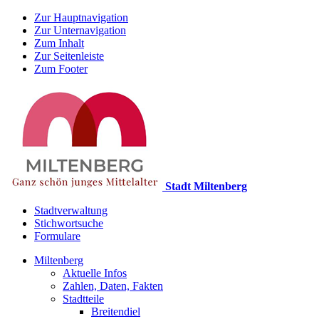
Zur Hauptnavigation
Zur Unternavigation
Zum Inhalt
Zur Seitenleiste
Zum Footer
Stadt Miltenberg
Stadtverwaltung
Stichwortsuche
Formulare
Miltenberg
Aktuelle Infos
Zahlen, Daten, Fakten
Stadtteile
Breitendiel