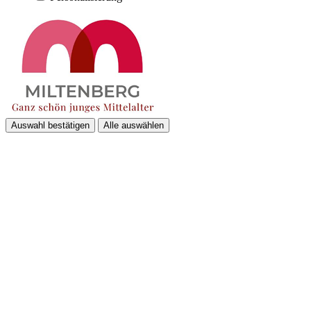
Auswahl bestätigen
Alle auswählen