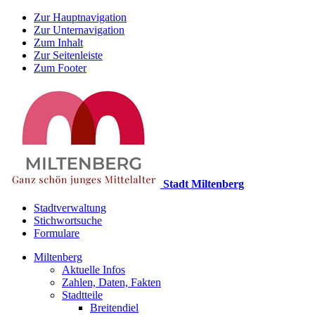
Zur Hauptnavigation
Zur Unternavigation
Zum Inhalt
Zur Seitenleiste
Zum Footer
Stadt Miltenberg
Stadtverwaltung
Stichwortsuche
Formulare
Miltenberg
Aktuelle Infos
Zahlen, Daten, Fakten
Stadtteile
Breitendiel