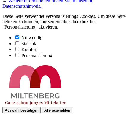
→ Weitere Informationen finden Sie in unserem
Datenschutzhinweis.
Diese Seite verwendet Personalisierungs-Cookies. Um diese Seite
betreten zu können, müssen Sie die Checkbox bei
"Personalisierung" aktivieren.
Notwendig
Statistik
Komfort
Personalisierung
Auswahl bestätigen
Alle auswählen