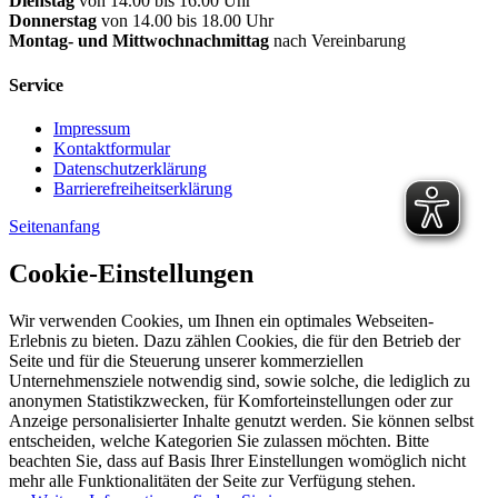
Dienstag
von 14.00 bis 16.00 Uhr
Donnerstag
von 14.00 bis 18.00 Uhr
Montag- und Mittwochnachmittag
nach Vereinbarung
Service
Impressum
Kontaktformular
Datenschutzerklärung
Barrierefreiheitserklärung
Seitenanfang
Cookie-Einstellungen
Wir verwenden Cookies, um Ihnen ein optimales Webseiten-
Erlebnis zu bieten. Dazu zählen Cookies, die für den Betrieb der
Seite und für die Steuerung unserer kommerziellen
Unternehmensziele notwendig sind, sowie solche, die lediglich zu
anonymen Statistikzwecken, für Komforteinstellungen oder zur
Anzeige personalisierter Inhalte genutzt werden. Sie können selbst
entscheiden, welche Kategorien Sie zulassen möchten. Bitte
beachten Sie, dass auf Basis Ihrer Einstellungen womöglich nicht
mehr alle Funktionalitäten der Seite zur Verfügung stehen.