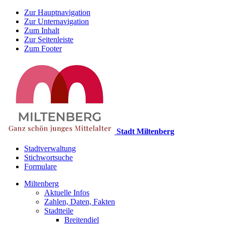
Zur Hauptnavigation
Zur Unternavigation
Zum Inhalt
Zur Seitenleiste
Zum Footer
Stadt Miltenberg
Stadtverwaltung
Stichwortsuche
Formulare
Miltenberg
Aktuelle Infos
Zahlen, Daten, Fakten
Stadtteile
Breitendiel