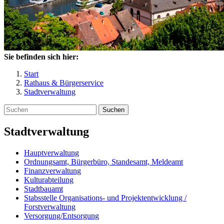
Sie befinden sich hier:
Start
Rathaus & Bürgerservice
Stadtverwaltung
Suchen
Stadtverwaltung
Hauptverwaltung
Ordnungsamt, Bürgerbüro, Standesamt, Meldeamt
Finanzverwaltung
Kulturabteilung
Stadtbauamt
Stabsstelle Organisations- und Projektentwicklung /
Forstverwaltung
Versorgung/Entsorgung