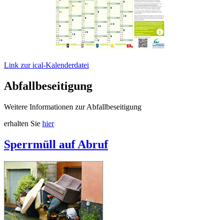
Link zur ical-Kalenderdatei
Abfallbeseitigung
Weitere Informationen zur Abfallbeseitigung
erhalten Sie
hier
Sperrmüll auf Abruf