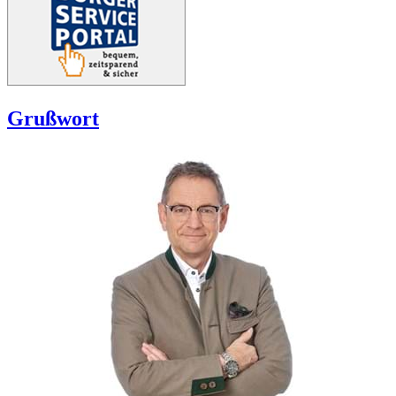
Grußwort