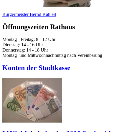
Bürgermeister Bernd Kahlert
Öffnungszeiten Rathaus
Montag - Freitag: 8 - 12 Uhr
Dienstag: 14 - 16 Uhr
Donnerstag: 14 - 18 Uhr
Montag- und Mittwochnachmittag nach Vereinbarung
Konten der Stadtkasse