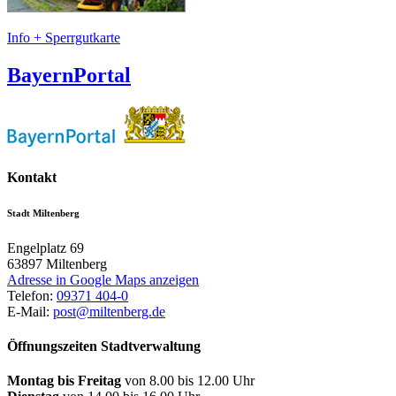
Info + Sperrgutkarte
BayernPortal
Kontakt
Stadt Miltenberg
Engelplatz 69
63897
Miltenberg
Adresse in Google Maps anzeigen
Telefon:
09371 404-0
E-Mail:
post@miltenberg.de
Öffnungszeiten Stadtverwaltung
Montag bis Freitag
von 8.00 bis 12.00 Uhr