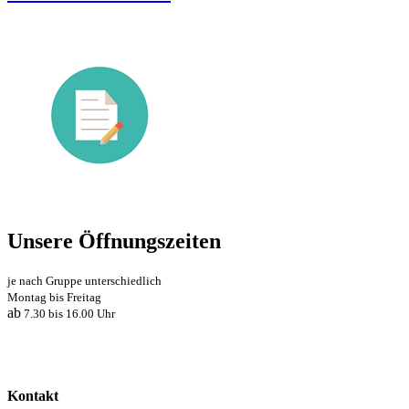
Unsere Öffnungszeiten
je nach Gruppe unterschiedlich
Montag bis Freitag
ab
7.30 bis 16.00 Uhr
Kontakt