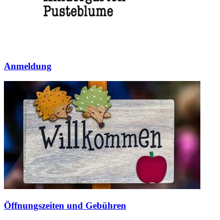
Anmeldung
Öffnungszeiten und Gebühren