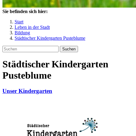
Sie befinden sich hier:
Start
Leben in der Stadt
Bildung
Städtischer Kindergarten Pusteblume
Suchen
Städtischer Kindergarten
Pusteblume
Unser Kindergarten