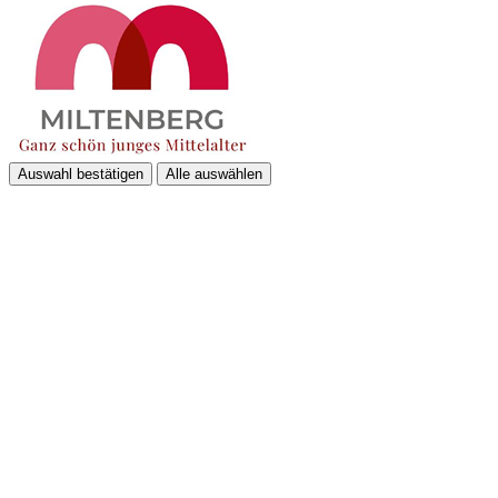
Auswahl bestätigen
Alle auswählen