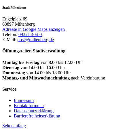
Stadt Miltenberg
Engelplatz 69
63897
Miltenberg
Adresse in Google Maps anzeigen
Telefon:
09371 404-0
E-Mail:
post@miltenberg.de
Öffnungszeiten Stadtverwaltung
Montag bis Freitag
von 8.00 bis 12.00 Uhr
Dienstag
von 14.00 bis 16.00 Uhr
Donnerstag
von 14.00 bis 18.00 Uhr
Montag- und Mittwochnachmittag
nach Vereinbarung
Service
Impressum
Kontaktformular
Datenschutzerklärung
Barrierefreiheitserklärung
Seitenanfang