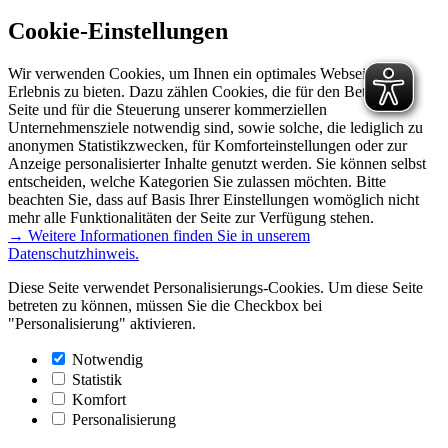
Cookie-Einstellungen
Wir verwenden Cookies, um Ihnen ein optimales Webseiten-
Erlebnis zu bieten. Dazu zählen Cookies, die für den Betrieb der
Seite und für die Steuerung unserer kommerziellen
Unternehmensziele notwendig sind, sowie solche, die lediglich zu
anonymen Statistikzwecken, für Komforteinstellungen oder zur
Anzeige personalisierter Inhalte genutzt werden. Sie können selbst
entscheiden, welche Kategorien Sie zulassen möchten. Bitte
beachten Sie, dass auf Basis Ihrer Einstellungen womöglich nicht
mehr alle Funktionalitäten der Seite zur Verfügung stehen.
→ Weitere Informationen finden Sie in unserem
Datenschutzhinweis.
Diese Seite verwendet Personalisierungs-Cookies. Um diese Seite
betreten zu können, müssen Sie die Checkbox bei
"Personalisierung" aktivieren.
Notwendig
Statistik
Komfort
Personalisierung