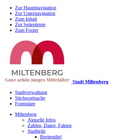
Zur Hauptnavigation
Zur Unternavigation
Zum Inhalt
Zur Seitenleiste
Zum Footer
Stadt Miltenberg
Stadtverwaltung
Stichwortsuche
Formulare
Miltenberg
Aktuelle Infos
Zahlen, Daten, Fakten
Stadtteile
Breitendiel