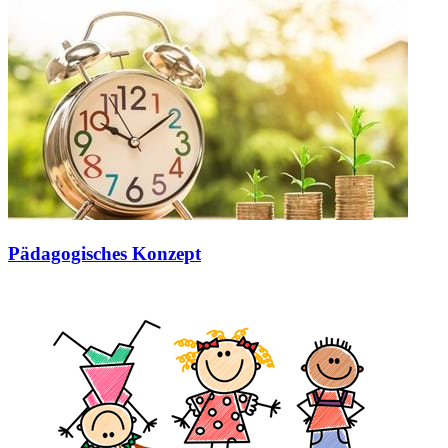
Pädagogisches Konzept