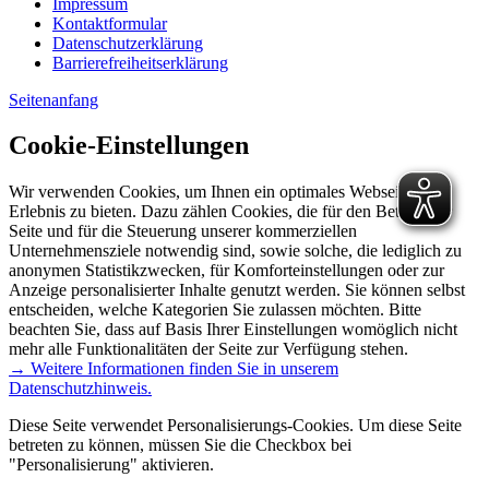
Impressum
Kontaktformular
Datenschutzerklärung
Barrierefreiheitserklärung
Seitenanfang
Cookie-Einstellungen
Wir verwenden Cookies, um Ihnen ein optimales Webseiten-
Erlebnis zu bieten. Dazu zählen Cookies, die für den Betrieb der
Seite und für die Steuerung unserer kommerziellen
Unternehmensziele notwendig sind, sowie solche, die lediglich zu
anonymen Statistikzwecken, für Komforteinstellungen oder zur
Anzeige personalisierter Inhalte genutzt werden. Sie können selbst
entscheiden, welche Kategorien Sie zulassen möchten. Bitte
beachten Sie, dass auf Basis Ihrer Einstellungen womöglich nicht
mehr alle Funktionalitäten der Seite zur Verfügung stehen.
→ Weitere Informationen finden Sie in unserem
Datenschutzhinweis.
Diese Seite verwendet Personalisierungs-Cookies. Um diese Seite
betreten zu können, müssen Sie die Checkbox bei
"Personalisierung" aktivieren.