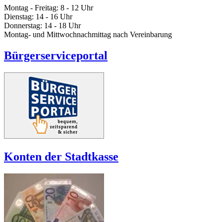
Montag - Freitag: 8 - 12 Uhr
Dienstag: 14 - 16 Uhr
Donnerstag: 14 - 18 Uhr
Montag- und Mittwochnachmittag nach Vereinbarung
Bürgerserviceportal
Konten der Stadtkasse