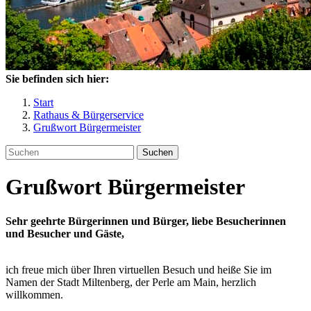
Sie befinden sich hier:
Start
Rathaus & Bürgerservice
Grußwort Bürgermeister
Suchen
Grußwort Bürgermeister
Sehr geehrte Bürgerinnen und Bürger, liebe Besucherinnen
und Besucher und Gäste,
ich freue mich über Ihren virtuellen Besuch und heiße Sie im
Namen der Stadt Miltenberg, der Perle am Main, herzlich
willkommen.