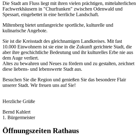
Die Stadt am Fluss liegt mit ihren vielen prächtigen, mittelalterlichen
Fachwerkhäusern in "Churfranken" zwischen Odenwald und
Spessart, eingebettet in eine herrliche Landschaft.
Miltenberg bietet umfangreiche sportliche, kulturelle und
kulinarische Angebote.
Sie ist die Kreisstadt des gleichnamigen Landkreises. Mit fast
10.000 Einwohnern ist sie eine in die Zukunft gerichtete Stadt, die
aber ihre geschichtliche Bedeutung und ihr kulturelles Erbe nie aus
dem Auge verliert.
Altes zu bewahren und Neues zu fördern und zu gestalten, zeichnet
diese liebens- und lebenswerte Stadt aus.
Besuchen Sie die Region und genießen Sie das besondere Flair
unserer Stadt. Wir freuen uns auf Sie!
Herzliche Grüße
Bernd Kahlert
1. Bürgermeister
Öffnungszeiten Rathaus