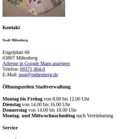
Kontakt
Stadt Miltenberg
Engelplatz 69
63897
Miltenberg
Adresse in Google Maps anzeigen
Telefon:
09371 404-0
E-Mail:
post@miltenberg.de
Öffnungszeiten Stadtverwaltung
Montag bis Freitag
von 8.00 bis 12.00 Uhr
Dienstag
von 14.00 bis 16.00 Uhr
Donnerstag
von 14.00 bis 18.00 Uhr
Montag- und Mittwochnachmittag
nach Vereinbarung
Service