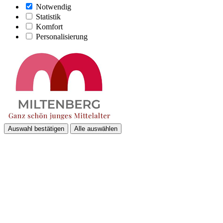
Notwendig
Statistik
Komfort
Personalisierung
Auswahl bestätigen
Alle auswählen