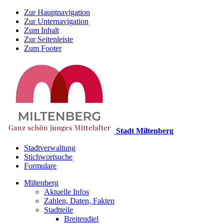
Zur Hauptnavigation
Zur Unternavigation
Zum Inhalt
Zur Seitenleiste
Zum Footer
Stadt Miltenberg
Stadtverwaltung
Stichwortsuche
Formulare
Miltenberg
Aktuelle Infos
Zahlen, Daten, Fakten
Stadtteile
Breitendiel