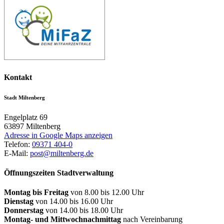
Kontakt
Stadt Miltenberg
Engelplatz 69
63897
Miltenberg
Adresse in Google Maps anzeigen
Telefon:
09371 404-0
E-Mail:
post@miltenberg.de
Öffnungszeiten Stadtverwaltung
Montag bis Freitag
von 8.00 bis 12.00 Uhr
Dienstag
von 14.00 bis 16.00 Uhr
Donnerstag
von 14.00 bis 18.00 Uhr
Montag- und Mittwochnachmittag
nach Vereinbarung