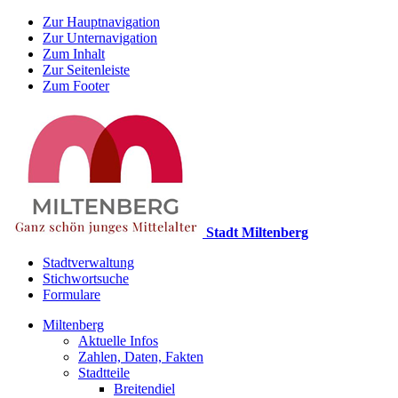
Zur Hauptnavigation
Zur Unternavigation
Zum Inhalt
Zur Seitenleiste
Zum Footer
Stadt Miltenberg
Stadtverwaltung
Stichwortsuche
Formulare
Miltenberg
Aktuelle Infos
Zahlen, Daten, Fakten
Stadtteile
Breitendiel