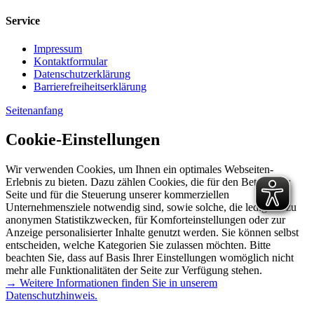
Service
Impressum
Kontaktformular
Datenschutzerklärung
Barrierefreiheitserklärung
Seitenanfang
Cookie-Einstellungen
Wir verwenden Cookies, um Ihnen ein optimales Webseiten-
Erlebnis zu bieten. Dazu zählen Cookies, die für den Betrieb der
Seite und für die Steuerung unserer kommerziellen
Unternehmensziele notwendig sind, sowie solche, die lediglich zu
anonymen Statistikzwecken, für Komforteinstellungen oder zur
Anzeige personalisierter Inhalte genutzt werden. Sie können selbst
entscheiden, welche Kategorien Sie zulassen möchten. Bitte
beachten Sie, dass auf Basis Ihrer Einstellungen womöglich nicht
mehr alle Funktionalitäten der Seite zur Verfügung stehen.
→ Weitere Informationen finden Sie in unserem
Datenschutzhinweis.