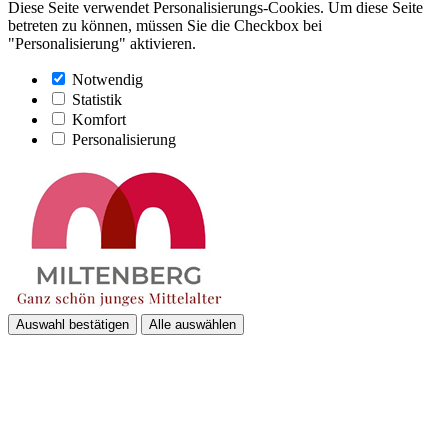
Diese Seite verwendet Personalisierungs-Cookies. Um diese Seite
betreten zu können, müssen Sie die Checkbox bei
"Personalisierung" aktivieren.
Notwendig
Statistik
Komfort
Personalisierung
Auswahl bestätigen
Alle auswählen