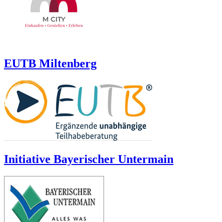
EUTB Miltenberg
Initiative Bayerischer Untermain