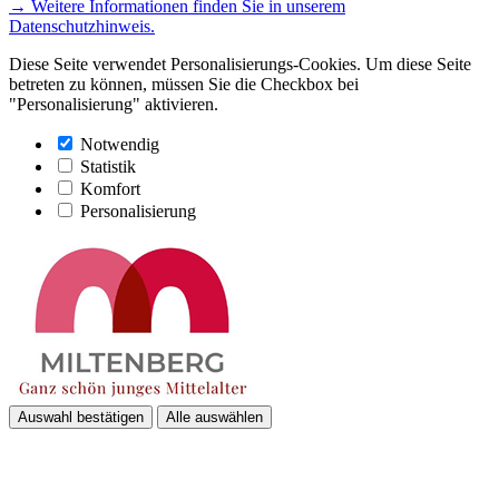
→ Weitere Informationen finden Sie in unserem
Datenschutzhinweis.
Diese Seite verwendet Personalisierungs-Cookies. Um diese Seite
betreten zu können, müssen Sie die Checkbox bei
"Personalisierung" aktivieren.
Notwendig
Statistik
Komfort
Personalisierung
Auswahl bestätigen
Alle auswählen