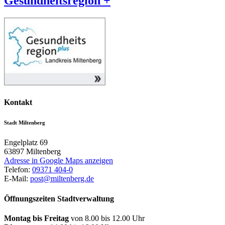
Gesundheitsregion +
Kontakt
Stadt Miltenberg
Engelplatz 69
63897
Miltenberg
Adresse in Google Maps anzeigen
Telefon:
09371 404-0
E-Mail:
post@miltenberg.de
Öffnungszeiten Stadtverwaltung
Montag bis Freitag
von 8.00 bis 12.00 Uhr