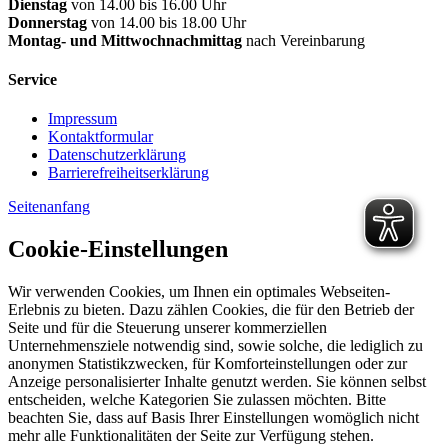
Dienstag
von 14.00 bis 16.00 Uhr
Donnerstag
von 14.00 bis 18.00 Uhr
Montag- und Mittwochnachmittag
nach Vereinbarung
Service
Impressum
Kontaktformular
Datenschutzerklärung
Barrierefreiheitserklärung
Seitenanfang
Cookie-Einstellungen
Wir verwenden Cookies, um Ihnen ein optimales Webseiten-
Erlebnis zu bieten. Dazu zählen Cookies, die für den Betrieb der
Seite und für die Steuerung unserer kommerziellen
Unternehmensziele notwendig sind, sowie solche, die lediglich zu
anonymen Statistikzwecken, für Komforteinstellungen oder zur
Anzeige personalisierter Inhalte genutzt werden. Sie können selbst
entscheiden, welche Kategorien Sie zulassen möchten. Bitte
beachten Sie, dass auf Basis Ihrer Einstellungen womöglich nicht
mehr alle Funktionalitäten der Seite zur Verfügung stehen.