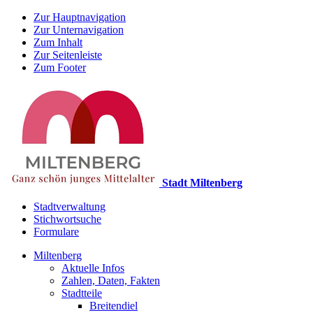
Zur Hauptnavigation
Zur Unternavigation
Zum Inhalt
Zur Seitenleiste
Zum Footer
Stadt Miltenberg
Stadtverwaltung
Stichwortsuche
Formulare
Miltenberg
Aktuelle Infos
Zahlen, Daten, Fakten
Stadtteile
Breitendiel