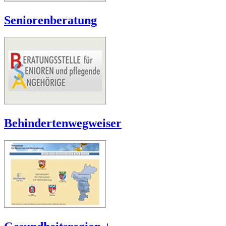
Seniorenberatung
Behindertenwegweiser