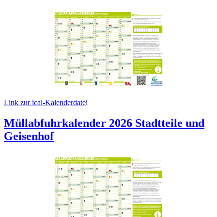
Link zur ical-Kalenderdate
i
Müllabfuhrkalender 2026 Stadtteile und
Geisenhof