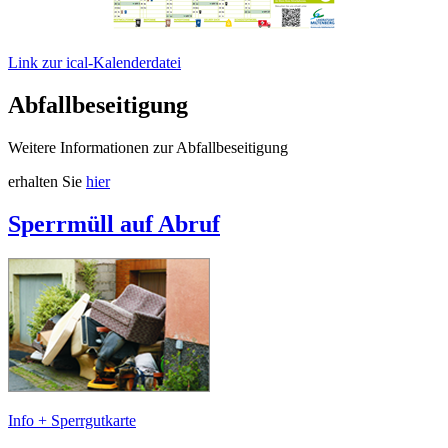
Link zur ical-Kalenderdatei
Abfallbeseitigung
Weitere Informationen zur Abfallbeseitigung
erhalten Sie
hier
Sperrmüll auf Abruf
Info + Sperrgutkarte