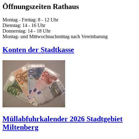
Öffnungszeiten Rathaus
Montag - Freitag: 8 - 12 Uhr
Dienstag: 14 - 16 Uhr
Donnerstag: 14 - 18 Uhr
Montag- und Mittwochnachmittag nach Vereinbarung
Konten der Stadtkasse
Müllabfuhrkalender 2026 Stadtgebiet
Miltenberg