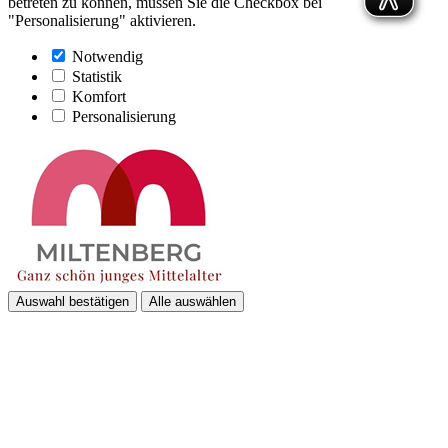
betreten zu können, müssen Sie die Checkbox bei
"Personalisierung" aktivieren.
Notwendig
Statistik
Komfort
Personalisierung
Auswahl bestätigen
Alle auswählen