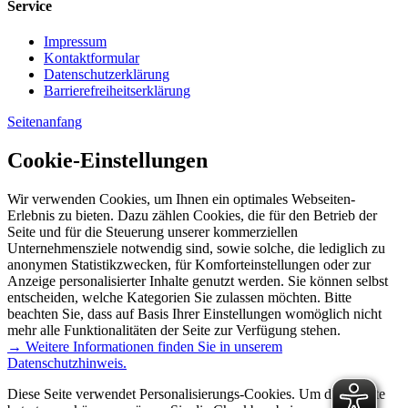
Service
Impressum
Kontaktformular
Datenschutzerklärung
Barrierefreiheitserklärung
Seitenanfang
Cookie-Einstellungen
Wir verwenden Cookies, um Ihnen ein optimales Webseiten-
Erlebnis zu bieten. Dazu zählen Cookies, die für den Betrieb der
Seite und für die Steuerung unserer kommerziellen
Unternehmensziele notwendig sind, sowie solche, die lediglich zu
anonymen Statistikzwecken, für Komforteinstellungen oder zur
Anzeige personalisierter Inhalte genutzt werden. Sie können selbst
entscheiden, welche Kategorien Sie zulassen möchten. Bitte
beachten Sie, dass auf Basis Ihrer Einstellungen womöglich nicht
mehr alle Funktionalitäten der Seite zur Verfügung stehen.
→ Weitere Informationen finden Sie in unserem
Datenschutzhinweis.
Diese Seite verwendet Personalisierungs-Cookies. Um diese Seite