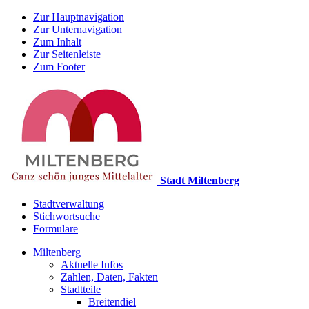
Zur Hauptnavigation
Zur Unternavigation
Zum Inhalt
Zur Seitenleiste
Zum Footer
Stadt Miltenberg
Stadtverwaltung
Stichwortsuche
Formulare
Miltenberg
Aktuelle Infos
Zahlen, Daten, Fakten
Stadtteile
Breitendiel