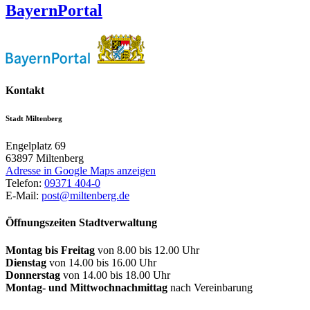
BayernPortal
Kontakt
Stadt Miltenberg
Engelplatz 69
63897
Miltenberg
Adresse in Google Maps anzeigen
Telefon:
09371 404-0
E-Mail:
post@miltenberg.de
Öffnungszeiten Stadtverwaltung
Montag bis Freitag
von 8.00 bis 12.00 Uhr
Dienstag
von 14.00 bis 16.00 Uhr
Donnerstag
von 14.00 bis 18.00 Uhr
Montag- und Mittwochnachmittag
nach Vereinbarung