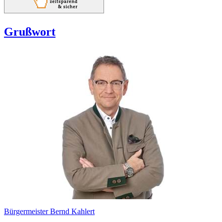
Grußwort
Bürgermeister Bernd Kahlert