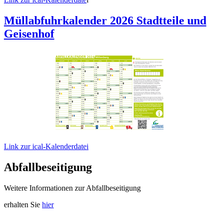
Müllabfuhrkalender 2026 Stadtteile und
Geisenhof
Link zur ical-Kalenderdatei
Abfallbeseitigung
Weitere Informationen zur Abfallbeseitigung
erhalten Sie
hier