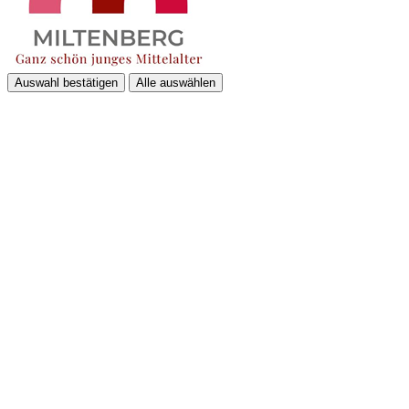
Auswahl bestätigen
Alle auswählen