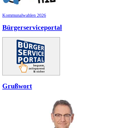
Kommunalwahlen 2026
Bürgerserviceportal
Grußwort