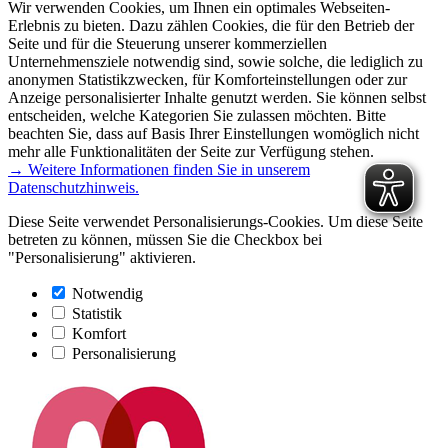
Wir verwenden Cookies, um Ihnen ein optimales Webseiten-
Erlebnis zu bieten. Dazu zählen Cookies, die für den Betrieb der
Seite und für die Steuerung unserer kommerziellen
Unternehmensziele notwendig sind, sowie solche, die lediglich zu
anonymen Statistikzwecken, für Komforteinstellungen oder zur
Anzeige personalisierter Inhalte genutzt werden. Sie können selbst
entscheiden, welche Kategorien Sie zulassen möchten. Bitte
beachten Sie, dass auf Basis Ihrer Einstellungen womöglich nicht
mehr alle Funktionalitäten der Seite zur Verfügung stehen.
→ Weitere Informationen finden Sie in unserem
Datenschutzhinweis.
Diese Seite verwendet Personalisierungs-Cookies. Um diese Seite
betreten zu können, müssen Sie die Checkbox bei
"Personalisierung" aktivieren.
Notwendig
Statistik
Komfort
Personalisierung