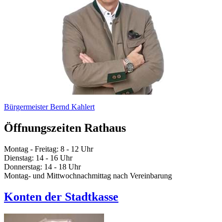
Bürgermeister Bernd Kahlert
Öffnungszeiten Rathaus
Montag - Freitag: 8 - 12 Uhr
Dienstag: 14 - 16 Uhr
Donnerstag: 14 - 18 Uhr
Montag- und Mittwochnachmittag nach Vereinbarung
Konten der Stadtkasse