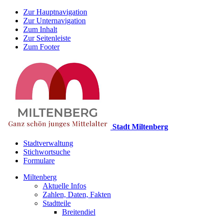
Zur Hauptnavigation
Zur Unternavigation
Zum Inhalt
Zur Seitenleiste
Zum Footer
Stadt Miltenberg
Stadtverwaltung
Stichwortsuche
Formulare
Miltenberg
Aktuelle Infos
Zahlen, Daten, Fakten
Stadtteile
Breitendiel