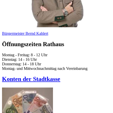
Bürgermeister Bernd Kahlert
Öffnungszeiten Rathaus
Montag - Freitag: 8 - 12 Uhr
Dienstag: 14 - 16 Uhr
Donnerstag: 14 - 18 Uhr
Montag- und Mittwochnachmittag nach Vereinbarung
Konten der Stadtkasse