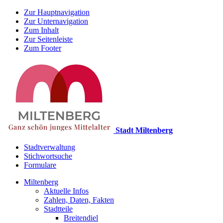
Zur Hauptnavigation
Zur Unternavigation
Zum Inhalt
Zur Seitenleiste
Zum Footer
Stadt Miltenberg
Stadtverwaltung
Stichwortsuche
Formulare
Miltenberg
Aktuelle Infos
Zahlen, Daten, Fakten
Stadtteile
Breitendiel