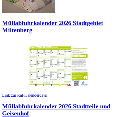
Müllabfuhrkalender 2026 Stadtgebiet
Miltenberg
Link zur ical-Kalenderdate
i
Müllabfuhrkalender 2026 Stadtteile und
Geisenhof