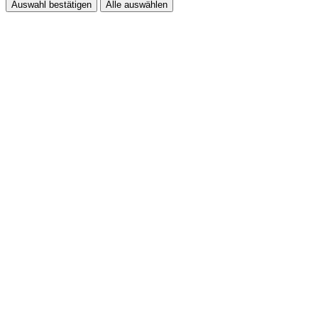
Auswahl bestätigen
Alle auswählen