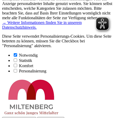
Anzeige personalisierter Inhalte genutzt werden. Sie können selbst
entscheiden, welche Kategorien Sie zulassen möchten. Bitte
beachten Sie, dass auf Basis Ihrer Einstellungen womöglich nicht
mehr alle Funktionalitäten der Seite zur Verfügung stehen.
→ Weitere Informationen finden Sie in unserem
Datenschutzhinweis.
Diese Seite verwendet Personalisierungs-Cookies. Um diese Seite
betreten zu können, müssen Sie die Checkbox bei
"Personalisierung" aktivieren.
Notwendig
Statistik
Komfort
Personalisierung