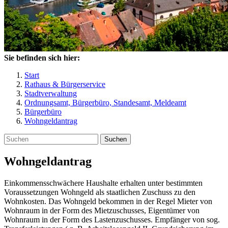
Sie befinden sich hier:
Start
Rathaus & Bürgerservice
Stadtverwaltung
Ordnungsamt, Bürgerbüro, Standesamt, Meldeamt
Bürgerbüro
Wohngeldantrag
Suchen
Wohngeldantrag
Einkommensschwächere Haushalte erhalten unter bestimmten
Voraussetzungen Wohngeld als staatlichen Zuschuss zu den
Wohnkosten. Das Wohngeld bekommen in der Regel Mieter von
Wohnraum in der Form des Mietzuschusses, Eigentümer von
Wohnraum in der Form des Lastenzuschusses. Empfänger von sog.