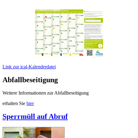
Link zur ical-Kalenderdatei
Abfallbeseitigung
Weitere Informationen zur Abfallbeseitigung
erhalten Sie
hier
Sperrmüll auf Abruf