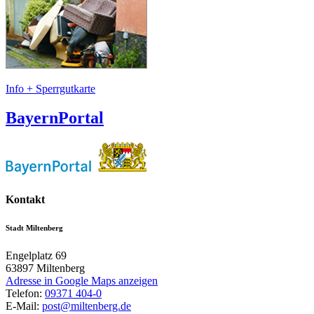
Info + Sperrgutkarte
BayernPortal
Kontakt
Stadt Miltenberg
Engelplatz 69
63897
Miltenberg
Adresse in Google Maps anzeigen
Telefon:
09371 404-0
E-Mail:
post@miltenberg.de