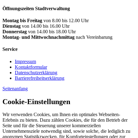
Öffnungszeiten Stadtverwaltung
Montag bis Freitag
von 8.00 bis 12.00 Uhr
Dienstag
von 14.00 bis 16.00 Uhr
Donnerstag
von 14.00 bis 18.00 Uhr
Montag- und Mittwochnachmittag
nach Vereinbarung
Service
Impressum
Kontaktformular
Datenschutzerklärung
Barrierefreiheitserklärung
Seitenanfang
Cookie-Einstellungen
Wir verwenden Cookies, um Ihnen ein optimales Webseiten-
Erlebnis zu bieten. Dazu zählen Cookies, die für den Betrieb der
Seite und für die Steuerung unserer kommerziellen
Unternehmensziele notwendig sind, sowie solche, die lediglich zu
anonymen Statistikzwecken, für Komforteinstellungen oder zur