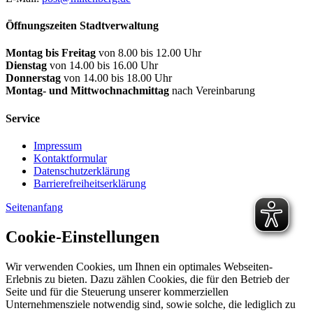
Öffnungszeiten Stadtverwaltung
Montag bis Freitag
von 8.00 bis 12.00 Uhr
Dienstag
von 14.00 bis 16.00 Uhr
Donnerstag
von 14.00 bis 18.00 Uhr
Montag- und Mittwochnachmittag
nach Vereinbarung
Service
Impressum
Kontaktformular
Datenschutzerklärung
Barrierefreiheitserklärung
Seitenanfang
Cookie-Einstellungen
Wir verwenden Cookies, um Ihnen ein optimales Webseiten-
Erlebnis zu bieten. Dazu zählen Cookies, die für den Betrieb der
Seite und für die Steuerung unserer kommerziellen
Unternehmensziele notwendig sind, sowie solche, die lediglich zu