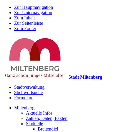
Zur Hauptnavigation
Zur Unternavigation
Zum Inhalt
Zur Seitenleiste
Zum Footer
Stadt Miltenberg
Stadtverwaltung
Stichwortsuche
Formulare
Miltenberg
Aktuelle Infos
Zahlen, Daten, Fakten
Stadtteile
Breitendiel