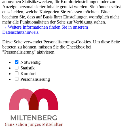
anonymen Statistikzwecken, für Komforteinstellungen oder zur
Anzeige personalisierter Inhalte genutzt werden. Sie können selbst
entscheiden, welche Kategorien Sie zulassen möchten. Bitte
beachten Sie, dass auf Basis Ihrer Einstellungen womöglich nicht
mehr alle Funktionalitäten der Seite zur Verfügung stehen.
→ Weitere Informationen finden Sie in unserem
Datenschutzhinweis.
Diese Seite verwendet Personalisierungs-Cookies. Um diese Seite
betreten zu können, müssen Sie die Checkbox bei
"Personalisierung" aktivieren.
Notwendig
Statistik
Komfort
Personalisierung