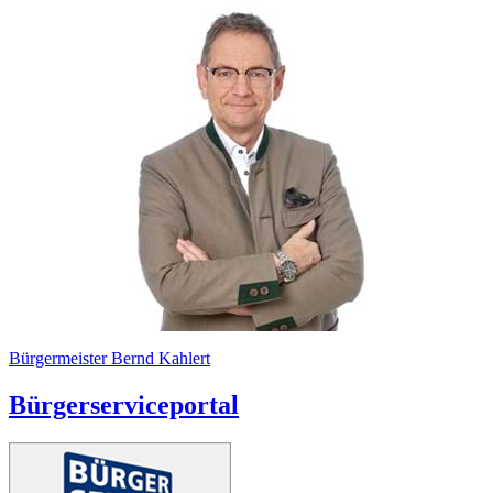
Bürgermeister Bernd Kahlert
Bürgerserviceportal