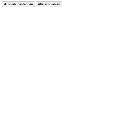
Auswahl bestätigen
Alle auswählen