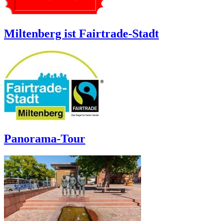
Miltenberg ist Fairtrade-Stadt
Panorama-Tour