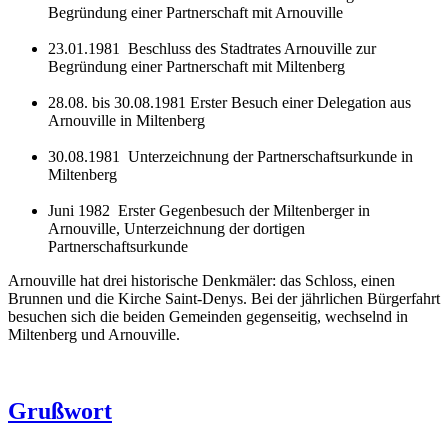
Begründung einer Partnerschaft mit Arnouville
23.01.1981 Beschluss des Stadtrates Arnouville zur
Begründung einer Partnerschaft mit Miltenberg
28.08. bis 30.08.1981 Erster Besuch einer Delegation aus
Arnouville in Miltenberg
30.08.1981 Unterzeichnung der Partnerschaftsurkunde in
Miltenberg
Juni 1982 Erster Gegenbesuch der Miltenberger in
Arnouville, Unterzeichnung der dortigen
Partnerschaftsurkunde
Arnouville hat drei historische Denkmäler: das Schloss, einen
Brunnen und die Kirche Saint-Denys. Bei der jährlichen Bürgerfahrt
besuchen sich die beiden Gemeinden gegenseitig, wechselnd in
Miltenberg und Arnouville.
Grußwort