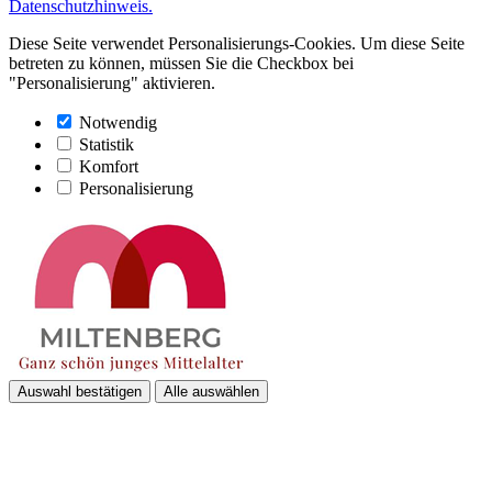
Datenschutzhinweis.
Diese Seite verwendet Personalisierungs-Cookies. Um diese Seite
betreten zu können, müssen Sie die Checkbox bei
"Personalisierung" aktivieren.
Notwendig
Statistik
Komfort
Personalisierung
Auswahl bestätigen
Alle auswählen