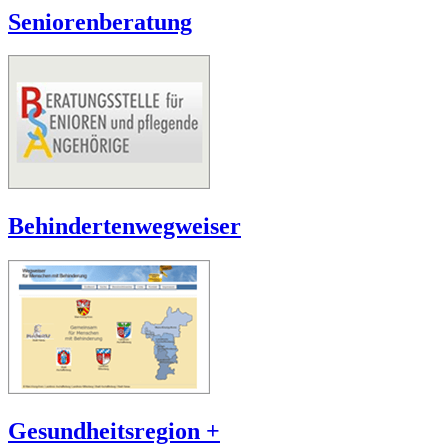
Seniorenberatung
Behindertenwegweiser
Gesundheitsregion +