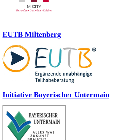
EUTB Miltenberg
Initiative Bayerischer Untermain