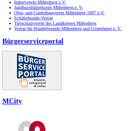
Imkerverein Miltenberg e.V.
Jagdhornbläserkorps Miltenberg e. V.
Obst- und Gartenbauverein Miltenberg 1887 e.V.
Schäferhunde-Verein
Tierschutzverein des Landkreises Miltenberg
Verein für Hundefreunde Miltenberg und Umgebung e. V.
Bürgerserviceportal
MCity