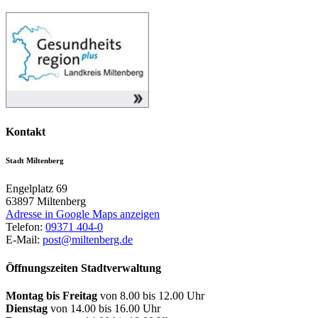
Kontakt
Stadt Miltenberg
Engelplatz 69
63897
Miltenberg
Adresse in Google Maps anzeigen
Telefon:
09371 404-0
E-Mail:
post@miltenberg.de
Öffnungszeiten Stadtverwaltung
Montag bis Freitag
von 8.00 bis 12.00 Uhr
Dienstag
von 14.00 bis 16.00 Uhr