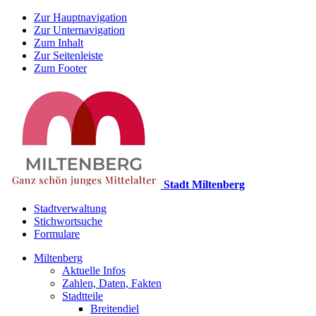
Zur Hauptnavigation
Zur Unternavigation
Zum Inhalt
Zur Seitenleiste
Zum Footer
Stadt Miltenberg
Stadtverwaltung
Stichwortsuche
Formulare
Miltenberg
Aktuelle Infos
Zahlen, Daten, Fakten
Stadtteile
Breitendiel