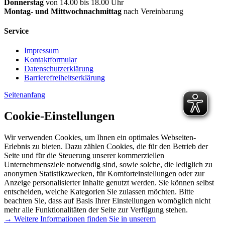
Donnerstag
von 14.00 bis 18.00 Uhr
Montag- und Mittwochnachmittag
nach Vereinbarung
Service
Impressum
Kontaktformular
Datenschutzerklärung
Barrierefreiheitserklärung
Seitenanfang
Cookie-Einstellungen
Wir verwenden Cookies, um Ihnen ein optimales Webseiten-
Erlebnis zu bieten. Dazu zählen Cookies, die für den Betrieb der
Seite und für die Steuerung unserer kommerziellen
Unternehmensziele notwendig sind, sowie solche, die lediglich zu
anonymen Statistikzwecken, für Komforteinstellungen oder zur
Anzeige personalisierter Inhalte genutzt werden. Sie können selbst
entscheiden, welche Kategorien Sie zulassen möchten. Bitte
beachten Sie, dass auf Basis Ihrer Einstellungen womöglich nicht
mehr alle Funktionalitäten der Seite zur Verfügung stehen.
→ Weitere Informationen finden Sie in unserem