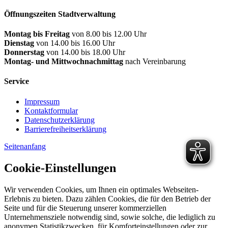
Öffnungszeiten Stadtverwaltung
Montag bis Freitag
von 8.00 bis 12.00 Uhr
Dienstag
von 14.00 bis 16.00 Uhr
Donnerstag
von 14.00 bis 18.00 Uhr
Montag- und Mittwochnachmittag
nach Vereinbarung
Service
Impressum
Kontaktformular
Datenschutzerklärung
Barrierefreiheitserklärung
Seitenanfang
Cookie-Einstellungen
Wir verwenden Cookies, um Ihnen ein optimales Webseiten-
Erlebnis zu bieten. Dazu zählen Cookies, die für den Betrieb der
Seite und für die Steuerung unserer kommerziellen
Unternehmensziele notwendig sind, sowie solche, die lediglich zu
anonymen Statistikzwecken, für Komforteinstellungen oder zur