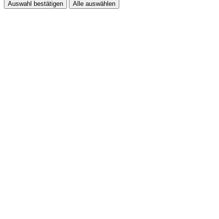
Auswahl bestätigen
Alle auswählen