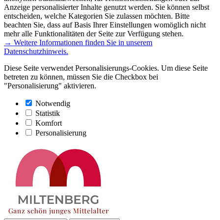
Anzeige personalisierter Inhalte genutzt werden. Sie können selbst
entscheiden, welche Kategorien Sie zulassen möchten. Bitte
beachten Sie, dass auf Basis Ihrer Einstellungen womöglich nicht
mehr alle Funktionalitäten der Seite zur Verfügung stehen.
→ Weitere Informationen finden Sie in unserem
Datenschutzhinweis.
Diese Seite verwendet Personalisierungs-Cookies. Um diese Seite
betreten zu können, müssen Sie die Checkbox bei
"Personalisierung" aktivieren.
Notwendig
Statistik
Komfort
Personalisierung