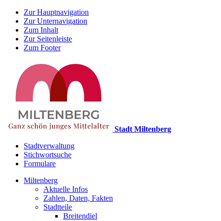
Zur Hauptnavigation
Zur Unternavigation
Zum Inhalt
Zur Seitenleiste
Zum Footer
Stadt Miltenberg
Stadtverwaltung
Stichwortsuche
Formulare
Miltenberg
Aktuelle Infos
Zahlen, Daten, Fakten
Stadtteile
Breitendiel