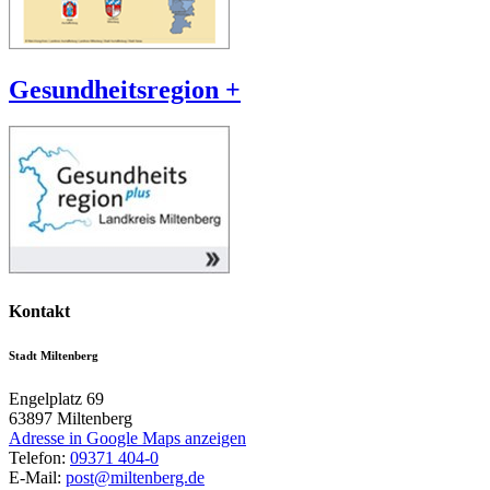
Gesundheitsregion +
Kontakt
Stadt Miltenberg
Engelplatz 69
63897
Miltenberg
Adresse in Google Maps anzeigen
Telefon:
09371 404-0
E-Mail:
post@miltenberg.de