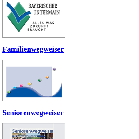
Familienwegweiser
Seniorenwegweiser