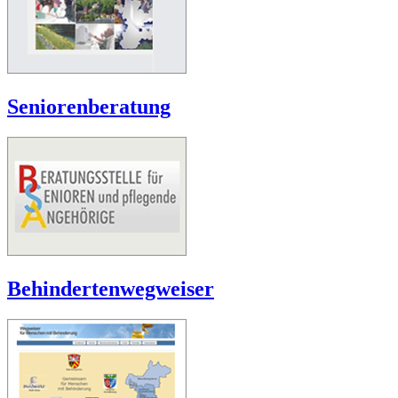
Seniorenberatung
Behindertenwegweiser