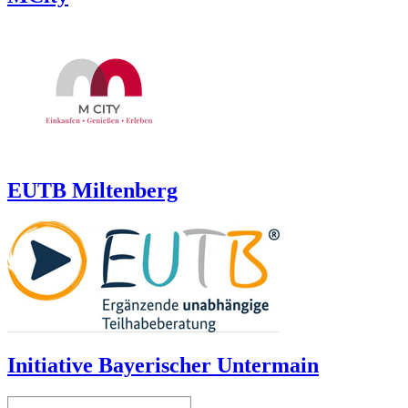
EUTB Miltenberg
Initiative Bayerischer Untermain