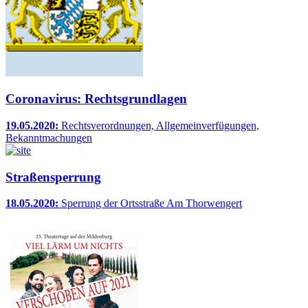
Coronavirus: Rechtsgrundlagen
19.05.2020:
Rechtsverordnungen, Allgemeinverfügungen,
Bekanntmachungen
Straßensperrung
18.05.2020:
Sperrung der Ortsstraße Am Thorwengert