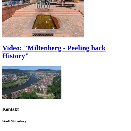
Video: "Miltenberg - Peeling back
History"
Kontakt
Stadt Miltenberg