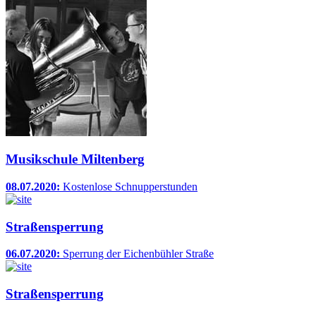
Musikschule Miltenberg
08.07.2020:
Kostenlose Schnupperstunden
Straßensperrung
06.07.2020:
Sperrung der Eichenbühler Straße
Straßensperrung