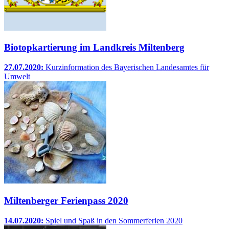
Biotopkartierung im Landkreis Miltenberg
27.07.2020:
Kurzinformation des Bayerischen Landesamtes für
Umwelt
Miltenberger Ferienpass 2020
14.07.2020:
Spiel und Spaß in den Sommerferien 2020