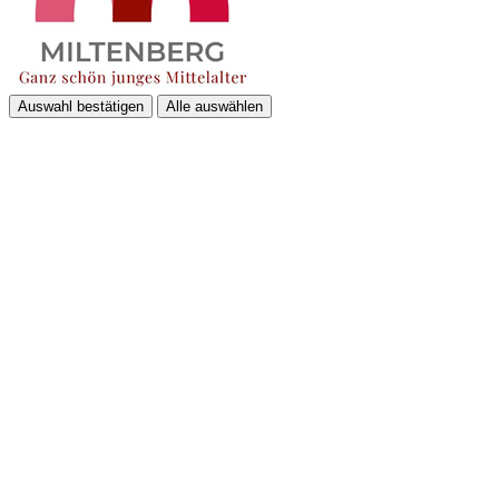
Auswahl bestätigen
Alle auswählen