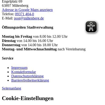
Engelplatz 69
63897
Miltenberg
Adresse in Google Maps anzeigen
Telefon:
09371 404-0
E-Mail:
post@miltenberg.de
Öffnungszeiten Stadtverwaltung
Montag bis Freitag
von 8.00 bis 12.00 Uhr
Dienstag
von 14.00 bis 16.00 Uhr
Donnerstag
von 14.00 bis 18.00 Uhr
Montag- und Mittwochnachmittag
nach Vereinbarung
Service
Impressum
Kontaktformular
Datenschutzerklärung
Barrierefreiheitserklärung
Seitenanfang
Cookie-Einstellungen