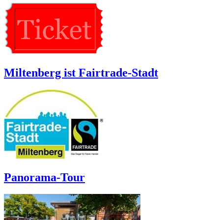
Miltenberg ist Fairtrade-Stadt
Panorama-Tour