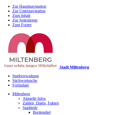
Zur Hauptnavigation
Zur Unternavigation
Zum Inhalt
Zur Seitenleiste
Zum Footer
Stadt Miltenberg
Stadtverwaltung
Stichwortsuche
Formulare
Miltenberg
Aktuelle Infos
Zahlen, Daten, Fakten
Stadtteile
Breitendiel