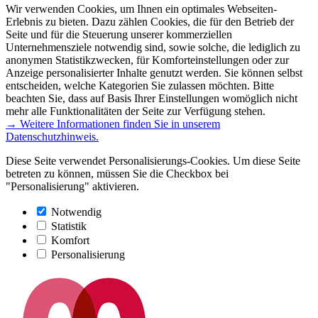
Wir verwenden Cookies, um Ihnen ein optimales Webseiten-
Erlebnis zu bieten. Dazu zählen Cookies, die für den Betrieb der
Seite und für die Steuerung unserer kommerziellen
Unternehmensziele notwendig sind, sowie solche, die lediglich zu
anonymen Statistikzwecken, für Komforteinstellungen oder zur
Anzeige personalisierter Inhalte genutzt werden. Sie können selbst
entscheiden, welche Kategorien Sie zulassen möchten. Bitte
beachten Sie, dass auf Basis Ihrer Einstellungen womöglich nicht
mehr alle Funktionalitäten der Seite zur Verfügung stehen.
→ Weitere Informationen finden Sie in unserem
Datenschutzhinweis.
Diese Seite verwendet Personalisierungs-Cookies. Um diese Seite
betreten zu können, müssen Sie die Checkbox bei
"Personalisierung" aktivieren.
Notwendig
Statistik
Komfort
Personalisierung