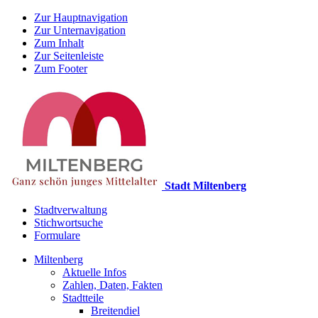
Zur Hauptnavigation
Zur Unternavigation
Zum Inhalt
Zur Seitenleiste
Zum Footer
Stadt Miltenberg
Stadtverwaltung
Stichwortsuche
Formulare
Miltenberg
Aktuelle Infos
Zahlen, Daten, Fakten
Stadtteile
Breitendiel