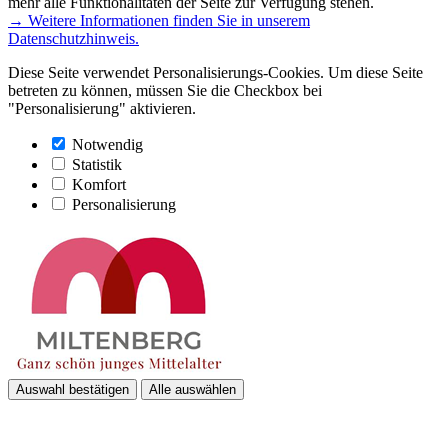
mehr alle Funktionalitäten der Seite zur Verfügung stehen.
→ Weitere Informationen finden Sie in unserem
Datenschutzhinweis.
Diese Seite verwendet Personalisierungs-Cookies. Um diese Seite
betreten zu können, müssen Sie die Checkbox bei
"Personalisierung" aktivieren.
Notwendig
Statistik
Komfort
Personalisierung
Auswahl bestätigen
Alle auswählen