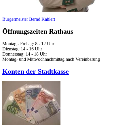
Bürgermeister Bernd Kahlert
Öffnungszeiten Rathaus
Montag - Freitag: 8 - 12 Uhr
Dienstag: 14 - 16 Uhr
Donnerstag: 14 - 18 Uhr
Montag- und Mittwochnachmittag nach Vereinbarung
Konten der Stadtkasse