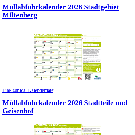
Müllabfuhrkalender 2026 Stadtgebiet
Miltenberg
Link zur ical-Kalenderdate
i
Müllabfuhrkalender 2026 Stadtteile und
Geisenhof