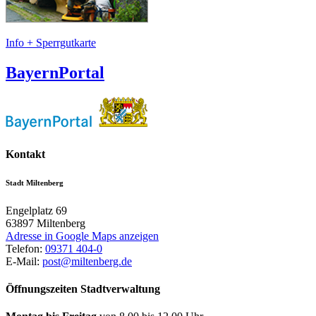
Info + Sperrgutkarte
BayernPortal
Kontakt
Stadt Miltenberg
Engelplatz 69
63897
Miltenberg
Adresse in Google Maps anzeigen
Telefon:
09371 404-0
E-Mail:
post@miltenberg.de
Öffnungszeiten Stadtverwaltung