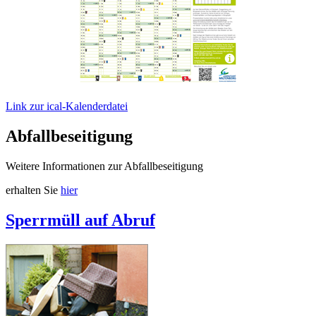
Link zur ical-Kalenderdatei
Abfallbeseitigung
Weitere Informationen zur Abfallbeseitigung
erhalten Sie
hier
Sperrmüll auf Abruf