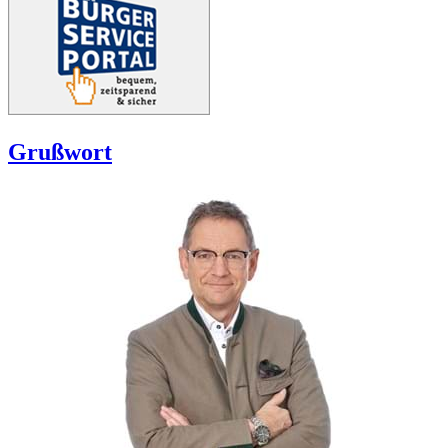
Grußwort