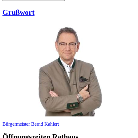
Grußwort
Bürgermeister Bernd Kahlert
Öffnungszeiten Rathaus