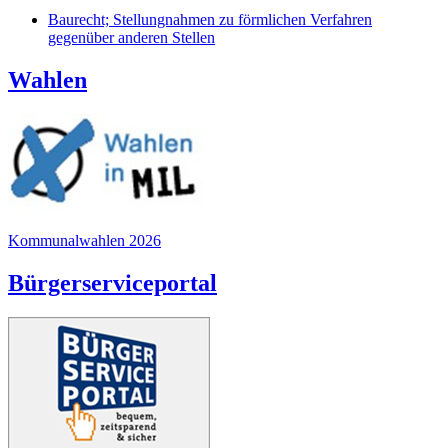
Baurecht; Stellungnahmen zu förmlichen Verfahren
gegenüber anderen Stellen
Wahlen
Kommunalwahlen 2026
Bürgerserviceportal