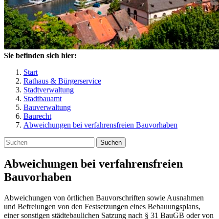
Sie befinden sich hier:
Start
Rathaus & Bürgerservice
Stadtverwaltung
Stadtbauamt
Bauverwaltung
Baurecht
Abweichungen bei verfahrensfreien Bauvorhaben
Suchen
Abweichungen bei verfahrensfreien
Bauvorhaben
Abweichungen von örtlichen Bauvorschriften sowie Ausnahmen
und Befreiungen von den Festsetzungen eines Bebauungsplans,
einer sonstigen städtebaulichen Satzung nach § 31 BauGB oder von