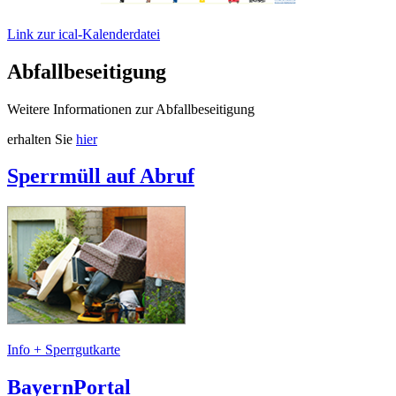
Link zur ical-Kalenderdatei
Abfallbeseitigung
Weitere Informationen zur Abfallbeseitigung
erhalten Sie
hier
Sperrmüll auf Abruf
Info + Sperrgutkarte
BayernPortal