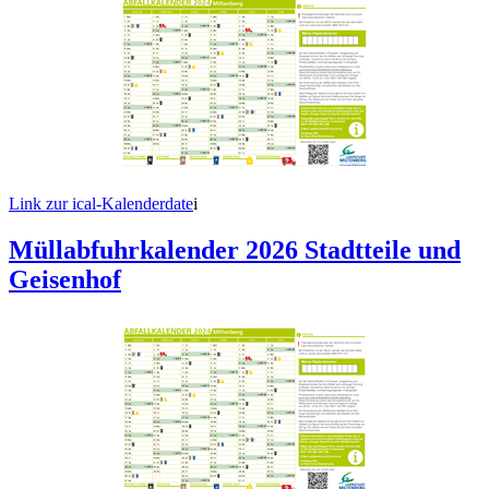
Link zur ical-Kalenderdate
i
Müllabfuhrkalender 2026 Stadtteile und
Geisenhof