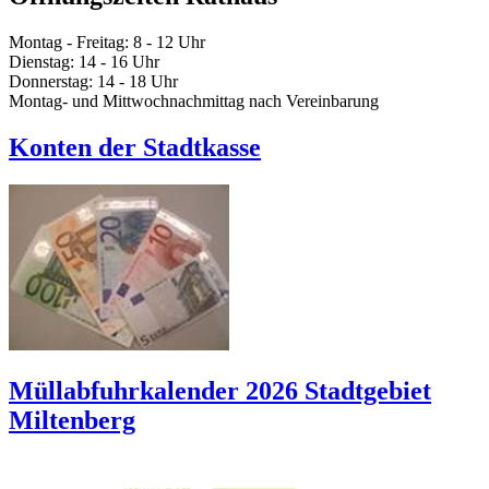
Montag - Freitag: 8 - 12 Uhr
Dienstag: 14 - 16 Uhr
Donnerstag: 14 - 18 Uhr
Montag- und Mittwochnachmittag nach Vereinbarung
Konten der Stadtkasse
Müllabfuhrkalender 2026 Stadtgebiet
Miltenberg