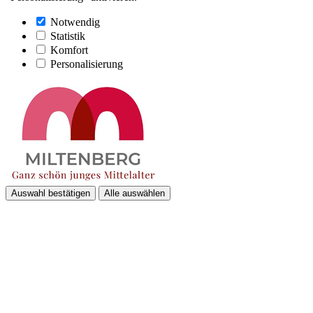
Notwendig
Statistik
Komfort
Personalisierung
Auswahl bestätigen
Alle auswählen