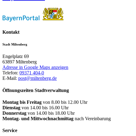
Kontakt
Stadt Miltenberg
Engelplatz 69
63897
Miltenberg
Adresse in Google Maps anzeigen
Telefon:
09371 404-0
E-Mail:
post@miltenberg.de
Öffnungszeiten Stadtverwaltung
Montag bis Freitag
von 8.00 bis 12.00 Uhr
Dienstag
von 14.00 bis 16.00 Uhr
Donnerstag
von 14.00 bis 18.00 Uhr
Montag- und Mittwochnachmittag
nach Vereinbarung
Service