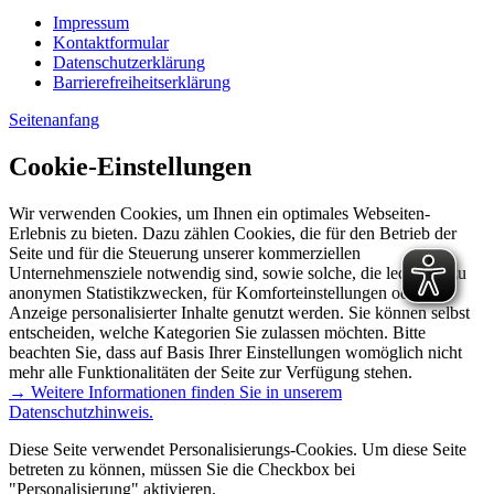
Impressum
Kontaktformular
Datenschutzerklärung
Barrierefreiheitserklärung
Seitenanfang
Cookie-Einstellungen
Wir verwenden Cookies, um Ihnen ein optimales Webseiten-
Erlebnis zu bieten. Dazu zählen Cookies, die für den Betrieb der
Seite und für die Steuerung unserer kommerziellen
Unternehmensziele notwendig sind, sowie solche, die lediglich zu
anonymen Statistikzwecken, für Komforteinstellungen oder zur
Anzeige personalisierter Inhalte genutzt werden. Sie können selbst
entscheiden, welche Kategorien Sie zulassen möchten. Bitte
beachten Sie, dass auf Basis Ihrer Einstellungen womöglich nicht
mehr alle Funktionalitäten der Seite zur Verfügung stehen.
→ Weitere Informationen finden Sie in unserem
Datenschutzhinweis.
Diese Seite verwendet Personalisierungs-Cookies. Um diese Seite
betreten zu können, müssen Sie die Checkbox bei
"Personalisierung" aktivieren.