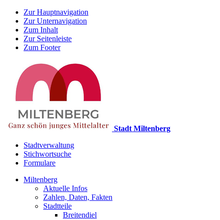
Zur Hauptnavigation
Zur Unternavigation
Zum Inhalt
Zur Seitenleiste
Zum Footer
Stadt Miltenberg
Stadtverwaltung
Stichwortsuche
Formulare
Miltenberg
Aktuelle Infos
Zahlen, Daten, Fakten
Stadtteile
Breitendiel