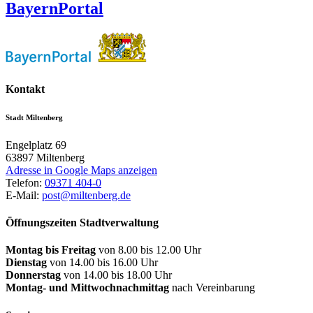
BayernPortal
Kontakt
Stadt Miltenberg
Engelplatz 69
63897
Miltenberg
Adresse in Google Maps anzeigen
Telefon:
09371 404-0
E-Mail:
post@miltenberg.de
Öffnungszeiten Stadtverwaltung
Montag bis Freitag
von 8.00 bis 12.00 Uhr
Dienstag
von 14.00 bis 16.00 Uhr
Donnerstag
von 14.00 bis 18.00 Uhr
Montag- und Mittwochnachmittag
nach Vereinbarung