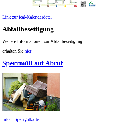
Link zur ical-Kalenderdatei
Abfallbeseitigung
Weitere Informationen zur Abfallbeseitigung
erhalten Sie
hier
Sperrmüll auf Abruf
Info + Sperrgutkarte