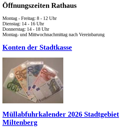
Öffnungszeiten Rathaus
Montag - Freitag: 8 - 12 Uhr
Dienstag: 14 - 16 Uhr
Donnerstag: 14 - 18 Uhr
Montag- und Mittwochnachmittag nach Vereinbarung
Konten der Stadtkasse
Müllabfuhrkalender 2026 Stadtgebiet
Miltenberg