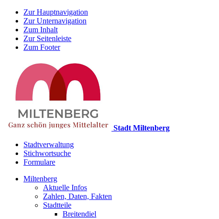
Zur Hauptnavigation
Zur Unternavigation
Zum Inhalt
Zur Seitenleiste
Zum Footer
Stadt Miltenberg
Stadtverwaltung
Stichwortsuche
Formulare
Miltenberg
Aktuelle Infos
Zahlen, Daten, Fakten
Stadtteile
Breitendiel