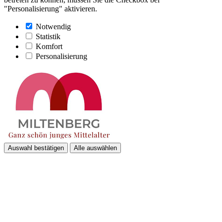
"Personalisierung" aktivieren.
Notwendig
Statistik
Komfort
Personalisierung
Auswahl bestätigen
Alle auswählen