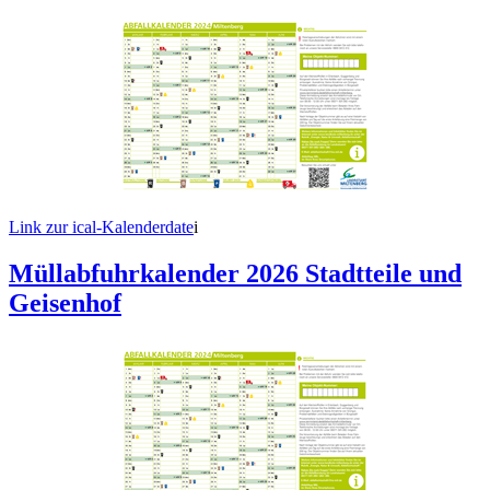
Link zur ical-Kalenderdate
i
Müllabfuhrkalender 2026 Stadtteile und
Geisenhof