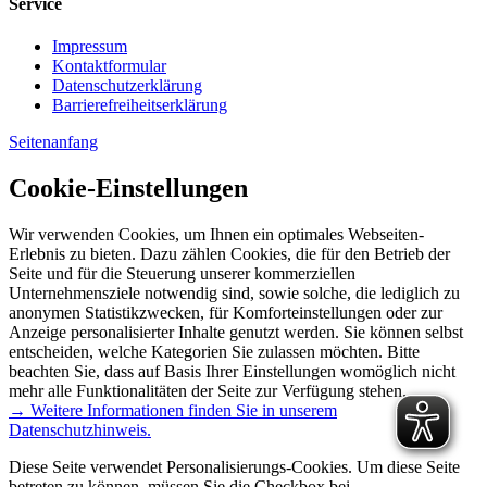
Service
Impressum
Kontaktformular
Datenschutzerklärung
Barrierefreiheitserklärung
Seitenanfang
Cookie-Einstellungen
Wir verwenden Cookies, um Ihnen ein optimales Webseiten-
Erlebnis zu bieten. Dazu zählen Cookies, die für den Betrieb der
Seite und für die Steuerung unserer kommerziellen
Unternehmensziele notwendig sind, sowie solche, die lediglich zu
anonymen Statistikzwecken, für Komforteinstellungen oder zur
Anzeige personalisierter Inhalte genutzt werden. Sie können selbst
entscheiden, welche Kategorien Sie zulassen möchten. Bitte
beachten Sie, dass auf Basis Ihrer Einstellungen womöglich nicht
mehr alle Funktionalitäten der Seite zur Verfügung stehen.
→ Weitere Informationen finden Sie in unserem
Datenschutzhinweis.
Diese Seite verwendet Personalisierungs-Cookies. Um diese Seite
betreten zu können, müssen Sie die Checkbox bei