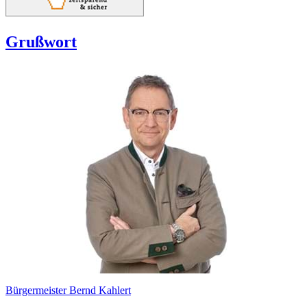
Grußwort
Bürgermeister Bernd Kahlert