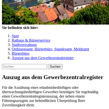
Sie befinden sich hier:
Start
Rathaus & Bürgerservice
Stadtverwaltung
Ordnungsamt, Bürgerbüro, Standesamt, Meldeamt
Bürgerbüro
Auszug aus dem Gewerbezentralregister
Suchen
Auszug aus dem Gewerbezentralregister
Für die Ausübung eines erlaubnisbedürftigen oder
überwachungsbedürftigen Gewerbes benötigen Sie regelmäßig
einen Gewerbezentralregisterauszug, der neben einem
Führungszeugnis zur behördllichen Überprüfung Ihrer
Zuverlässigkeit dient.