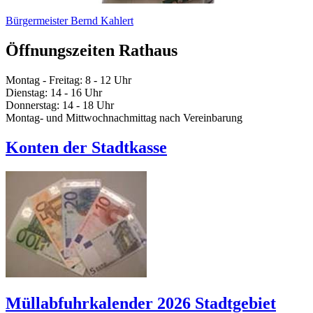
Bürgermeister Bernd Kahlert
Öffnungszeiten Rathaus
Montag - Freitag: 8 - 12 Uhr
Dienstag: 14 - 16 Uhr
Donnerstag: 14 - 18 Uhr
Montag- und Mittwochnachmittag nach Vereinbarung
Konten der Stadtkasse
Müllabfuhrkalender 2026 Stadtgebiet