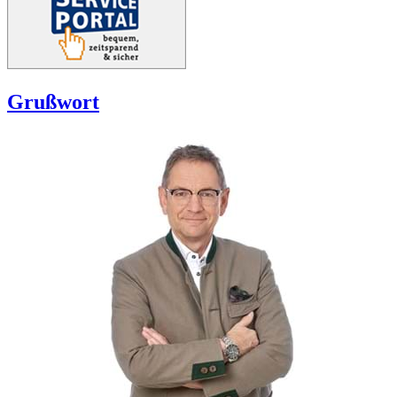
Grußwort