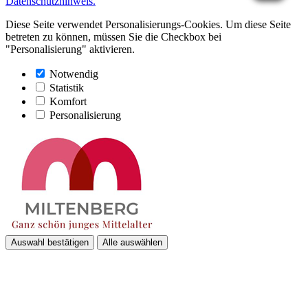
Datenschutzhinweis.
Diese Seite verwendet Personalisierungs-Cookies. Um diese Seite
betreten zu können, müssen Sie die Checkbox bei
"Personalisierung" aktivieren.
Notwendig
Statistik
Komfort
Personalisierung
Auswahl bestätigen
Alle auswählen