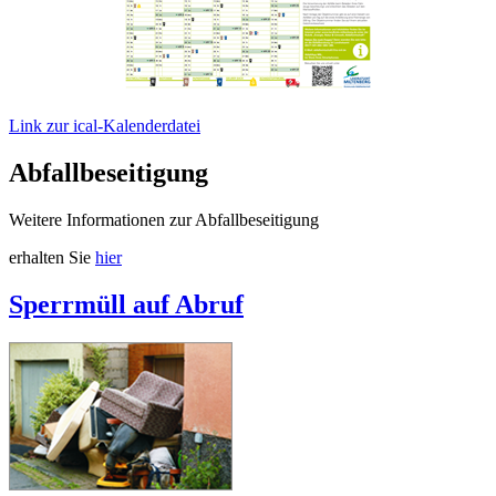
Link zur ical-Kalenderdatei
Abfallbeseitigung
Weitere Informationen zur Abfallbeseitigung
erhalten Sie
hier
Sperrmüll auf Abruf