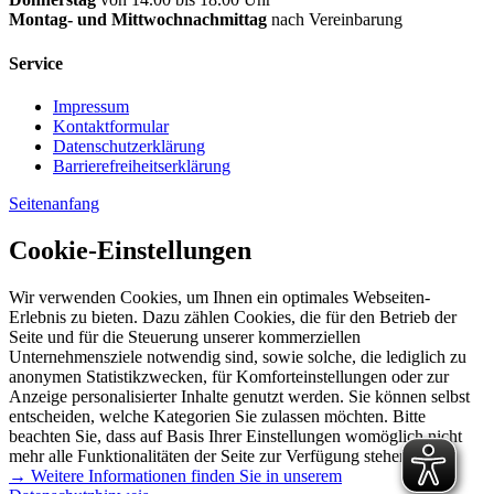
Montag- und Mittwochnachmittag
nach Vereinbarung
Service
Impressum
Kontaktformular
Datenschutzerklärung
Barrierefreiheitserklärung
Seitenanfang
Cookie-Einstellungen
Wir verwenden Cookies, um Ihnen ein optimales Webseiten-
Erlebnis zu bieten. Dazu zählen Cookies, die für den Betrieb der
Seite und für die Steuerung unserer kommerziellen
Unternehmensziele notwendig sind, sowie solche, die lediglich zu
anonymen Statistikzwecken, für Komforteinstellungen oder zur
Anzeige personalisierter Inhalte genutzt werden. Sie können selbst
entscheiden, welche Kategorien Sie zulassen möchten. Bitte
beachten Sie, dass auf Basis Ihrer Einstellungen womöglich nicht
mehr alle Funktionalitäten der Seite zur Verfügung stehen.
→ Weitere Informationen finden Sie in unserem