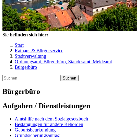
Sie befinden sich hier:
Start
Rathaus & Bürgerservice
Stadtverwaltung
Ordnungsamt, Bürgerbüro, Standesamt, Meldeamt
Bürgerbüro
Suchen
Bürgerbüro
Aufgaben / Dienstleistungen
Amtshilfe nach dem Sozialgesetzbuch
Bestätigungen für andere Behörden
Geburtsbeurkundung
Grundsicherungsantrag