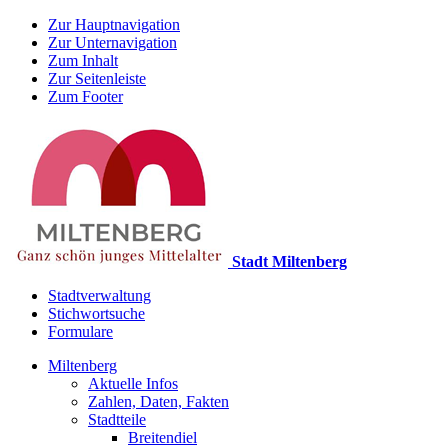
Zur Hauptnavigation
Zur Unternavigation
Zum Inhalt
Zur Seitenleiste
Zum Footer
Stadt Miltenberg
Stadtverwaltung
Stichwortsuche
Formulare
Miltenberg
Aktuelle Infos
Zahlen, Daten, Fakten
Stadtteile
Breitendiel