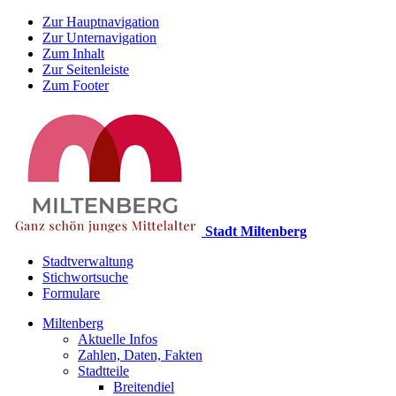
Zur Hauptnavigation
Zur Unternavigation
Zum Inhalt
Zur Seitenleiste
Zum Footer
Stadt Miltenberg
Stadtverwaltung
Stichwortsuche
Formulare
Miltenberg
Aktuelle Infos
Zahlen, Daten, Fakten
Stadtteile
Breitendiel