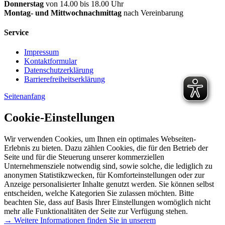
Donnerstag
von 14.00 bis 18.00 Uhr
Montag- und Mittwochnachmittag
nach Vereinbarung
Service
Impressum
Kontaktformular
Datenschutzerklärung
Barrierefreiheitserklärung
Seitenanfang
Cookie-Einstellungen
Wir verwenden Cookies, um Ihnen ein optimales Webseiten-
Erlebnis zu bieten. Dazu zählen Cookies, die für den Betrieb der
Seite und für die Steuerung unserer kommerziellen
Unternehmensziele notwendig sind, sowie solche, die lediglich zu
anonymen Statistikzwecken, für Komforteinstellungen oder zur
Anzeige personalisierter Inhalte genutzt werden. Sie können selbst
entscheiden, welche Kategorien Sie zulassen möchten. Bitte
beachten Sie, dass auf Basis Ihrer Einstellungen womöglich nicht
mehr alle Funktionalitäten der Seite zur Verfügung stehen.
→ Weitere Informationen finden Sie in unserem