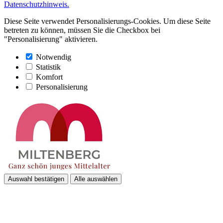
Datenschutzhinweis.
Diese Seite verwendet Personalisierungs-Cookies. Um diese Seite
betreten zu können, müssen Sie die Checkbox bei
"Personalisierung" aktivieren.
Notwendig
Statistik
Komfort
Personalisierung
Auswahl bestätigen
Alle auswählen