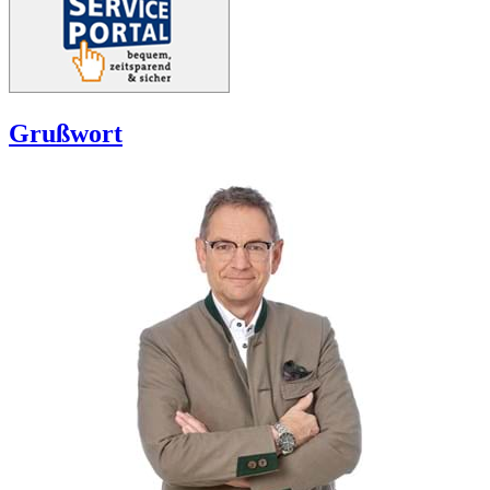
Grußwort