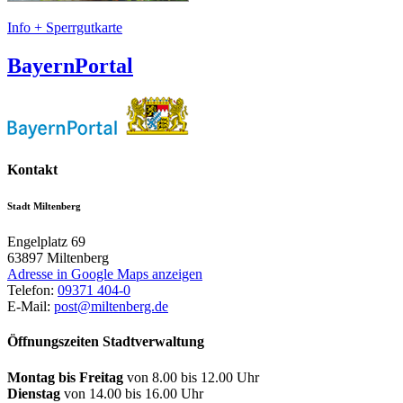
Info + Sperrgutkarte
BayernPortal
Kontakt
Stadt Miltenberg
Engelplatz 69
63897
Miltenberg
Adresse in Google Maps anzeigen
Telefon:
09371 404-0
E-Mail:
post@miltenberg.de
Öffnungszeiten Stadtverwaltung
Montag bis Freitag
von 8.00 bis 12.00 Uhr
Dienstag
von 14.00 bis 16.00 Uhr