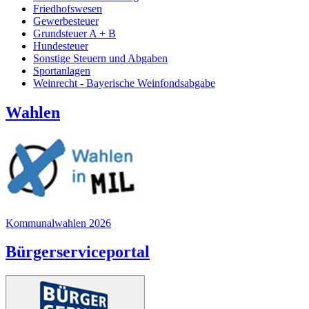
Friedhofswesen
Gewerbesteuer
Grundsteuer A + B
Hundesteuer
Sonstige Steuern und Abgaben
Sportanlagen
Weinrecht - Bayerische Weinfondsabgabe
Wahlen
Kommunalwahlen 2026
Bürgerserviceportal