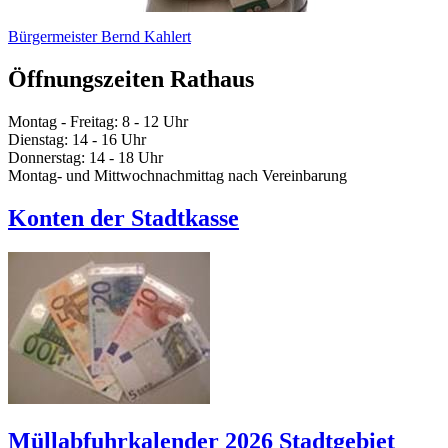
Bürgermeister Bernd Kahlert
Öffnungszeiten Rathaus
Montag - Freitag: 8 - 12 Uhr
Dienstag: 14 - 16 Uhr
Donnerstag: 14 - 18 Uhr
Montag- und Mittwochnachmittag nach Vereinbarung
Konten der Stadtkasse
Müllabfuhrkalender 2026 Stadtgebiet