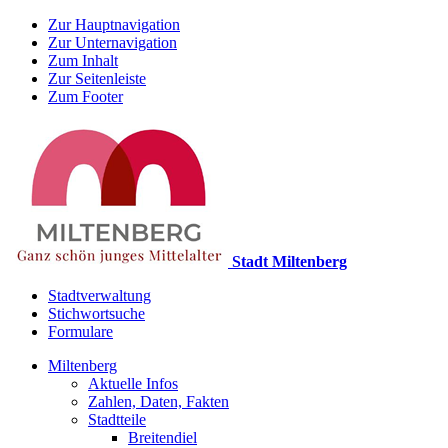
Zur Hauptnavigation
Zur Unternavigation
Zum Inhalt
Zur Seitenleiste
Zum Footer
Stadt Miltenberg
Stadtverwaltung
Stichwortsuche
Formulare
Miltenberg
Aktuelle Infos
Zahlen, Daten, Fakten
Stadtteile
Breitendiel