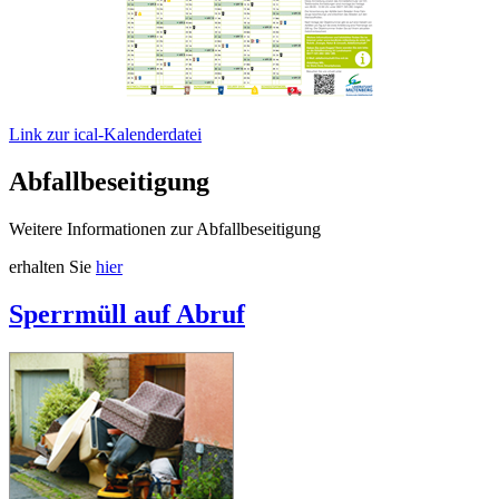
Link zur ical-Kalenderdatei
Abfallbeseitigung
Weitere Informationen zur Abfallbeseitigung
erhalten Sie
hier
Sperrmüll auf Abruf