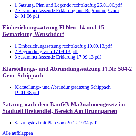
1 Satzung, Plan und Legende rechtskräftig 26.01.06.pdf
2 zusammenfassende Erklärung und Begründung vom
24.01.06.pdf
Einbeziehungssatzung Fl.Nrn. 14 und 15
Gemarkung Wenschdorf
1 Einbeziehungssatzung rechtskräftig 19.09.13.pdf
2 Begründung vom 17.09.13.pdf
3 zusammenfassende Erklärung 17.09.13.pdf
Klarstellungs- und Abrundungssatzung Fl.Nr. 584-2
Gem. Schippach
Klarstellungs- und Abrundungssatzung Schippach
19.01.98.pdf
Satzung nach dem BauGB-Maßnahmengesetz im
Stadtteil Breitendiel, Bereich Am Brunngarten
Satzungstext mit Plan vom 20.12.1994.pdf
Alle aufklappen