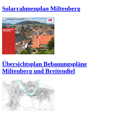
Solarrahmenplan Miltenberg
Übersichtsplan Bebauungspläne
Miltenberg und Breitendiel