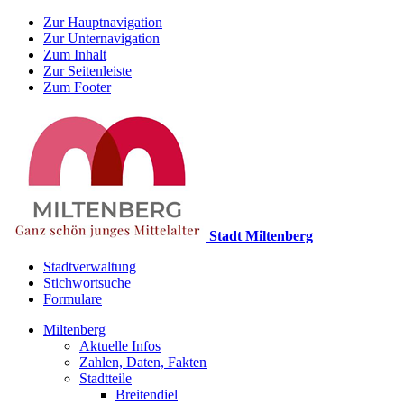
Zur Hauptnavigation
Zur Unternavigation
Zum Inhalt
Zur Seitenleiste
Zum Footer
Stadt Miltenberg
Stadtverwaltung
Stichwortsuche
Formulare
Miltenberg
Aktuelle Infos
Zahlen, Daten, Fakten
Stadtteile
Breitendiel