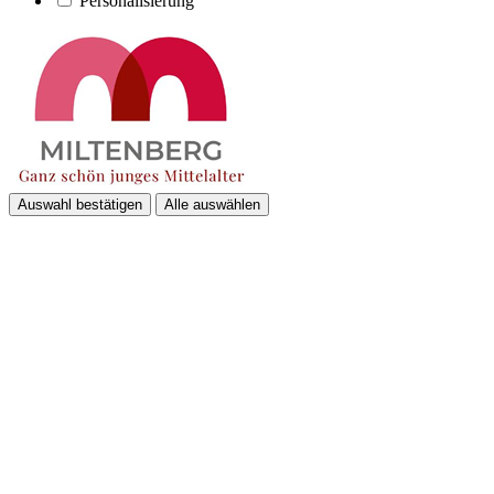
Personalisierung
Auswahl bestätigen
Alle auswählen