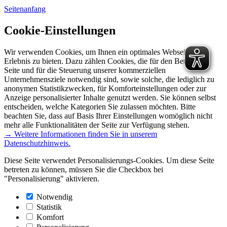
Seitenanfang
Cookie-Einstellungen
Wir verwenden Cookies, um Ihnen ein optimales Webseiten-
Erlebnis zu bieten. Dazu zählen Cookies, die für den Betrieb der
Seite und für die Steuerung unserer kommerziellen
Unternehmensziele notwendig sind, sowie solche, die lediglich zu
anonymen Statistikzwecken, für Komforteinstellungen oder zur
Anzeige personalisierter Inhalte genutzt werden. Sie können selbst
entscheiden, welche Kategorien Sie zulassen möchten. Bitte
beachten Sie, dass auf Basis Ihrer Einstellungen womöglich nicht
mehr alle Funktionalitäten der Seite zur Verfügung stehen.
→ Weitere Informationen finden Sie in unserem
Datenschutzhinweis.
Diese Seite verwendet Personalisierungs-Cookies. Um diese Seite
betreten zu können, müssen Sie die Checkbox bei
"Personalisierung" aktivieren.
Notwendig
Statistik
Komfort