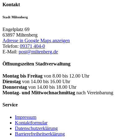
Kontakt
Stadt Miltenberg
Engelplatz 69
63897
Miltenberg
Adresse in Google Maps anzeigen
Telefon:
09371 404-0
E-Mail:
post@miltenberg.de
Öffnungszeiten Stadtverwaltung
Montag bis Freitag
von 8.00 bis 12.00 Uhr
Dienstag
von 14.00 bis 16.00 Uhr
Donnerstag
von 14.00 bis 18.00 Uhr
Montag- und Mittwochnachmittag
nach Vereinbarung
Service
Impressum
Kontaktformular
Datenschutzerklärung
Barrierefreiheitserklärung