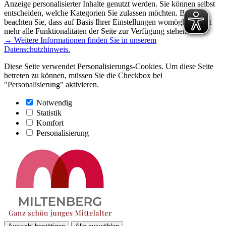
Anzeige personalisierter Inhalte genutzt werden. Sie können selbst
entscheiden, welche Kategorien Sie zulassen möchten. Bitte
beachten Sie, dass auf Basis Ihrer Einstellungen womöglich nicht
mehr alle Funktionalitäten der Seite zur Verfügung stehen.
→ Weitere Informationen finden Sie in unserem
Datenschutzhinweis.
Diese Seite verwendet Personalisierungs-Cookies. Um diese Seite
betreten zu können, müssen Sie die Checkbox bei
"Personalisierung" aktivieren.
Notwendig
Statistik
Komfort
Personalisierung