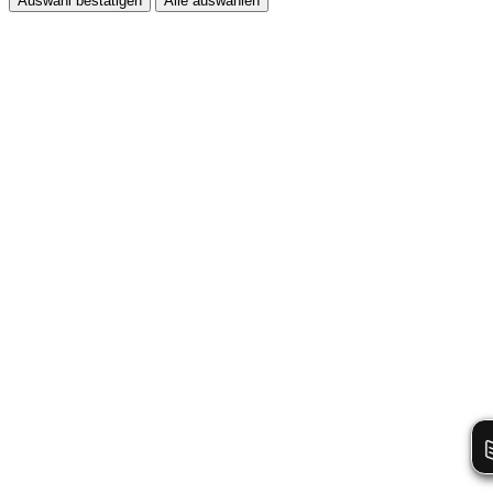
Auswahl bestätigen
Alle auswählen