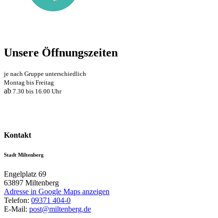
Unsere Öffnungszeiten
je nach Gruppe unterschiedlich
Montag bis Freitag
ab
7.30 bis 16.00 Uhr
Kontakt
Stadt Miltenberg
Engelplatz 69
63897
Miltenberg
Adresse in Google Maps anzeigen
Telefon:
09371 404-0
E-Mail:
post@miltenberg.de