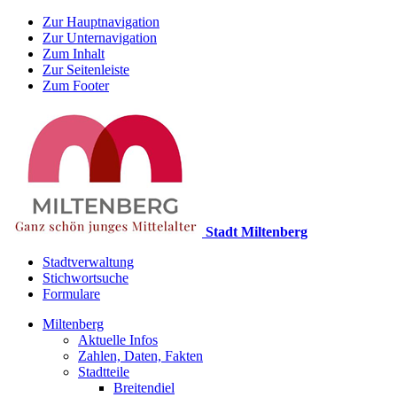
Zur Hauptnavigation
Zur Unternavigation
Zum Inhalt
Zur Seitenleiste
Zum Footer
Stadt Miltenberg
Stadtverwaltung
Stichwortsuche
Formulare
Miltenberg
Aktuelle Infos
Zahlen, Daten, Fakten
Stadtteile
Breitendiel