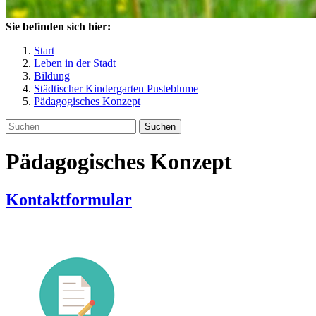
Sie befinden sich hier:
Start
Leben in der Stadt
Bildung
Städtischer Kindergarten Pusteblume
Pädagogisches Konzept
Suchen
Pädagogisches Konzept
Kontaktformular