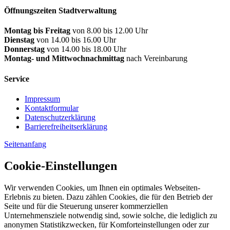
Öffnungszeiten Stadtverwaltung
Montag bis Freitag
von 8.00 bis 12.00 Uhr
Dienstag
von 14.00 bis 16.00 Uhr
Donnerstag
von 14.00 bis 18.00 Uhr
Montag- und Mittwochnachmittag
nach Vereinbarung
Service
Impressum
Kontaktformular
Datenschutzerklärung
Barrierefreiheitserklärung
Seitenanfang
Cookie-Einstellungen
Wir verwenden Cookies, um Ihnen ein optimales Webseiten-
Erlebnis zu bieten. Dazu zählen Cookies, die für den Betrieb der
Seite und für die Steuerung unserer kommerziellen
Unternehmensziele notwendig sind, sowie solche, die lediglich zu
anonymen Statistikzwecken, für Komforteinstellungen oder zur