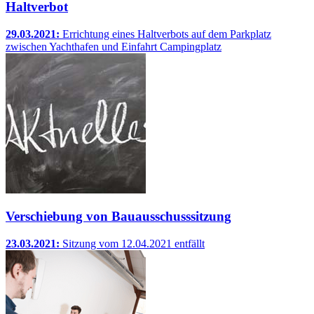
Haltverbot
29.03.2021:
Errichtung eines Haltverbots auf dem Parkplatz
zwischen Yachthafen und Einfahrt Campingplatz
Verschiebung von Bauausschusssitzung
23.03.2021:
Sitzung vom 12.04.2021 entfällt