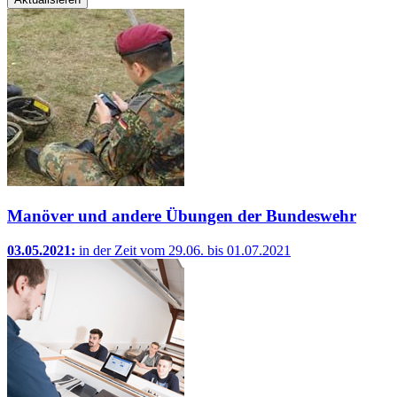
Manöver und andere Übungen der Bundeswehr
03.05.2021:
in der Zeit vom 29.06. bis 01.07.2021