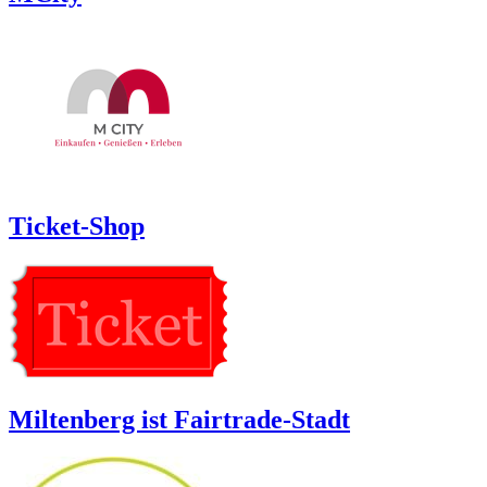
Ticket-Shop
Miltenberg ist Fairtrade-Stadt