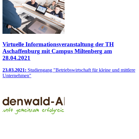
Virtuelle Informationsveranstaltung der TH
Aschaffenburg mit Campus Miltenberg am
28.04.2021
23.03.2021:
Studiengang "Betriebswirtschaft für kleine und mittlere
Unternehmen"