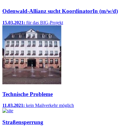
Odenwald-Allianz sucht KoordinatorIn (m/w/d)
15.03.2021:
für das BIG-Projekt
Technische Probleme
11.03.2021:
kein Mailverkehr möglich
Straßensperrung