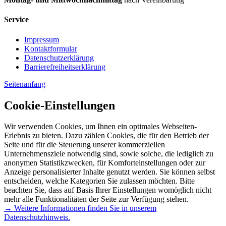
Service
Impressum
Kontaktformular
Datenschutzerklärung
Barrierefreiheitserklärung
Seitenanfang
Cookie-Einstellungen
Wir verwenden Cookies, um Ihnen ein optimales Webseiten-
Erlebnis zu bieten. Dazu zählen Cookies, die für den Betrieb der
Seite und für die Steuerung unserer kommerziellen
Unternehmensziele notwendig sind, sowie solche, die lediglich zu
anonymen Statistikzwecken, für Komforteinstellungen oder zur
Anzeige personalisierter Inhalte genutzt werden. Sie können selbst
entscheiden, welche Kategorien Sie zulassen möchten. Bitte
beachten Sie, dass auf Basis Ihrer Einstellungen womöglich nicht
mehr alle Funktionalitäten der Seite zur Verfügung stehen.
→ Weitere Informationen finden Sie in unserem
Datenschutzhinweis.