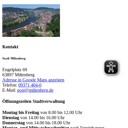
Kontakt
Stadt Miltenberg
Engelplatz 69
63897
Miltenberg
Adresse in Google Maps anzeigen
Telefon:
09371 404-0
E-Mail:
post@miltenberg.de
Öffnungszeiten Stadtverwaltung
Montag bis Freitag
von 8.00 bis 12.00 Uhr
Dienstag
von 14.00 bis 16.00 Uhr
Donnerstag
von 14.00 bis 18.00 Uhr
Montag- und Mittwochnachmittag
nach Vereinbarung