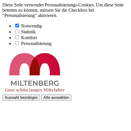
Diese Seite verwendet Personalisierungs-Cookies. Um diese Seite
betreten zu können, müssen Sie die Checkbox bei
"Personalisierung" aktivieren.
Notwendig
Statistik
Komfort
Personalisierung
Auswahl bestätigen
Alle auswählen