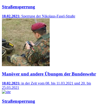
Straßensperrung
18.02.2021:
Sperrung der Nikolaus-Fasel-Straße
Manöver und andere Übungen der Bundeswehr
18.02.2021:
in der Zeit vom 08. bis 11.03.2021 und 20. bis
25.03.2021
Straßensperrung