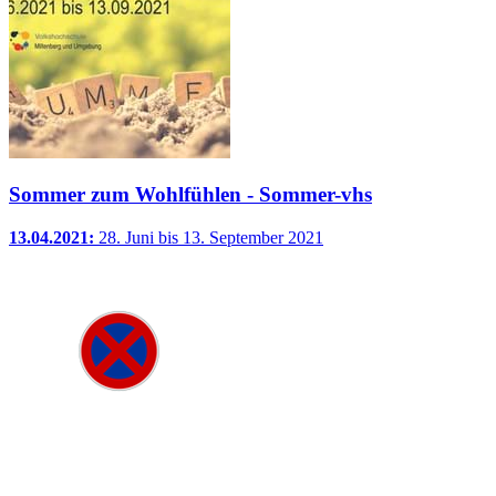
Sommer zum Wohlfühlen - Sommer-vhs
13.04.2021:
28. Juni bis 13. September 2021