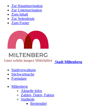
Zur Hauptnavigation
Zur Unternavigation
Zum Inhalt
Zur Seitenleiste
Zum Footer
Stadt Miltenberg
Stadtverwaltung
Stichwortsuche
Formulare
Miltenberg
Aktuelle Infos
Zahlen, Daten, Fakten
Stadtteile
Breitendiel