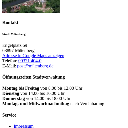
Kontakt
Stadt Miltenberg
Engelplatz 69
63897
Miltenberg
Adresse in Google Maps anzeigen
Telefon:
09371 404-0
E-Mail:
post@miltenberg.de
Öffnungszeiten Stadtverwaltung
Montag bis Freitag
von 8.00 bis 12.00 Uhr
Dienstag
von 14.00 bis 16.00 Uhr
Donnerstag
von 14.00 bis 18.00 Uhr
Montag- und Mittwochnachmittag
nach Vereinbarung
Service
Impressum