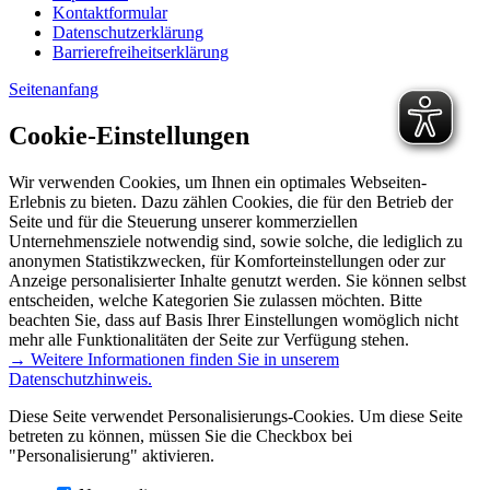
Kontaktformular
Datenschutzerklärung
Barrierefreiheitserklärung
Seitenanfang
Cookie-Einstellungen
Wir verwenden Cookies, um Ihnen ein optimales Webseiten-
Erlebnis zu bieten. Dazu zählen Cookies, die für den Betrieb der
Seite und für die Steuerung unserer kommerziellen
Unternehmensziele notwendig sind, sowie solche, die lediglich zu
anonymen Statistikzwecken, für Komforteinstellungen oder zur
Anzeige personalisierter Inhalte genutzt werden. Sie können selbst
entscheiden, welche Kategorien Sie zulassen möchten. Bitte
beachten Sie, dass auf Basis Ihrer Einstellungen womöglich nicht
mehr alle Funktionalitäten der Seite zur Verfügung stehen.
→ Weitere Informationen finden Sie in unserem
Datenschutzhinweis.
Diese Seite verwendet Personalisierungs-Cookies. Um diese Seite
betreten zu können, müssen Sie die Checkbox bei
"Personalisierung" aktivieren.