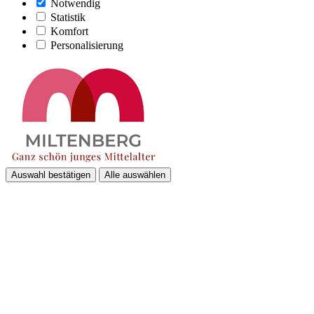
Notwendig
Statistik
Komfort
Personalisierung
Auswahl bestätigen
Alle auswählen