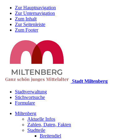
Zur Hauptnavigation
Zur Unternavigation
Zum Inhalt
Zur Seitenleiste
Zum Footer
Stadt Miltenberg
Stadtverwaltung
Stichwortsuche
Formulare
Miltenberg
Aktuelle Infos
Zahlen, Daten, Fakten
Stadtteile
Breitendiel