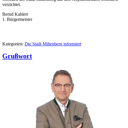
verzichtet.
Bernd Kahlert
1. Bürgermeister
Kategorien:
Die Stadt Miltenberg informiert
Grußwort