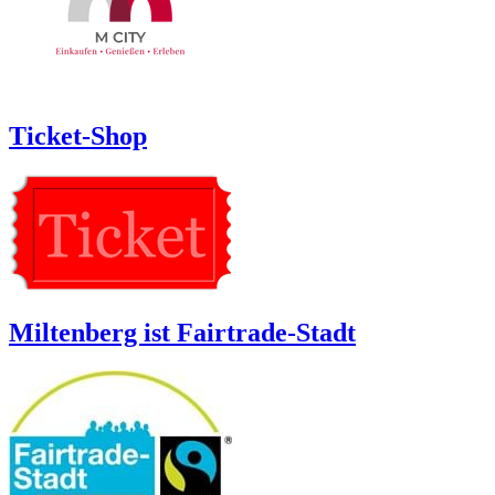
Ticket-Shop
Miltenberg ist Fairtrade-Stadt