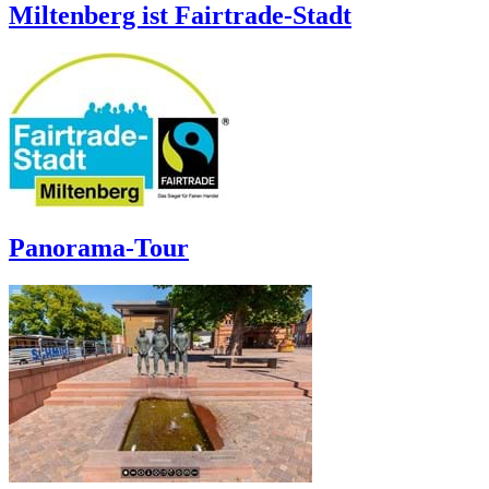
Miltenberg ist Fairtrade-Stadt
Panorama-Tour