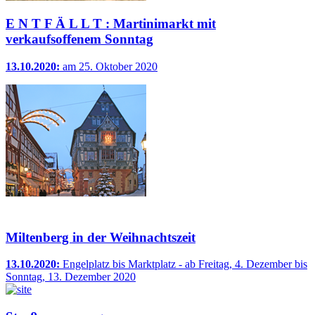
E N T F Ä L L T : Martinimarkt mit
verkaufsoffenem Sonntag
13.10.2020:
am 25. Oktober 2020
Miltenberg in der Weihnachtszeit
13.10.2020:
Engelplatz bis Marktplatz - ab Freitag, 4. Dezember bis
Sonntag, 13. Dezember 2020