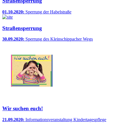
Straßensperrung
01.10.2020:
Sperrung der Habelstraße
Straßensperrung
30.09.2020:
Sperrung des Kleinschippacher Wegs
Wir suchen euch!
21.09.2020:
Informationsveranstaltung Kindertagespflege