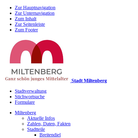
Zur Hauptnavigation
Zur Unternavigation
Zum Inhalt
Zur Seitenleiste
Zum Footer
Stadt Miltenberg
Stadtverwaltung
Stichwortsuche
Formulare
Miltenberg
Aktuelle Infos
Zahlen, Daten, Fakten
Stadtteile
Breitendiel