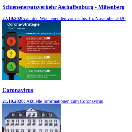
Schienenersatzverkehr Aschaffenburg - Miltenberg
27.10.2020:
an den Wochenenden vom 7. bis 15. November 2020
Coronavirus
21.10.2020:
Aktuelle Informationen zum Coronavirus