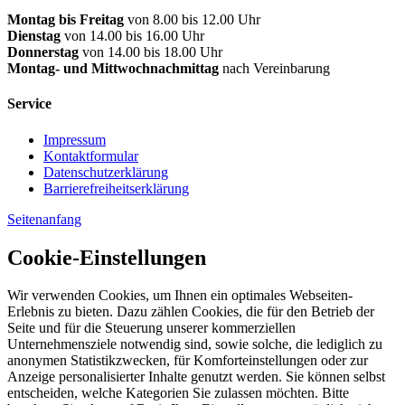
Montag bis Freitag
von 8.00 bis 12.00 Uhr
Dienstag
von 14.00 bis 16.00 Uhr
Donnerstag
von 14.00 bis 18.00 Uhr
Montag- und Mittwochnachmittag
nach Vereinbarung
Service
Impressum
Kontaktformular
Datenschutzerklärung
Barrierefreiheitserklärung
Seitenanfang
Cookie-Einstellungen
Wir verwenden Cookies, um Ihnen ein optimales Webseiten-
Erlebnis zu bieten. Dazu zählen Cookies, die für den Betrieb der
Seite und für die Steuerung unserer kommerziellen
Unternehmensziele notwendig sind, sowie solche, die lediglich zu
anonymen Statistikzwecken, für Komforteinstellungen oder zur
Anzeige personalisierter Inhalte genutzt werden. Sie können selbst
entscheiden, welche Kategorien Sie zulassen möchten. Bitte