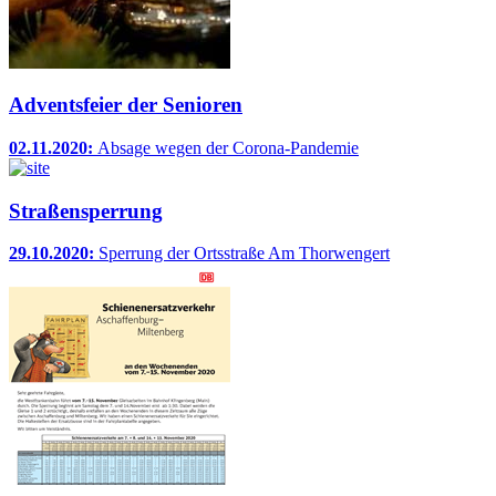
Adventsfeier der Senioren
02.11.2020:
Absage wegen der Corona-Pandemie
Straßensperrung
29.10.2020:
Sperrung der Ortsstraße Am Thorwengert