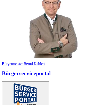
Bürgermeister Bernd Kahlert
Bürgerserviceportal