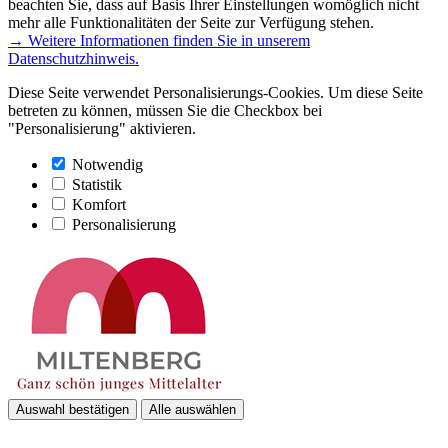
beachten Sie, dass auf Basis Ihrer Einstellungen womöglich nicht
mehr alle Funktionalitäten der Seite zur Verfügung stehen.
→ Weitere Informationen finden Sie in unserem
Datenschutzhinweis.
Diese Seite verwendet Personalisierungs-Cookies. Um diese Seite
betreten zu können, müssen Sie die Checkbox bei
"Personalisierung" aktivieren.
Notwendig
Statistik
Komfort
Personalisierung
Auswahl bestätigen
Alle auswählen