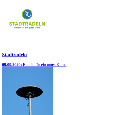
Stadtradeln
09.09.2020:
Radeln für ein gutes Klima