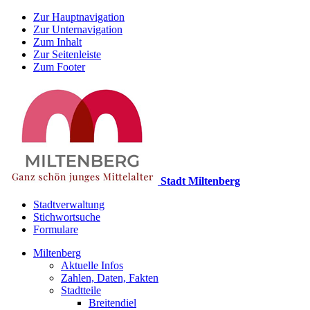
Zur Hauptnavigation
Zur Unternavigation
Zum Inhalt
Zur Seitenleiste
Zum Footer
Stadt Miltenberg
Stadtverwaltung
Stichwortsuche
Formulare
Miltenberg
Aktuelle Infos
Zahlen, Daten, Fakten
Stadtteile
Breitendiel