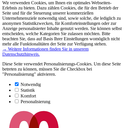
Wir verwenden Cookies, um Ihnen ein optimales Webseiten-
Erlebnis zu bieten. Dazu zählen Cookies, die für den Betrieb der
Seite und für die Steuerung unserer kommerziellen
Unternehmensziele notwendig sind, sowie solche, die lediglich zu
anonymen Statistikzwecken, für Komforteinstellungen oder zur
Anzeige personalisierter Inhalte genutzt werden. Sie können selbst
entscheiden, welche Kategorien Sie zulassen möchten. Bitte
beachten Sie, dass auf Basis Ihrer Einstellungen womöglich nicht
mehr alle Funktionalitäten der Seite zur Verfügung stehen.
→ Weitere Informationen finden Sie in unserem
Datenschutzhinweis.
Diese Seite verwendet Personalisierungs-Cookies. Um diese Seite
betreten zu können, müssen Sie die Checkbox bei
"Personalisierung" aktivieren.
Notwendig
Statistik
Komfort
Personalisierung