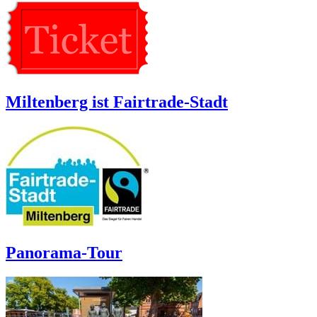
Miltenberg ist Fairtrade-Stadt
Panorama-Tour