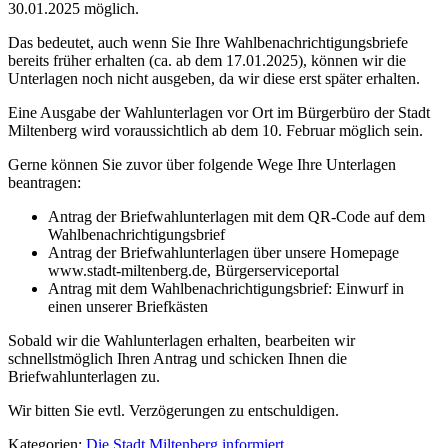
30.01.2025 möglich.
Das bedeutet, auch wenn Sie Ihre Wahlbenachrichtigungsbriefe
bereits früher erhalten (ca. ab dem 17.01.2025), können wir die
Unterlagen noch nicht ausgeben, da wir diese erst später erhalten.
Eine Ausgabe der Wahlunterlagen vor Ort im Bürgerbüro der Stadt
Miltenberg wird voraussichtlich ab dem 10. Februar möglich sein.
Gerne können Sie zuvor über folgende Wege Ihre Unterlagen
beantragen:
Antrag der Briefwahlunterlagen mit dem QR-Code auf dem
Wahlbenachrichtigungsbrief
Antrag der Briefwahlunterlagen über unsere Homepage
www.stadt-miltenberg.de, Bürgerserviceportal
Antrag mit dem Wahlbenachrichtigungsbrief: Einwurf in
einen unserer Briefkästen
Sobald wir die Wahlunterlagen erhalten, bearbeiten wir
schnellstmöglich Ihren Antrag und schicken Ihnen die
Briefwahlunterlagen zu.
Wir bitten Sie evtl. Verzögerungen zu entschuldigen.
Kategorien:
Die Stadt Miltenberg informiert