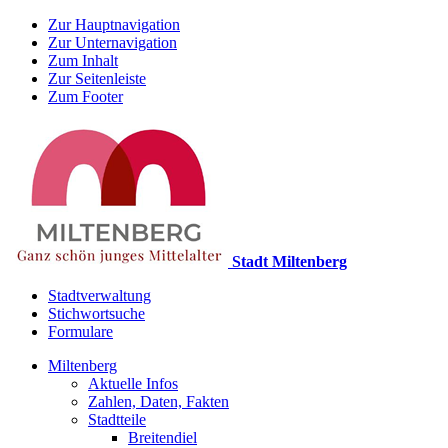
Zur Hauptnavigation
Zur Unternavigation
Zum Inhalt
Zur Seitenleiste
Zum Footer
Stadt Miltenberg
Stadtverwaltung
Stichwortsuche
Formulare
Miltenberg
Aktuelle Infos
Zahlen, Daten, Fakten
Stadtteile
Breitendiel