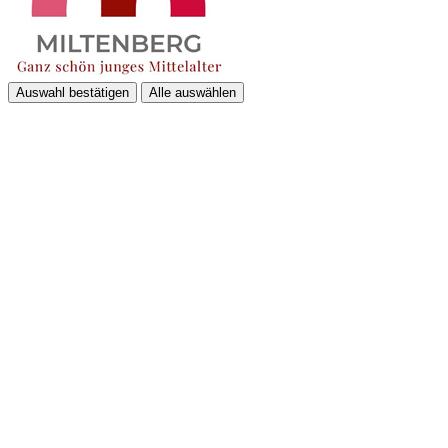
Auswahl bestätigen
Alle auswählen