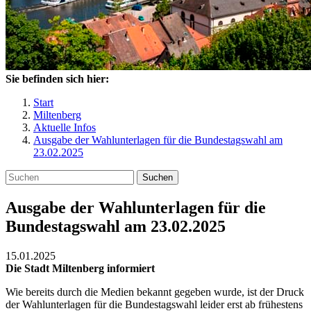
Sie befinden sich hier:
Start
Miltenberg
Aktuelle Infos
Ausgabe der Wahlunterlagen für die Bundestagswahl am
23.02.2025
Suchen
Ausgabe der Wahlunterlagen für die
Bundestagswahl am 23.02.2025
15.01.2025
Die Stadt Miltenberg informiert
Wie bereits durch die Medien bekannt gegeben wurde, ist der Druck
der Wahlunterlagen für die Bundestagswahl leider erst ab frühestens