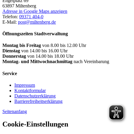
Engelplatz 69
63897
Miltenberg
Adresse in Google Maps anzeigen
Telefon:
09371 404-0
E-Mail:
post@miltenberg.de
Öffnungszeiten Stadtverwaltung
Montag bis Freitag
von 8.00 bis 12.00 Uhr
Dienstag
von 14.00 bis 16.00 Uhr
Donnerstag
von 14.00 bis 18.00 Uhr
Montag- und Mittwochnachmittag
nach Vereinbarung
Service
Impressum
Kontaktformular
Datenschutzerklärung
Barrierefreiheitserklärung
Seitenanfang
Cookie-Einstellungen