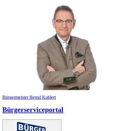
Bürgermeister Bernd Kahlert
Bürgerserviceportal