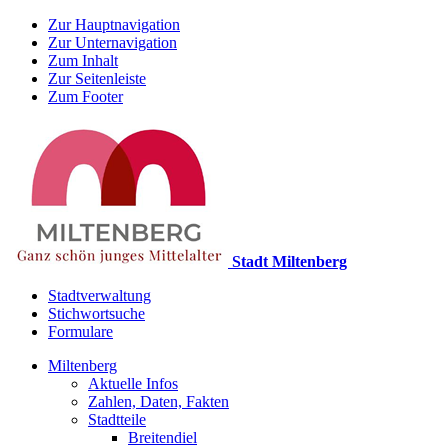
Zur Hauptnavigation
Zur Unternavigation
Zum Inhalt
Zur Seitenleiste
Zum Footer
Stadt Miltenberg
Stadtverwaltung
Stichwortsuche
Formulare
Miltenberg
Aktuelle Infos
Zahlen, Daten, Fakten
Stadtteile
Breitendiel