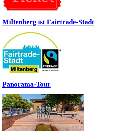
Miltenberg ist Fairtrade-Stadt
Panorama-Tour