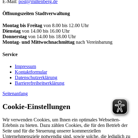
E-Mail:
post@miltenberg.de
Öffnungszeiten Stadtverwaltung
Montag bis Freitag
von 8.00 bis 12.00 Uhr
Dienstag
von 14.00 bis 16.00 Uhr
Donnerstag
von 14.00 bis 18.00 Uhr
Montag- und Mittwochnachmittag
nach Vereinbarung
Service
Impressum
Kontaktformular
Datenschutzerklärung
Barrierefreiheitserklärung
Seitenanfang
Cookie-Einstellungen
Wir verwenden Cookies, um Ihnen ein optimales Webseiten-
Erlebnis zu bieten. Dazu zählen Cookies, die für den Betrieb der
Seite und für die Steuerung unserer kommerziellen
Unternehmensziele notwendig sind, sowie solche, die lediglich zu