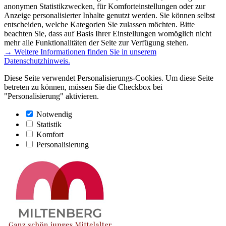
anonymen Statistikzwecken, für Komforteinstellungen oder zur
Anzeige personalisierter Inhalte genutzt werden. Sie können selbst
entscheiden, welche Kategorien Sie zulassen möchten. Bitte
beachten Sie, dass auf Basis Ihrer Einstellungen womöglich nicht
mehr alle Funktionalitäten der Seite zur Verfügung stehen.
→ Weitere Informationen finden Sie in unserem
Datenschutzhinweis.
Diese Seite verwendet Personalisierungs-Cookies. Um diese Seite
betreten zu können, müssen Sie die Checkbox bei
"Personalisierung" aktivieren.
Notwendig
Statistik
Komfort
Personalisierung