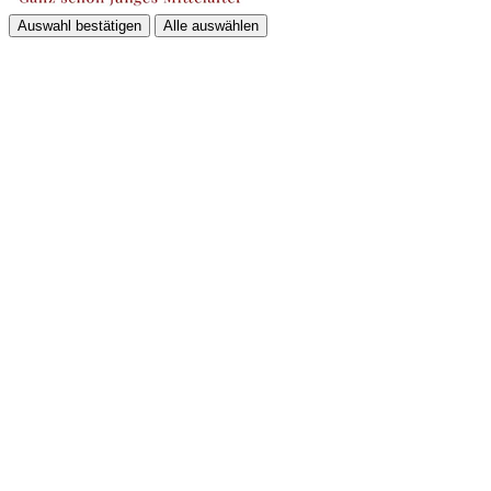
Auswahl bestätigen
Alle auswählen