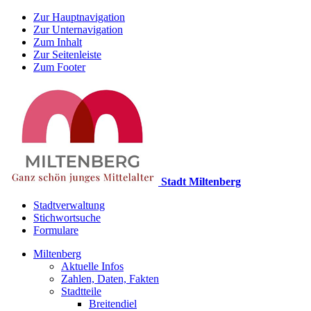
Zur Hauptnavigation
Zur Unternavigation
Zum Inhalt
Zur Seitenleiste
Zum Footer
Stadt Miltenberg
Stadtverwaltung
Stichwortsuche
Formulare
Miltenberg
Aktuelle Infos
Zahlen, Daten, Fakten
Stadtteile
Breitendiel