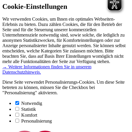
Cookie-Einstellungen
Wir verwenden Cookies, um Ihnen ein optimales Webseiten-
Erlebnis zu bieten. Dazu zählen Cookies, die für den Betrieb der
Seite und für die Steuerung unserer kommerziellen
Unternehmensziele notwendig sind, sowie solche, die lediglich zu
anonymen Statistikzwecken, für Komforteinstellungen oder zur
Anzeige personalisierter Inhalte genutzt werden. Sie können selbst
entscheiden, welche Kategorien Sie zulassen möchten. Bitte
beachten Sie, dass auf Basis Ihrer Einstellungen womöglich nicht
mehr alle Funktionalitäten der Seite zur Verfügung stehen.
→ Weitere Informationen finden Sie in unserem
Datenschutzhinweis.
Diese Seite verwendet Personalisierungs-Cookies. Um diese Seite
betreten zu können, müssen Sie die Checkbox bei
"Personalisierung" aktivieren.
Notwendig
Statistik
Komfort
Personalisierung