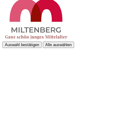
Auswahl bestätigen
Alle auswählen