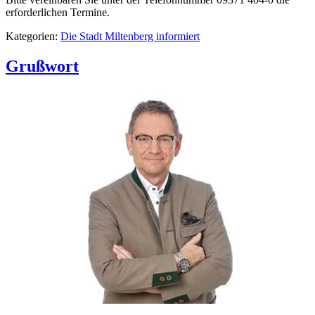
erforderlichen Termine.
Kategorien:
Die Stadt Miltenberg informiert
Grußwort