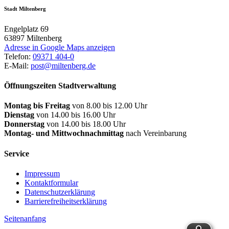
Stadt Miltenberg
Engelplatz 69
63897
Miltenberg
Adresse in Google Maps anzeigen
Telefon:
09371 404-0
E-Mail:
post@miltenberg.de
Öffnungszeiten Stadtverwaltung
Montag bis Freitag
von 8.00 bis 12.00 Uhr
Dienstag
von 14.00 bis 16.00 Uhr
Donnerstag
von 14.00 bis 18.00 Uhr
Montag- und Mittwochnachmittag
nach Vereinbarung
Service
Impressum
Kontaktformular
Datenschutzerklärung
Barrierefreiheitserklärung
Seitenanfang