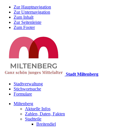
Zur Hauptnavigation
Zur Unternavigation
Zum Inhalt
Zur Seitenleiste
Zum Footer
Stadt Miltenberg
Stadtverwaltung
Stichwortsuche
Formulare
Miltenberg
Aktuelle Infos
Zahlen, Daten, Fakten
Stadtteile
Breitendiel