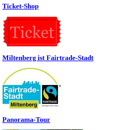
Ticket-Shop
Miltenberg ist Fairtrade-Stadt
Panorama-Tour