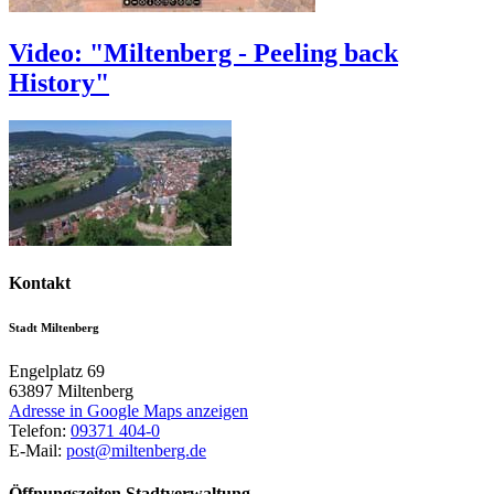
Video: "Miltenberg - Peeling back
History"
Kontakt
Stadt Miltenberg
Engelplatz 69
63897
Miltenberg
Adresse in Google Maps anzeigen
Telefon:
09371 404-0
E-Mail:
post@miltenberg.de
Öffnungszeiten Stadtverwaltung