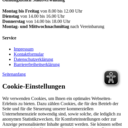
Montag bis Freitag
von 8.00 bis 12.00 Uhr
Dienstag
von 14.00 bis 16.00 Uhr
Donnerstag
von 14.00 bis 18.00 Uhr
Montag- und Mittwochnachmittag
nach Vereinbarung
Service
Impressum
Kontaktformular
Datenschutzerklärung
Barrierefreiheitserklärung
Seitenanfang
Cookie-Einstellungen
Wir verwenden Cookies, um Ihnen ein optimales Webseiten-
Erlebnis zu bieten. Dazu zählen Cookies, die für den Betrieb der
Seite und für die Steuerung unserer kommerziellen
Unternehmensziele notwendig sind, sowie solche, die lediglich zu
anonymen Statistikzwecken, für Komforteinstellungen oder zur
Anzeige personalisierter Inhalte genutzt werden. Sie können selbst