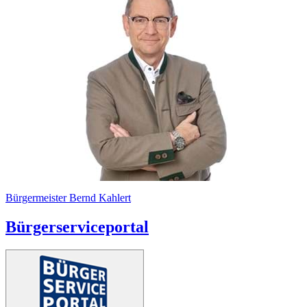
Bürgermeister Bernd Kahlert
Bürgerserviceportal