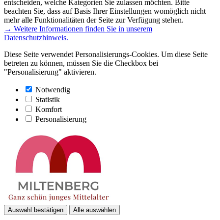
entscheiden, welche Kategorien Sie zulassen möchten. Bitte
beachten Sie, dass auf Basis Ihrer Einstellungen womöglich nicht
mehr alle Funktionalitäten der Seite zur Verfügung stehen.
→ Weitere Informationen finden Sie in unserem
Datenschutzhinweis.
Diese Seite verwendet Personalisierungs-Cookies. Um diese Seite
betreten zu können, müssen Sie die Checkbox bei
"Personalisierung" aktivieren.
Notwendig
Statistik
Komfort
Personalisierung
Auswahl bestätigen
Alle auswählen