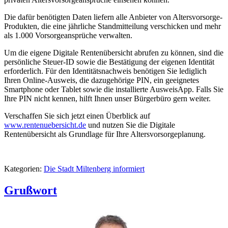
Die dafür benötigten Daten liefern alle Anbieter von Altersvorsorge-
Produkten, die eine jährliche Standmitteilung verschicken und mehr
als 1.000 Vorsorgeansprüche verwalten.
Um die eigene Digitale Rentenübersicht abrufen zu können, sind die
persönliche Steuer-ID sowie die Bestätigung der eigenen Identität
erforderlich. Für den Identitätsnachweis benötigen Sie lediglich
Ihren Online-Ausweis, die dazugehörige PIN, ein geeignetes
Smartphone oder Tablet sowie die installierte AusweisApp. Falls Sie
Ihre PIN nicht kennen, hilft Ihnen unser Bürgerbüro gern weiter.
Verschaffen Sie sich jetzt einen Überblick auf
www.rentenuebersicht.de
und nutzen Sie die Digitale
Rentenübersicht als Grundlage für Ihre Altersvorsorgeplanung.
Kategorien:
Die Stadt Miltenberg informiert
Grußwort