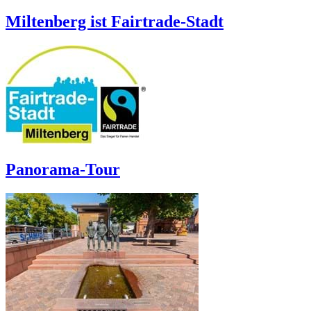
Miltenberg ist Fairtrade-Stadt
Panorama-Tour