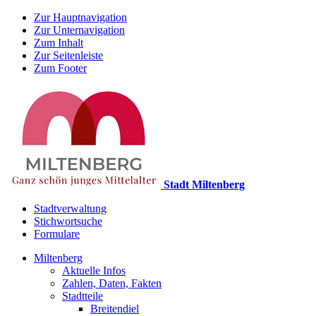
Zur Hauptnavigation
Zur Unternavigation
Zum Inhalt
Zur Seitenleiste
Zum Footer
Stadt Miltenberg
Stadtverwaltung
Stichwortsuche
Formulare
Miltenberg
Aktuelle Infos
Zahlen, Daten, Fakten
Stadtteile
Breitendiel