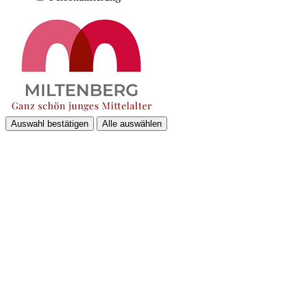
Auswahl bestätigen
Alle auswählen