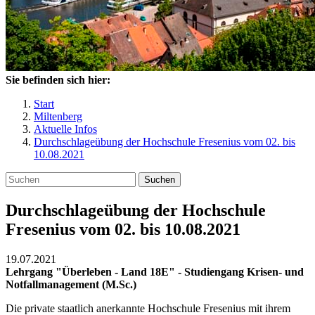
Sie befinden sich hier:
Start
Miltenberg
Aktuelle Infos
Durchschlageübung der Hochschule Fresenius vom 02. bis
10.08.2021
Suchen
Durchschlageübung der Hochschule
Fresenius vom 02. bis 10.08.2021
19.07.2021
Lehrgang "Überleben - Land 18E" - Studiengang Krisen- und
Notfallmanagement (M.Sc.)
Die private staatlich anerkannte Hochschule Fresenius mit ihrem