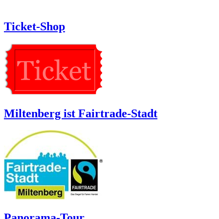
Ticket-Shop
Miltenberg ist Fairtrade-Stadt
Panorama-Tour