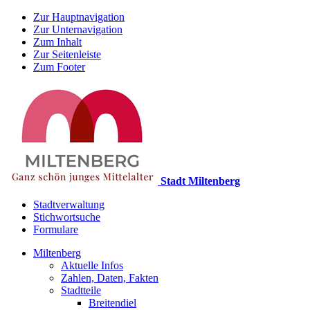
Zur Hauptnavigation
Zur Unternavigation
Zum Inhalt
Zur Seitenleiste
Zum Footer
Stadt Miltenberg
Stadtverwaltung
Stichwortsuche
Formulare
Miltenberg
Aktuelle Infos
Zahlen, Daten, Fakten
Stadtteile
Breitendiel