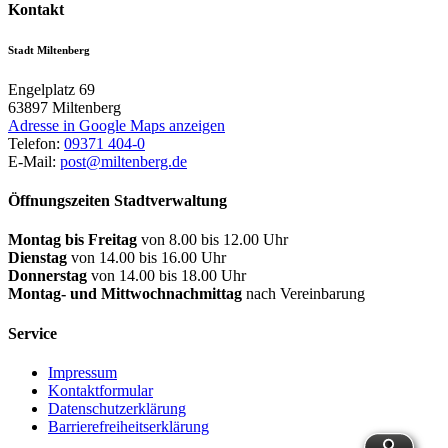
Kontakt
Stadt Miltenberg
Engelplatz 69
63897
Miltenberg
Adresse in Google Maps anzeigen
Telefon:
09371 404-0
E-Mail:
post@miltenberg.de
Öffnungszeiten Stadtverwaltung
Montag bis Freitag
von 8.00 bis 12.00 Uhr
Dienstag
von 14.00 bis 16.00 Uhr
Donnerstag
von 14.00 bis 18.00 Uhr
Montag- und Mittwochnachmittag
nach Vereinbarung
Service
Impressum
Kontaktformular
Datenschutzerklärung
Barrierefreiheitserklärung