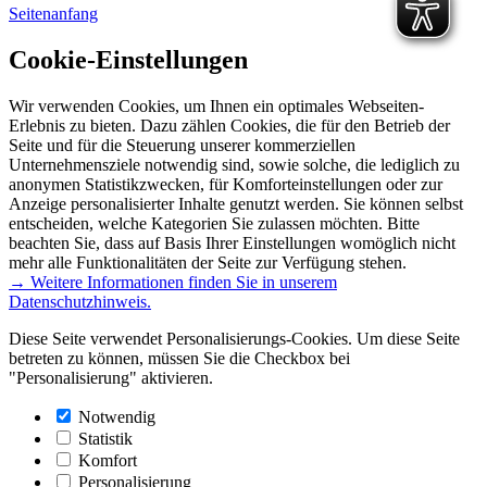
Seitenanfang
Cookie-Einstellungen
Wir verwenden Cookies, um Ihnen ein optimales Webseiten-
Erlebnis zu bieten. Dazu zählen Cookies, die für den Betrieb der
Seite und für die Steuerung unserer kommerziellen
Unternehmensziele notwendig sind, sowie solche, die lediglich zu
anonymen Statistikzwecken, für Komforteinstellungen oder zur
Anzeige personalisierter Inhalte genutzt werden. Sie können selbst
entscheiden, welche Kategorien Sie zulassen möchten. Bitte
beachten Sie, dass auf Basis Ihrer Einstellungen womöglich nicht
mehr alle Funktionalitäten der Seite zur Verfügung stehen.
→ Weitere Informationen finden Sie in unserem
Datenschutzhinweis.
Diese Seite verwendet Personalisierungs-Cookies. Um diese Seite
betreten zu können, müssen Sie die Checkbox bei
"Personalisierung" aktivieren.
Notwendig
Statistik
Komfort
Personalisierung