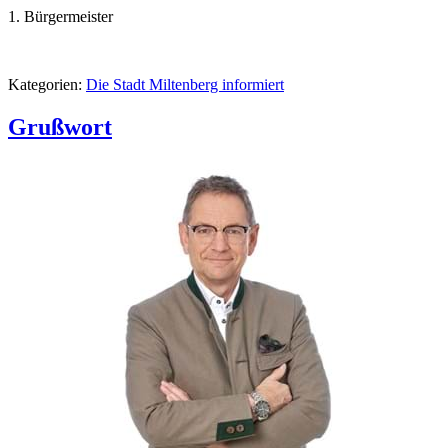
1. Bürgermeister
Kategorien:
Die Stadt Miltenberg informiert
Grußwort