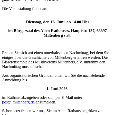
Die Veranstaltung findet am
Dienstag, den 16. Juni, ab 14.00 Uhr
im Bürgersaal des Alten Rathauses, Hauptstr. 137, 63897
Miltenberg
statt.
Freuen Sie sich auf einen unterhaltsamen Nachmittag, bei dem Sie
einiges über die Geschichte von Miltenberg erfahren werden. Das
Bläserensemble des Musikvereins Miltenberg e.V. umrahmt den
Nachmittag musikalisch.
Aus organisatorischen Gründen bitten wir Sie die nachstehende
Anmeldung bis
1. Juni 2026
im Rathaus abzugeben oder sich per E-Mail unter
post@miltenberg.de
anzumelden.
Schon jetzt freuen wir uns, Sie im Alten Rathaus begrüßen zu