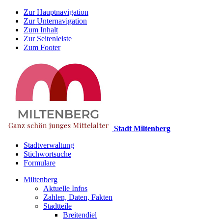
Zur Hauptnavigation
Zur Unternavigation
Zum Inhalt
Zur Seitenleiste
Zum Footer
Stadt Miltenberg
Stadtverwaltung
Stichwortsuche
Formulare
Miltenberg
Aktuelle Infos
Zahlen, Daten, Fakten
Stadtteile
Breitendiel