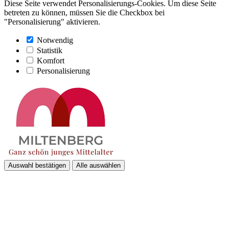
Diese Seite verwendet Personalisierungs-Cookies. Um diese Seite
betreten zu können, müssen Sie die Checkbox bei
"Personalisierung" aktivieren.
Notwendig
Statistik
Komfort
Personalisierung
Auswahl bestätigen
Alle auswählen