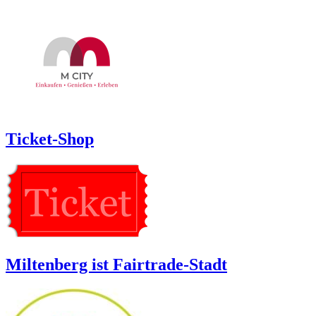
Ticket-Shop
Miltenberg ist Fairtrade-Stadt