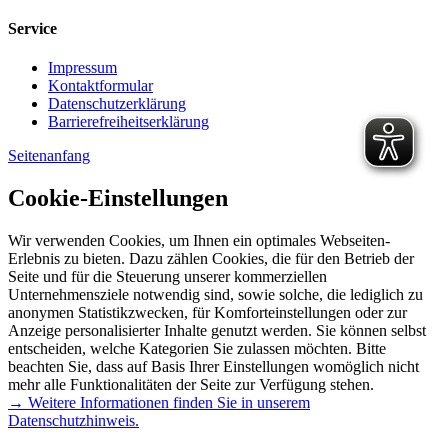
Service
Impressum
Kontaktformular
Datenschutzerklärung
Barrierefreiheitserklärung
Seitenanfang
Cookie-Einstellungen
Wir verwenden Cookies, um Ihnen ein optimales Webseiten-
Erlebnis zu bieten. Dazu zählen Cookies, die für den Betrieb der
Seite und für die Steuerung unserer kommerziellen
Unternehmensziele notwendig sind, sowie solche, die lediglich zu
anonymen Statistikzwecken, für Komforteinstellungen oder zur
Anzeige personalisierter Inhalte genutzt werden. Sie können selbst
entscheiden, welche Kategorien Sie zulassen möchten. Bitte
beachten Sie, dass auf Basis Ihrer Einstellungen womöglich nicht
mehr alle Funktionalitäten der Seite zur Verfügung stehen.
→ Weitere Informationen finden Sie in unserem
Datenschutzhinweis.