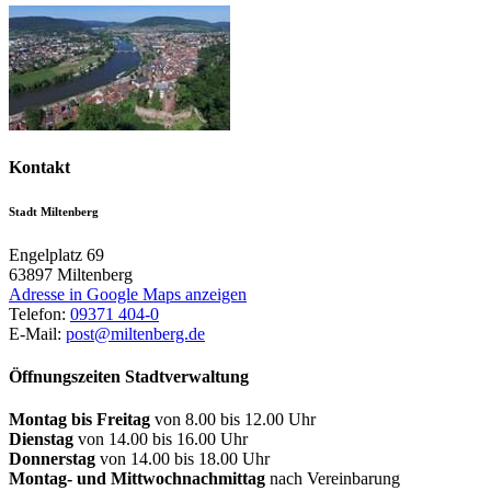
Kontakt
Stadt Miltenberg
Engelplatz 69
63897
Miltenberg
Adresse in Google Maps anzeigen
Telefon:
09371 404-0
E-Mail:
post@miltenberg.de
Öffnungszeiten Stadtverwaltung
Montag bis Freitag
von 8.00 bis 12.00 Uhr
Dienstag
von 14.00 bis 16.00 Uhr
Donnerstag
von 14.00 bis 18.00 Uhr
Montag- und Mittwochnachmittag
nach Vereinbarung