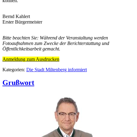
können.
Bernd Kahlert
Erster Bürgermeister
Bitte beachten Sie: Während der Veranstaltung werden
Fotoaufnahmen zum Zwecke der Berichterstattung und
Öffentlichkeitsarbeit gemacht.
Anmeldung zum Ausdrucken
Kategorien:
Die Stadt Miltenberg informiert
Grußwort