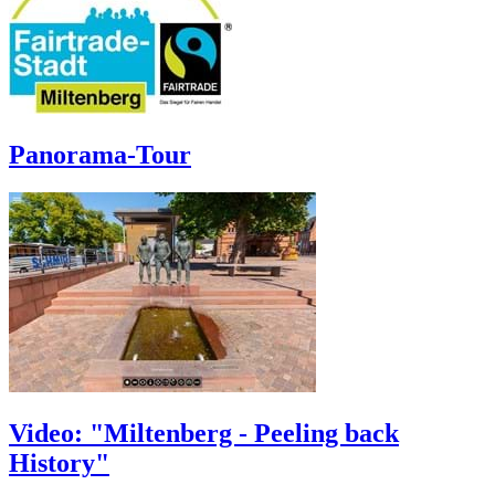
Panorama-Tour
Video: "Miltenberg - Peeling back
History"