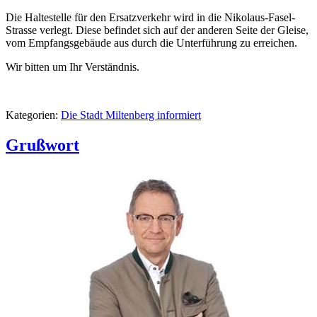
Die Haltestelle für den Ersatzverkehr wird in die Nikolaus-Fasel-
Strasse verlegt. Diese befindet sich auf der anderen Seite der Gleise,
vom Empfangsgebäude aus durch die Unterführung zu erreichen.
Wir bitten um Ihr Verständnis.
Kategorien:
Die Stadt Miltenberg informiert
Grußwort