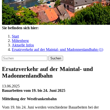
Sie befinden sich hier:
Start
Miltenberg
Aktuelle Infos
Ersatzverkehr auf der Maintal- und Madonnenlandbahn (1)
Suchen
Ersatzverkehr auf der Maintal- und
Madonnenlandbahn
13.06.2025
Bauarbeiten vom 19. bis 24. Juni 2025
Mitteilung der Westfrankenbahn
Vom 19. bis 24. Juni werden verschiedene Bauarbeiten bei der