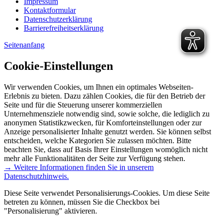
Impressum
Kontaktformular
Datenschutzerklärung
Barrierefreiheitserklärung
Seitenanfang
Cookie-Einstellungen
Wir verwenden Cookies, um Ihnen ein optimales Webseiten-
Erlebnis zu bieten. Dazu zählen Cookies, die für den Betrieb der
Seite und für die Steuerung unserer kommerziellen
Unternehmensziele notwendig sind, sowie solche, die lediglich zu
anonymen Statistikzwecken, für Komforteinstellungen oder zur
Anzeige personalisierter Inhalte genutzt werden. Sie können selbst
entscheiden, welche Kategorien Sie zulassen möchten. Bitte
beachten Sie, dass auf Basis Ihrer Einstellungen womöglich nicht
mehr alle Funktionalitäten der Seite zur Verfügung stehen.
→ Weitere Informationen finden Sie in unserem
Datenschutzhinweis.
Diese Seite verwendet Personalisierungs-Cookies. Um diese Seite
betreten zu können, müssen Sie die Checkbox bei
"Personalisierung" aktivieren.