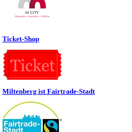
Ticket-Shop
Miltenberg ist Fairtrade-Stadt