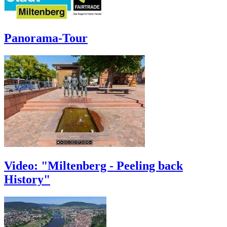
Panorama-Tour
Video: "Miltenberg - Peeling back
History"