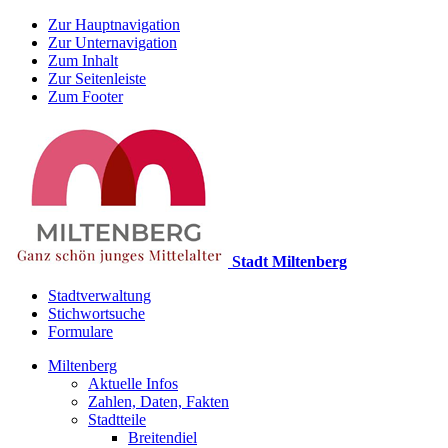
Zur Hauptnavigation
Zur Unternavigation
Zum Inhalt
Zur Seitenleiste
Zum Footer
Stadt Miltenberg
Stadtverwaltung
Stichwortsuche
Formulare
Miltenberg
Aktuelle Infos
Zahlen, Daten, Fakten
Stadtteile
Breitendiel