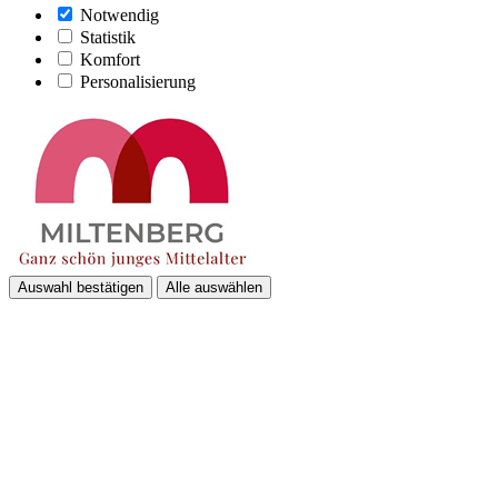
Notwendig
Statistik
Komfort
Personalisierung
Auswahl bestätigen
Alle auswählen