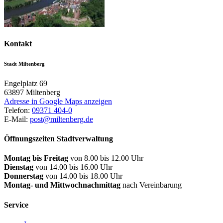
Kontakt
Stadt Miltenberg
Engelplatz 69
63897
Miltenberg
Adresse in Google Maps anzeigen
Telefon:
09371 404-0
E-Mail:
post@miltenberg.de
Öffnungszeiten Stadtverwaltung
Montag bis Freitag
von 8.00 bis 12.00 Uhr
Dienstag
von 14.00 bis 16.00 Uhr
Donnerstag
von 14.00 bis 18.00 Uhr
Montag- und Mittwochnachmittag
nach Vereinbarung
Service