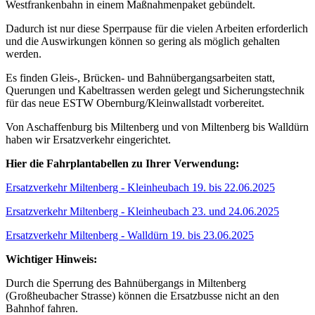
Westfrankenbahn in einem Maßnahmenpaket gebündelt.
Dadurch ist nur diese Sperrpause für die vielen Arbeiten erforderlich
und die Auswirkungen können so gering als möglich gehalten
werden.
Es finden Gleis-, Brücken- und Bahnübergangsarbeiten statt,
Querungen und Kabeltrassen werden gelegt und Sicherungstechnik
für das neue ESTW Obernburg/Kleinwallstadt vorbereitet.
Von Aschaffenburg bis Miltenberg und von Miltenberg bis Walldürn
haben wir Ersatzverkehr eingerichtet.
Hier die Fahrplantabellen zu Ihrer Verwendung:
Ersatzverkehr Miltenberg - Kleinheubach 19. bis 22.06.2025
Ersatzverkehr Miltenberg - Kleinheubach 23. und 24.06.2025
Ersatzverkehr Miltenberg - Walldürn 19. bis 23.06.2025
Wichtiger Hinweis:
Durch die Sperrung des Bahnübergangs in Miltenberg
(Großheubacher Strasse) können die Ersatzbusse nicht an den
Bahnhof fahren.