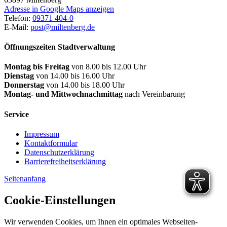
Adresse in Google Maps anzeigen
Telefon:
09371 404-0
E-Mail:
post@miltenberg.de
Öffnungszeiten Stadtverwaltung
Montag bis Freitag
von 8.00 bis 12.00 Uhr
Dienstag
von 14.00 bis 16.00 Uhr
Donnerstag
von 14.00 bis 18.00 Uhr
Montag- und Mittwochnachmittag
nach Vereinbarung
Service
Impressum
Kontaktformular
Datenschutzerklärung
Barrierefreiheitserklärung
Seitenanfang
Cookie-Einstellungen
Wir verwenden Cookies, um Ihnen ein optimales Webseiten-