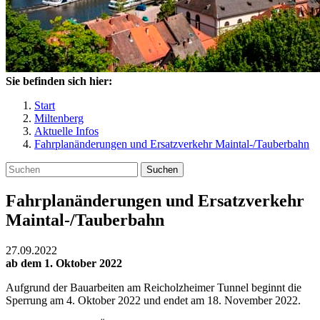
Sie befinden sich hier:
Start
Miltenberg
Aktuelle Infos
Fahrplanänderungen und Ersatzverkehr Maintal-/Tauberbahn
Suchen
Fahrplanänderungen und Ersatzverkehr
Maintal-/Tauberbahn
27.09.2022
ab dem 1. Oktober 2022
Aufgrund der Bauarbeiten am Reicholzheimer Tunnel beginnt die
Sperrung am 4. Oktober 2022 und endet am 18. November 2022.