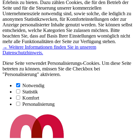
Erlebnis zu bieten. Dazu zählen Cookies, die für den Betrieb der
Seite und für die Steuerung unserer kommerziellen
Unternehmensziele notwendig sind, sowie solche, die lediglich zu
anonymen Statistikzwecken, für Komforteinstellungen oder zur
Anzeige personalisierter Inhalte genutzt werden. Sie können selbst
entscheiden, welche Kategorien Sie zulassen möchten. Bitte
beachten Sie, dass auf Basis Ihrer Einstellungen womöglich nicht
mehr alle Funktionalitäten der Seite zur Verfügung stehen.
→ Weitere Informationen finden Sie in unserem
Datenschutzhinweis.
Diese Seite verwendet Personalisierungs-Cookies. Um diese Seite
betreten zu können, müssen Sie die Checkbox bei
"Personalisierung" aktivieren.
Notwendig
Statistik
Komfort
Personalisierung