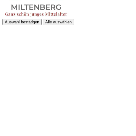
Auswahl bestätigen
Alle auswählen