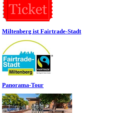
Miltenberg ist Fairtrade-Stadt
Panorama-Tour