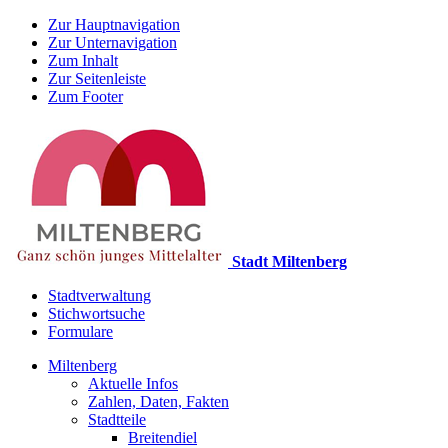
Zur Hauptnavigation
Zur Unternavigation
Zum Inhalt
Zur Seitenleiste
Zum Footer
Stadt Miltenberg
Stadtverwaltung
Stichwortsuche
Formulare
Miltenberg
Aktuelle Infos
Zahlen, Daten, Fakten
Stadtteile
Breitendiel