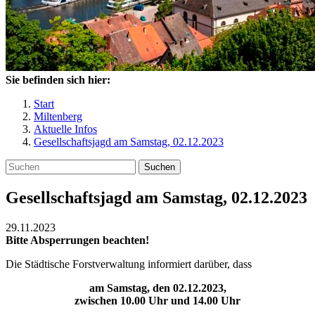
Sie befinden sich hier:
Start
Miltenberg
Aktuelle Infos
Gesellschaftsjagd am Samstag, 02.12.2023
Suchen
Gesellschaftsjagd am Samstag, 02.12.2023
29.11.2023
Bitte Absperrungen beachten!
Die Städtische Forstverwaltung informiert darüber, dass
am Samstag, den 02.12.2023,
zwischen 10.00 Uhr und 14.00 Uhr