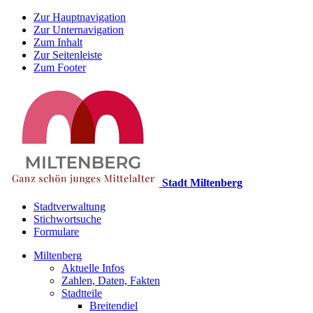
Zur Hauptnavigation
Zur Unternavigation
Zum Inhalt
Zur Seitenleiste
Zum Footer
Stadt Miltenberg
Stadtverwaltung
Stichwortsuche
Formulare
Miltenberg
Aktuelle Infos
Zahlen, Daten, Fakten
Stadtteile
Breitendiel