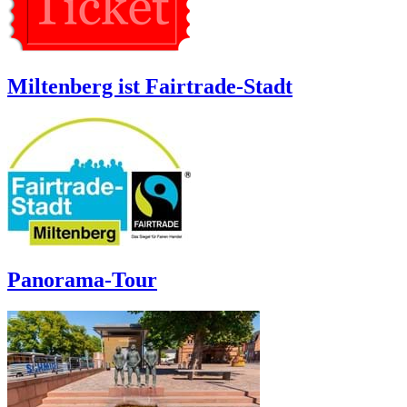
Miltenberg ist Fairtrade-Stadt
Panorama-Tour