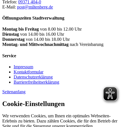
Telefon:
09371 404-0
E-Mail:
post@miltenberg.de
Öffnungszeiten Stadtverwaltung
Montag bis Freitag
von 8.00 bis 12.00 Uhr
Dienstag
von 14.00 bis 16.00 Uhr
Donnerstag
von 14.00 bis 18.00 Uhr
Montag- und Mittwochnachmittag
nach Vereinbarung
Service
Impressum
Kontaktformular
Datenschutzerklärung
Barrierefreiheitserklärung
Seitenanfang
Cookie-Einstellungen
Wir verwenden Cookies, um Ihnen ein optimales Webseiten-
Erlebnis zu bieten. Dazu zählen Cookies, die für den Betrieb der
Seite und für die Steuerung unserer kommerziellen