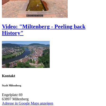
Video: "Miltenberg - Peeling back
History"
Kontakt
Stadt Miltenberg
Engelplatz 69
63897
Miltenberg
Adresse in Google Maps anzeigen