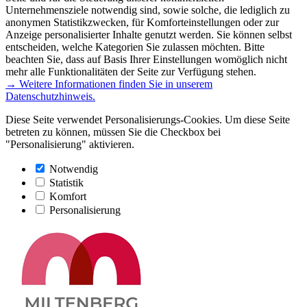
Unternehmensziele notwendig sind, sowie solche, die lediglich zu
anonymen Statistikzwecken, für Komforteinstellungen oder zur
Anzeige personalisierter Inhalte genutzt werden. Sie können selbst
entscheiden, welche Kategorien Sie zulassen möchten. Bitte
beachten Sie, dass auf Basis Ihrer Einstellungen womöglich nicht
mehr alle Funktionalitäten der Seite zur Verfügung stehen.
→ Weitere Informationen finden Sie in unserem
Datenschutzhinweis.
Diese Seite verwendet Personalisierungs-Cookies. Um diese Seite
betreten zu können, müssen Sie die Checkbox bei
"Personalisierung" aktivieren.
Notwendig
Statistik
Komfort
Personalisierung