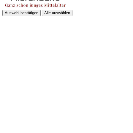
Auswahl bestätigen
Alle auswählen