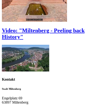
Video: "Miltenberg - Peeling back
History"
Kontakt
Stadt Miltenberg
Engelplatz 69
63897
Miltenberg