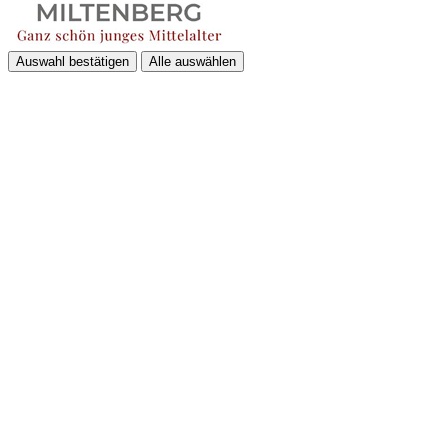
Auswahl bestätigen
Alle auswählen