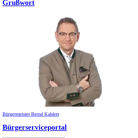
Grußwort
Bürgermeister Bernd Kahlert
Bürgerserviceportal