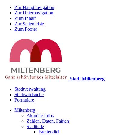
Zur Hauptnavigation
Zur Unternavigation
Zum Inhalt
Zur Seitenleiste
Zum Footer
Stadt Miltenberg
Stadtverwaltung
Stichwortsuche
Formulare
Miltenberg
Aktuelle Infos
Zahlen, Daten, Fakten
Stadtteile
Breitendiel