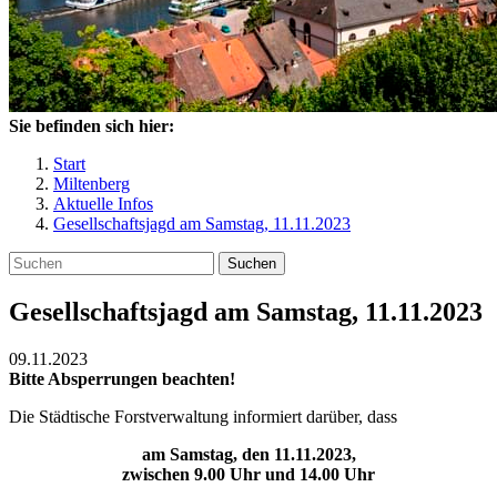
Sie befinden sich hier:
Start
Miltenberg
Aktuelle Infos
Gesellschaftsjagd am Samstag, 11.11.2023
Suchen
Gesellschaftsjagd am Samstag, 11.11.2023
09.11.2023
Bitte Absperrungen beachten!
Die Städtische Forstverwaltung informiert darüber, dass
am Samstag, den 11.11.2023,
zwischen 9.00 Uhr und 14.00 Uhr