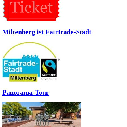
Miltenberg ist Fairtrade-Stadt
Panorama-Tour