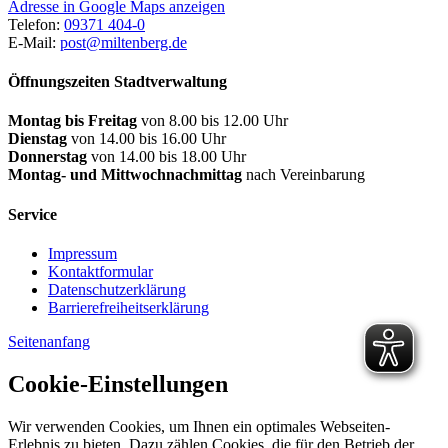
Adresse in Google Maps anzeigen
Telefon:
09371 404-0
E-Mail:
post@miltenberg.de
Öffnungszeiten Stadtverwaltung
Montag bis Freitag
von 8.00 bis 12.00 Uhr
Dienstag
von 14.00 bis 16.00 Uhr
Donnerstag
von 14.00 bis 18.00 Uhr
Montag- und Mittwochnachmittag
nach Vereinbarung
Service
Impressum
Kontaktformular
Datenschutzerklärung
Barrierefreiheitserklärung
Seitenanfang
Cookie-Einstellungen
Wir verwenden Cookies, um Ihnen ein optimales Webseiten-
Erlebnis zu bieten. Dazu zählen Cookies, die für den Betrieb der