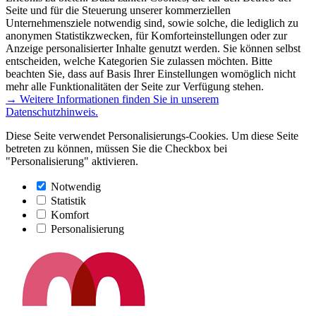
Seite und für die Steuerung unserer kommerziellen
Unternehmensziele notwendig sind, sowie solche, die lediglich zu
anonymen Statistikzwecken, für Komforteinstellungen oder zur
Anzeige personalisierter Inhalte genutzt werden. Sie können selbst
entscheiden, welche Kategorien Sie zulassen möchten. Bitte
beachten Sie, dass auf Basis Ihrer Einstellungen womöglich nicht
mehr alle Funktionalitäten der Seite zur Verfügung stehen.
→ Weitere Informationen finden Sie in unserem
Datenschutzhinweis.
Diese Seite verwendet Personalisierungs-Cookies. Um diese Seite
betreten zu können, müssen Sie die Checkbox bei
"Personalisierung" aktivieren.
Notwendig
Statistik
Komfort
Personalisierung