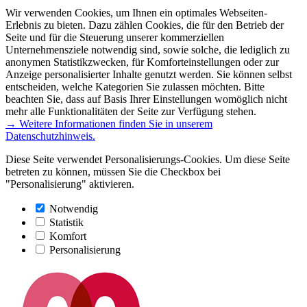
Wir verwenden Cookies, um Ihnen ein optimales Webseiten-
Erlebnis zu bieten. Dazu zählen Cookies, die für den Betrieb der
Seite und für die Steuerung unserer kommerziellen
Unternehmensziele notwendig sind, sowie solche, die lediglich zu
anonymen Statistikzwecken, für Komforteinstellungen oder zur
Anzeige personalisierter Inhalte genutzt werden. Sie können selbst
entscheiden, welche Kategorien Sie zulassen möchten. Bitte
beachten Sie, dass auf Basis Ihrer Einstellungen womöglich nicht
mehr alle Funktionalitäten der Seite zur Verfügung stehen.
→ Weitere Informationen finden Sie in unserem
Datenschutzhinweis.
Diese Seite verwendet Personalisierungs-Cookies. Um diese Seite
betreten zu können, müssen Sie die Checkbox bei
"Personalisierung" aktivieren.
Notwendig
Statistik
Komfort
Personalisierung