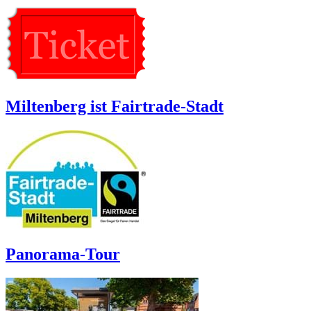
Miltenberg ist Fairtrade-Stadt
Panorama-Tour