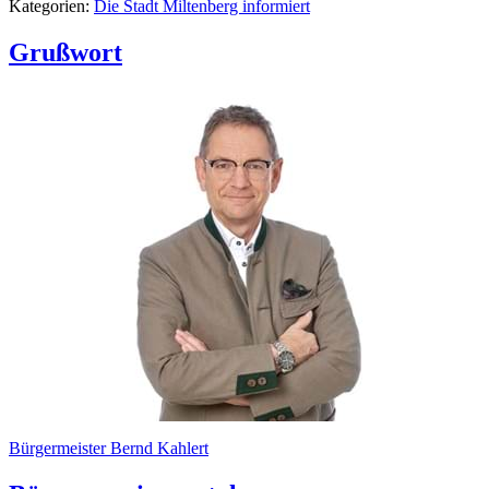
Kategorien:
Die Stadt Miltenberg informiert
Grußwort
Bürgermeister Bernd Kahlert