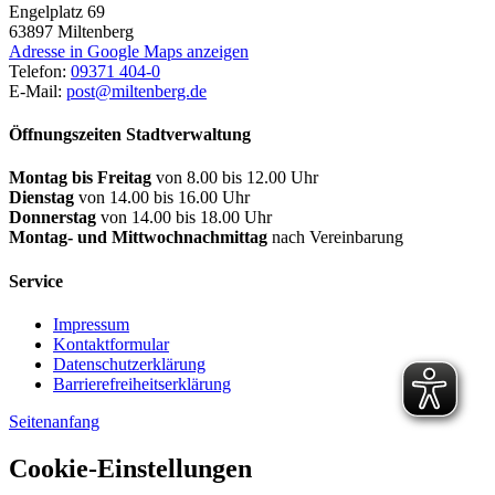
Engelplatz 69
63897
Miltenberg
Adresse in Google Maps anzeigen
Telefon:
09371 404-0
E-Mail:
post@miltenberg.de
Öffnungszeiten Stadtverwaltung
Montag bis Freitag
von 8.00 bis 12.00 Uhr
Dienstag
von 14.00 bis 16.00 Uhr
Donnerstag
von 14.00 bis 18.00 Uhr
Montag- und Mittwochnachmittag
nach Vereinbarung
Service
Impressum
Kontaktformular
Datenschutzerklärung
Barrierefreiheitserklärung
Seitenanfang
Cookie-Einstellungen