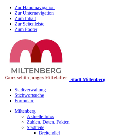
Zur Hauptnavigation
Zur Unternavigation
Zum Inhalt
Zur Seitenleiste
Zum Footer
Stadt Miltenberg
Stadtverwaltung
Stichwortsuche
Formulare
Miltenberg
Aktuelle Infos
Zahlen, Daten, Fakten
Stadtteile
Breitendiel