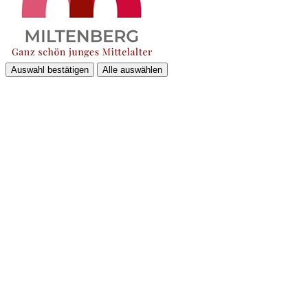
Auswahl bestätigen
Alle auswählen