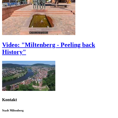
Video: "Miltenberg - Peeling back
History"
Kontakt
Stadt Miltenberg