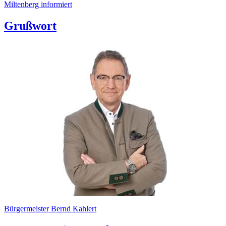
Miltenberg informiert
Grußwort
Bürgermeister Bernd Kahlert