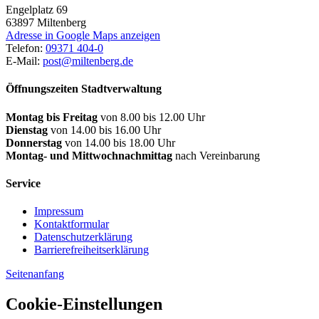
Engelplatz 69
63897
Miltenberg
Adresse in Google Maps anzeigen
Telefon:
09371 404-0
E-Mail:
post@miltenberg.de
Öffnungszeiten Stadtverwaltung
Montag bis Freitag
von 8.00 bis 12.00 Uhr
Dienstag
von 14.00 bis 16.00 Uhr
Donnerstag
von 14.00 bis 18.00 Uhr
Montag- und Mittwochnachmittag
nach Vereinbarung
Service
Impressum
Kontaktformular
Datenschutzerklärung
Barrierefreiheitserklärung
Seitenanfang
Cookie-Einstellungen