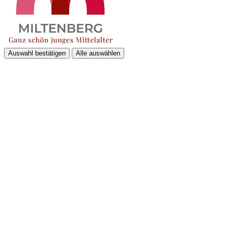
Auswahl bestätigen
Alle auswählen