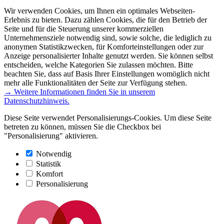
Wir verwenden Cookies, um Ihnen ein optimales Webseiten-
Erlebnis zu bieten. Dazu zählen Cookies, die für den Betrieb der
Seite und für die Steuerung unserer kommerziellen
Unternehmensziele notwendig sind, sowie solche, die lediglich zu
anonymen Statistikzwecken, für Komforteinstellungen oder zur
Anzeige personalisierter Inhalte genutzt werden. Sie können selbst
entscheiden, welche Kategorien Sie zulassen möchten. Bitte
beachten Sie, dass auf Basis Ihrer Einstellungen womöglich nicht
mehr alle Funktionalitäten der Seite zur Verfügung stehen.
→ Weitere Informationen finden Sie in unserem
Datenschutzhinweis.
Diese Seite verwendet Personalisierungs-Cookies. Um diese Seite
betreten zu können, müssen Sie die Checkbox bei
"Personalisierung" aktivieren.
Notwendig
Statistik
Komfort
Personalisierung