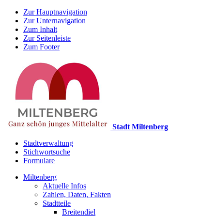
Zur Hauptnavigation
Zur Unternavigation
Zum Inhalt
Zur Seitenleiste
Zum Footer
Stadt Miltenberg
Stadtverwaltung
Stichwortsuche
Formulare
Miltenberg
Aktuelle Infos
Zahlen, Daten, Fakten
Stadtteile
Breitendiel