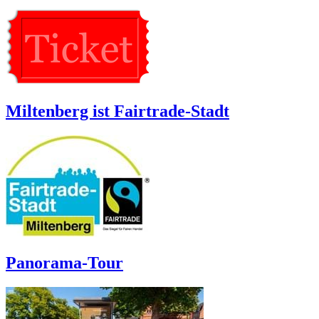
Miltenberg ist Fairtrade-Stadt
Panorama-Tour