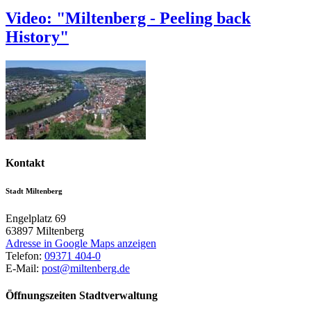
Video: "Miltenberg - Peeling back
History"
Kontakt
Stadt Miltenberg
Engelplatz 69
63897
Miltenberg
Adresse in Google Maps anzeigen
Telefon:
09371 404-0
E-Mail:
post@miltenberg.de
Öffnungszeiten Stadtverwaltung