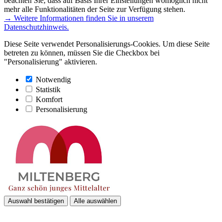
beachten Sie, dass auf Basis Ihrer Einstellungen womöglich nicht
mehr alle Funktionalitäten der Seite zur Verfügung stehen.
→ Weitere Informationen finden Sie in unserem
Datenschutzhinweis.
Diese Seite verwendet Personalisierungs-Cookies. Um diese Seite
betreten zu können, müssen Sie die Checkbox bei
"Personalisierung" aktivieren.
Notwendig
Statistik
Komfort
Personalisierung
Auswahl bestätigen
Alle auswählen