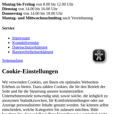
Montag bis Freitag
von 8.00 bis 12.00 Uhr
Dienstag
von 14.00 bis 16.00 Uhr
Donnerstag
von 14.00 bis 18.00 Uhr
Montag- und Mittwochnachmittag
nach Vereinbarung
Service
Impressum
Kontaktformular
Datenschutzerklärung
Barrierefreiheitserklärung
Seitenanfang
Cookie-Einstellungen
Wir verwenden Cookies, um Ihnen ein optimales Webseiten-
Erlebnis zu bieten. Dazu zählen Cookies, die für den Betrieb der
Seite und für die Steuerung unserer kommerziellen
Unternehmensziele notwendig sind, sowie solche, die lediglich zu
anonymen Statistikzwecken, für Komforteinstellungen oder zur
Anzeige personalisierter Inhalte genutzt werden. Sie können selbst
entscheiden, welche Kategorien Sie zulassen möchten. Bitte