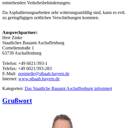
entstehenden Verkehrsbehinderungen.
Da Asphaltierungsarbeiten sehr witterungsanfällig sind, kann es evtl.
zu geringfügigen zeitlichen Verschiebungen kommen.
Ansprechpartner:
Herr Zinke
Staatliches Bauamt Aschaffenburg
Cornelienstraße 1
63739 Aschaffenburg
Telefon: +49 6021/393-1
Telefax: +49 6021/393-283
E-Mail:
poststelle@stbaab.bayern.de
Internet:
www.stbaab.bayern.de
Kategorien:
Das Staatliche Bauamt Aschaffenburg informiert
Grußwort