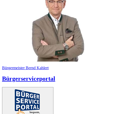
Bürgermeister Bernd Kahlert
Bürgerserviceportal