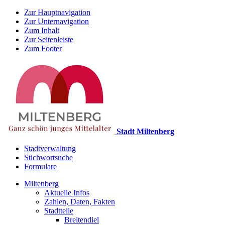
Zur Hauptnavigation
Zur Unternavigation
Zum Inhalt
Zur Seitenleiste
Zum Footer
Stadt Miltenberg
Stadtverwaltung
Stichwortsuche
Formulare
Miltenberg
Aktuelle Infos
Zahlen, Daten, Fakten
Stadtteile
Breitendiel