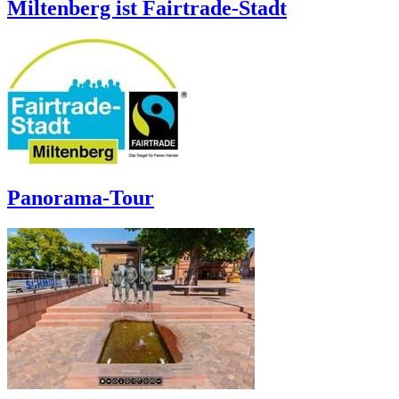
Miltenberg ist Fairtrade-Stadt
Panorama-Tour