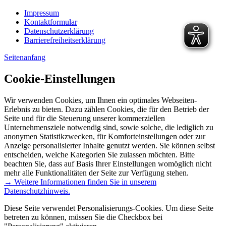
Impressum
Kontaktformular
Datenschutzerklärung
Barrierefreiheitserklärung
Seitenanfang
Cookie-Einstellungen
Wir verwenden Cookies, um Ihnen ein optimales Webseiten-
Erlebnis zu bieten. Dazu zählen Cookies, die für den Betrieb der
Seite und für die Steuerung unserer kommerziellen
Unternehmensziele notwendig sind, sowie solche, die lediglich zu
anonymen Statistikzwecken, für Komforteinstellungen oder zur
Anzeige personalisierter Inhalte genutzt werden. Sie können selbst
entscheiden, welche Kategorien Sie zulassen möchten. Bitte
beachten Sie, dass auf Basis Ihrer Einstellungen womöglich nicht
mehr alle Funktionalitäten der Seite zur Verfügung stehen.
→ Weitere Informationen finden Sie in unserem
Datenschutzhinweis.
Diese Seite verwendet Personalisierungs-Cookies. Um diese Seite
betreten zu können, müssen Sie die Checkbox bei