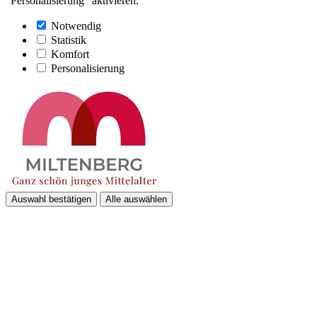
"Personalisierung" aktivieren.
Notwendig
Statistik
Komfort
Personalisierung
Auswahl bestätigen
Alle auswählen