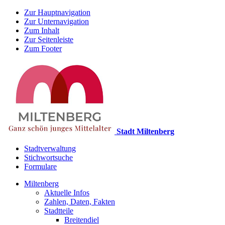
Zur Hauptnavigation
Zur Unternavigation
Zum Inhalt
Zur Seitenleiste
Zum Footer
Stadt Miltenberg
Stadtverwaltung
Stichwortsuche
Formulare
Miltenberg
Aktuelle Infos
Zahlen, Daten, Fakten
Stadtteile
Breitendiel