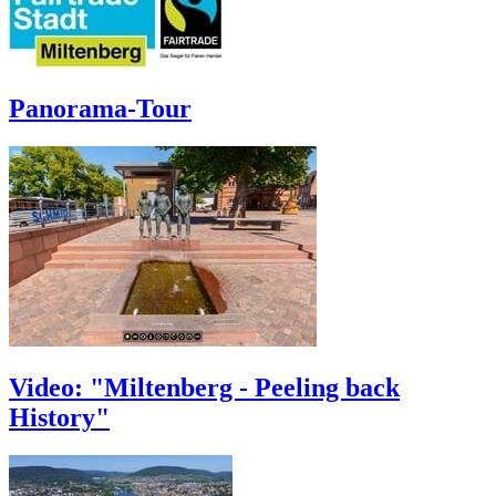
Panorama-Tour
Video: "Miltenberg - Peeling back
History"