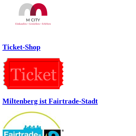
Ticket-Shop
Miltenberg ist Fairtrade-Stadt