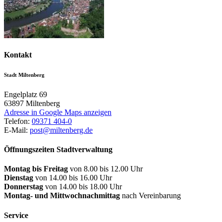
Kontakt
Stadt Miltenberg
Engelplatz 69
63897
Miltenberg
Adresse in Google Maps anzeigen
Telefon:
09371 404-0
E-Mail:
post@miltenberg.de
Öffnungszeiten Stadtverwaltung
Montag bis Freitag
von 8.00 bis 12.00 Uhr
Dienstag
von 14.00 bis 16.00 Uhr
Donnerstag
von 14.00 bis 18.00 Uhr
Montag- und Mittwochnachmittag
nach Vereinbarung
Service