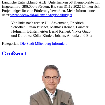
Ländliche Entwicklung (ALE) Unterfranken 58 Kleinprojekte mit
insgesamt rd. 296.000 € fördern. Bis zum 31.12.2022 können sich
Projektträger für eine Förderung bewerben. Mehr Informationen
unter
www.odenwald-allianz.de/regionalbudget
Von links nach rechts: Ulli Ackermann, Friedrich
Schöffler, Stefan Bischof, Matthias Reinelt, Günther
Hofmann, Bürgermeister Bernd Kahlert, Viktor Gaub
und Dorothea Zöller Kinder: Johann, Antonia und Ella
Kategorien:
Die Stadt Miltenberg informiert
Grußwort