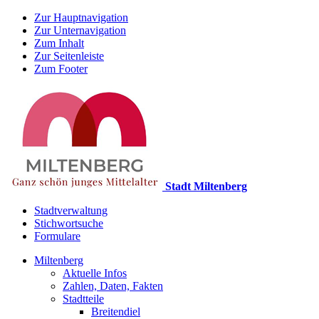
Zur Hauptnavigation
Zur Unternavigation
Zum Inhalt
Zur Seitenleiste
Zum Footer
Stadt Miltenberg
Stadtverwaltung
Stichwortsuche
Formulare
Miltenberg
Aktuelle Infos
Zahlen, Daten, Fakten
Stadtteile
Breitendiel