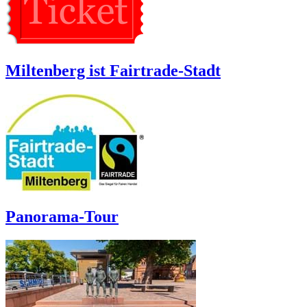
Miltenberg ist Fairtrade-Stadt
Panorama-Tour