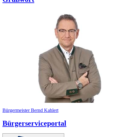
Bürgermeister Bernd Kahlert
Bürgerserviceportal