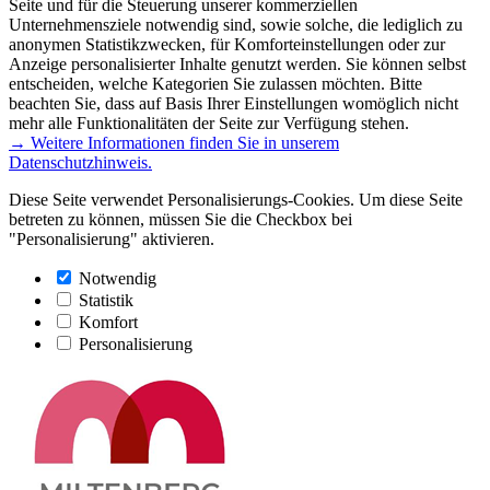
Seite und für die Steuerung unserer kommerziellen
Unternehmensziele notwendig sind, sowie solche, die lediglich zu
anonymen Statistikzwecken, für Komforteinstellungen oder zur
Anzeige personalisierter Inhalte genutzt werden. Sie können selbst
entscheiden, welche Kategorien Sie zulassen möchten. Bitte
beachten Sie, dass auf Basis Ihrer Einstellungen womöglich nicht
mehr alle Funktionalitäten der Seite zur Verfügung stehen.
→ Weitere Informationen finden Sie in unserem
Datenschutzhinweis.
Diese Seite verwendet Personalisierungs-Cookies. Um diese Seite
betreten zu können, müssen Sie die Checkbox bei
"Personalisierung" aktivieren.
Notwendig
Statistik
Komfort
Personalisierung