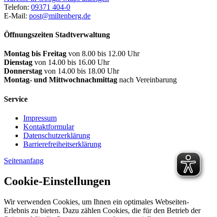
Telefon:
09371 404-0
E-Mail:
post@miltenberg.de
Öffnungszeiten Stadtverwaltung
Montag bis Freitag
von 8.00 bis 12.00 Uhr
Dienstag
von 14.00 bis 16.00 Uhr
Donnerstag
von 14.00 bis 18.00 Uhr
Montag- und Mittwochnachmittag
nach Vereinbarung
Service
Impressum
Kontaktformular
Datenschutzerklärung
Barrierefreiheitserklärung
Seitenanfang
Cookie-Einstellungen
Wir verwenden Cookies, um Ihnen ein optimales Webseiten-
Erlebnis zu bieten. Dazu zählen Cookies, die für den Betrieb der