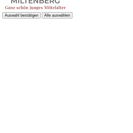
Auswahl bestätigen
Alle auswählen