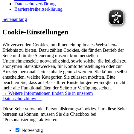
Datenschutzerklärung
Barrierefreiheitserklärung
Seitenanfang
Cookie-Einstellungen
Wir verwenden Cookies, um Ihnen ein optimales Webseiten-
Erlebnis zu bieten. Dazu zählen Cookies, die für den Betrieb der
Seite und für die Steuerung unserer kommerziellen
Unternehmensziele notwendig sind, sowie solche, die lediglich zu
anonymen Statistikzwecken, für Komforteinstellungen oder zur
Anzeige personalisierter Inhalte genutzt werden. Sie können selbst
entscheiden, welche Kategorien Sie zulassen möchten. Bitte
beachten Sie, dass auf Basis Ihrer Einstellungen womöglich nicht
mehr alle Funktionalitäten der Seite zur Verfügung stehen.
→ Weitere Informationen finden Sie in unserem
Datenschutzhinweis.
Diese Seite verwendet Personalisierungs-Cookies. Um diese Seite
betreten zu können, müssen Sie die Checkbox bei
"Personalisierung" aktivieren.
Notwendig