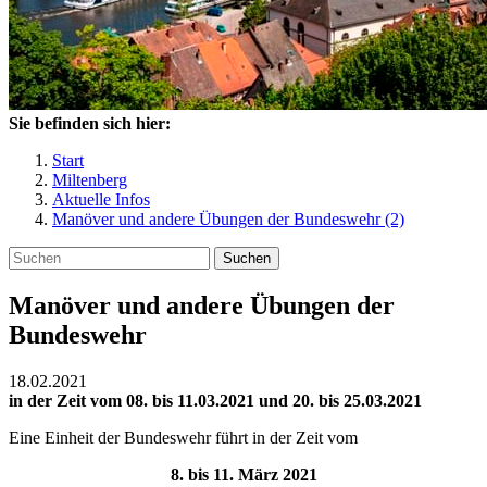
Sie befinden sich hier:
Start
Miltenberg
Aktuelle Infos
Manöver und andere Übungen der Bundeswehr (2)
Suchen
Manöver und andere Übungen der
Bundeswehr
18.02.2021
in der Zeit vom 08. bis 11.03.2021 und 20. bis 25.03.2021
Eine Einheit der Bundeswehr führt in der Zeit vom
8. bis 11. März 2021