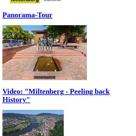
Panorama-Tour
Video: "Miltenberg - Peeling back
History"