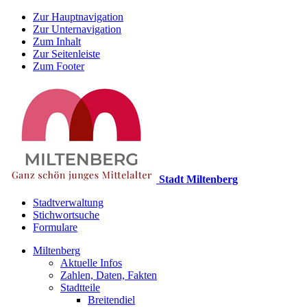
Zur Hauptnavigation
Zur Unternavigation
Zum Inhalt
Zur Seitenleiste
Zum Footer
Stadt Miltenberg
Stadtverwaltung
Stichwortsuche
Formulare
Miltenberg
Aktuelle Infos
Zahlen, Daten, Fakten
Stadtteile
Breitendiel