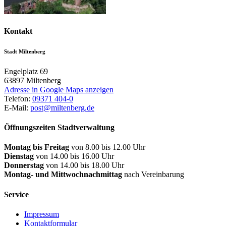
Kontakt
Stadt Miltenberg
Engelplatz 69
63897
Miltenberg
Adresse in Google Maps anzeigen
Telefon:
09371 404-0
E-Mail:
post@miltenberg.de
Öffnungszeiten Stadtverwaltung
Montag bis Freitag
von 8.00 bis 12.00 Uhr
Dienstag
von 14.00 bis 16.00 Uhr
Donnerstag
von 14.00 bis 18.00 Uhr
Montag- und Mittwochnachmittag
nach Vereinbarung
Service
Impressum
Kontaktformular