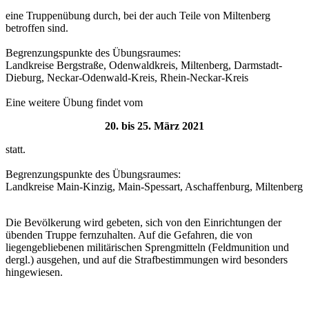
eine Truppenübung durch, bei der auch Teile von Miltenberg
betroffen sind.
Begrenzungspunkte des Übungsraumes:
Landkreise Bergstraße, Odenwaldkreis, Miltenberg, Darmstadt-
Dieburg, Neckar-Odenwald-Kreis, Rhein-Neckar-Kreis
Eine weitere Übung findet vom
20. bis 25. März 2021
statt.
Begrenzungspunkte des Übungsraumes:
Landkreise Main-Kinzig, Main-Spessart, Aschaffenburg, Miltenberg
Die Bevölkerung wird gebeten, sich von den Einrichtungen der
übenden Truppe fernzuhalten. Auf die Gefahren, die von
liegengebliebenen militärischen Sprengmitteln (Feldmunition und
dergl.) ausgehen, und auf die Strafbestimmungen wird besonders
hingewiesen.