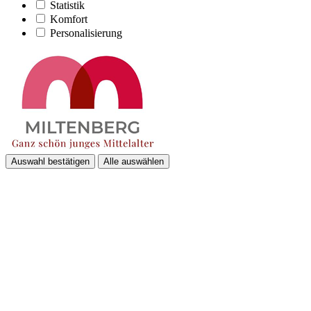
Statistik
Komfort
Personalisierung
Auswahl bestätigen
Alle auswählen