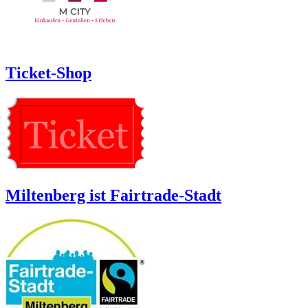
Ticket-Shop
Miltenberg ist Fairtrade-Stadt