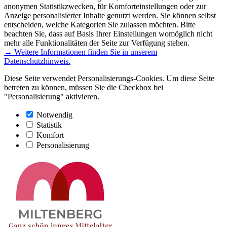
anonymen Statistikzwecken, für Komforteinstellungen oder zur
Anzeige personalisierter Inhalte genutzt werden. Sie können selbst
entscheiden, welche Kategorien Sie zulassen möchten. Bitte
beachten Sie, dass auf Basis Ihrer Einstellungen womöglich nicht
mehr alle Funktionalitäten der Seite zur Verfügung stehen.
→ Weitere Informationen finden Sie in unserem
Datenschutzhinweis.
Diese Seite verwendet Personalisierungs-Cookies. Um diese Seite
betreten zu können, müssen Sie die Checkbox bei
"Personalisierung" aktivieren.
Notwendig
Statistik
Komfort
Personalisierung