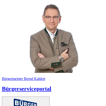
Bürgermeister Bernd Kahlert
Bürgerserviceportal