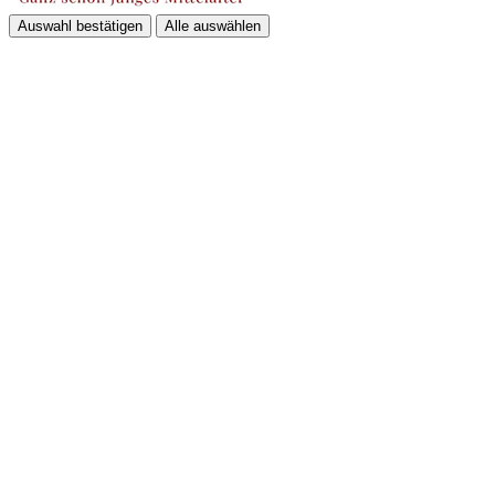
Auswahl bestätigen
Alle auswählen