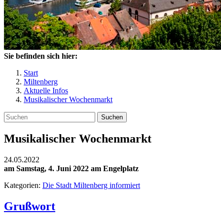
Sie befinden sich hier:
Start
Miltenberg
Aktuelle Infos
Musikalischer Wochenmarkt
Suchen
Musikalischer Wochenmarkt
24.05.2022
am Samstag, 4. Juni 2022 am Engelplatz
Kategorien:
Die Stadt Miltenberg informiert
Grußwort