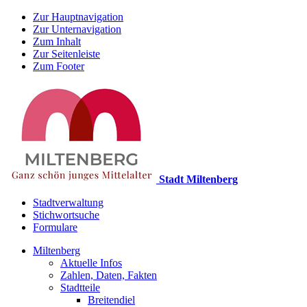
Zur Hauptnavigation
Zur Unternavigation
Zum Inhalt
Zur Seitenleiste
Zum Footer
Stadt Miltenberg
Stadtverwaltung
Stichwortsuche
Formulare
Miltenberg
Aktuelle Infos
Zahlen, Daten, Fakten
Stadtteile
Breitendiel