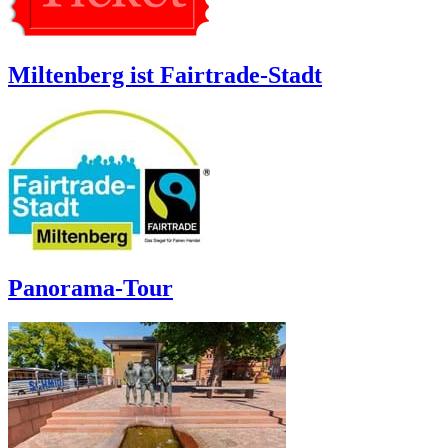
Miltenberg ist Fairtrade-Stadt
Panorama-Tour