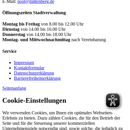
E-Mail:
post@miltenberg.de
Öffnungszeiten Stadtverwaltung
Montag bis Freitag
von 8.00 bis 12.00 Uhr
Dienstag
von 14.00 bis 16.00 Uhr
Donnerstag
von 14.00 bis 18.00 Uhr
Montag- und Mittwochnachmittag
nach Vereinbarung
Service
Impressum
Kontaktformular
Datenschutzerklärung
Barrierefreiheitserklärung
Seitenanfang
Cookie-Einstellungen
Wir verwenden Cookies, um Ihnen ein optimales Webseiten-
Erlebnis zu bieten. Dazu zählen Cookies, die für den Betrieb der
Seite und für die Steuerung unserer kommerziellen
Unternehmensziele notwendig sind, sowie solche, die lediglich zu