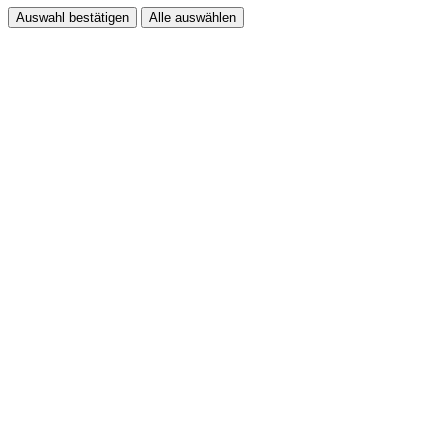
Auswahl bestätigen
Alle auswählen