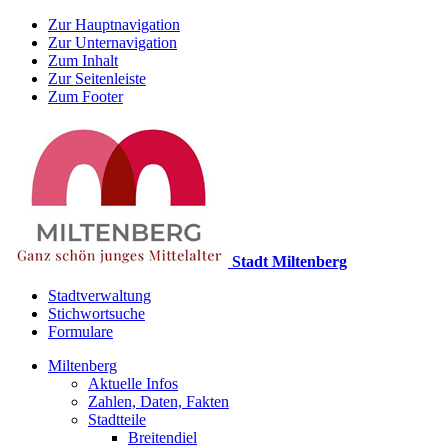
Zur Hauptnavigation
Zur Unternavigation
Zum Inhalt
Zur Seitenleiste
Zum Footer
Stadt Miltenberg
Stadtverwaltung
Stichwortsuche
Formulare
Miltenberg
Aktuelle Infos
Zahlen, Daten, Fakten
Stadtteile
Breitendiel