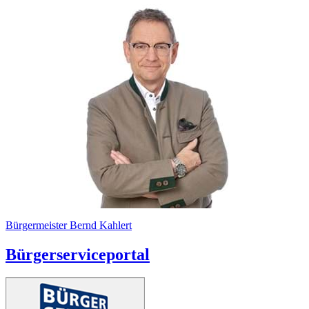
Bürgermeister Bernd Kahlert
Bürgerserviceportal