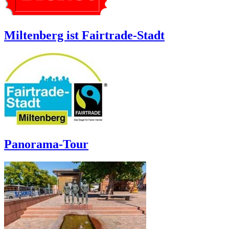
Miltenberg ist Fairtrade-Stadt
Panorama-Tour