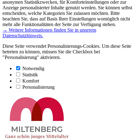
anonymen Statistikzwecken, für Komforteinstellungen oder zur
Anzeige personalisierter Inhalte genutzt werden. Sie können selbst
entscheiden, welche Kategorien Sie zulassen möchten. Bitte
beachten Sie, dass auf Basis Ihrer Einstellungen womöglich nicht
mehr alle Funktionalitäten der Seite zur Verfügung stehen.
→ Weitere Informationen finden Sie in unserem
Datenschutzhinweis.
Diese Seite verwendet Personalisierungs-Cookies. Um diese Seite
betreten zu können, müssen Sie die Checkbox bei
"Personalisierung" aktivieren.
Notwendig
Statistik
Komfort
Personalisierung