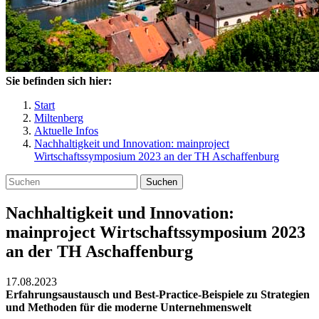
Sie befinden sich hier:
Start
Miltenberg
Aktuelle Infos
Nachhaltigkeit und Innovation: mainproject
Wirtschaftssymposium 2023 an der TH Aschaffenburg
Suchen
Nachhaltigkeit und Innovation:
mainproject Wirtschaftssymposium 2023
an der TH Aschaffenburg
17.08.2023
Erfahrungsaustausch und Best-Practice-Beispiele zu Strategien
und Methoden für die moderne Unternehmenswelt