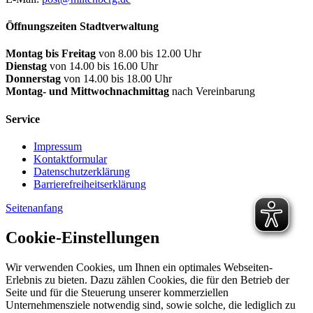
Öffnungszeiten Stadtverwaltung
Montag bis Freitag
von 8.00 bis 12.00 Uhr
Dienstag
von 14.00 bis 16.00 Uhr
Donnerstag
von 14.00 bis 18.00 Uhr
Montag- und Mittwochnachmittag
nach Vereinbarung
Service
Impressum
Kontaktformular
Datenschutzerklärung
Barrierefreiheitserklärung
Seitenanfang
Cookie-Einstellungen
Wir verwenden Cookies, um Ihnen ein optimales Webseiten-
Erlebnis zu bieten. Dazu zählen Cookies, die für den Betrieb der
Seite und für die Steuerung unserer kommerziellen
Unternehmensziele notwendig sind, sowie solche, die lediglich zu