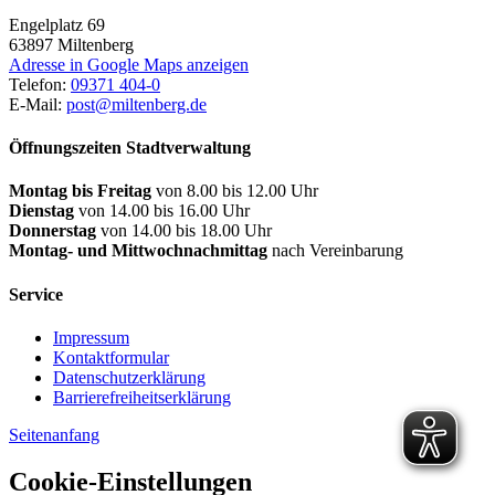
Engelplatz 69
63897
Miltenberg
Adresse in Google Maps anzeigen
Telefon:
09371 404-0
E-Mail:
post@miltenberg.de
Öffnungszeiten Stadtverwaltung
Montag bis Freitag
von 8.00 bis 12.00 Uhr
Dienstag
von 14.00 bis 16.00 Uhr
Donnerstag
von 14.00 bis 18.00 Uhr
Montag- und Mittwochnachmittag
nach Vereinbarung
Service
Impressum
Kontaktformular
Datenschutzerklärung
Barrierefreiheitserklärung
Seitenanfang
Cookie-Einstellungen