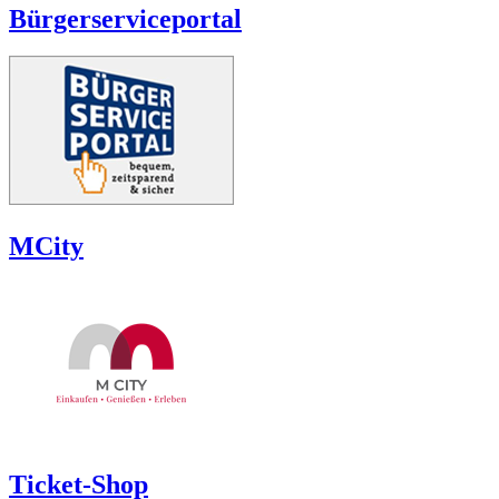
Bürgerserviceportal
MCity
Ticket-Shop