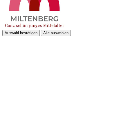
Auswahl bestätigen
Alle auswählen