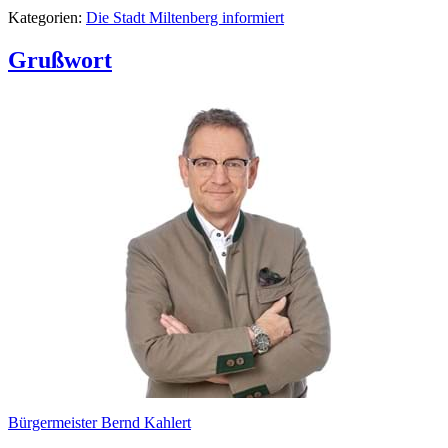
Kategorien:
Die Stadt Miltenberg informiert
Grußwort
Bürgermeister Bernd Kahlert