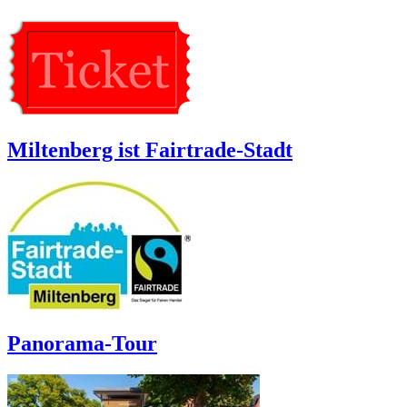
Miltenberg ist Fairtrade-Stadt
Panorama-Tour