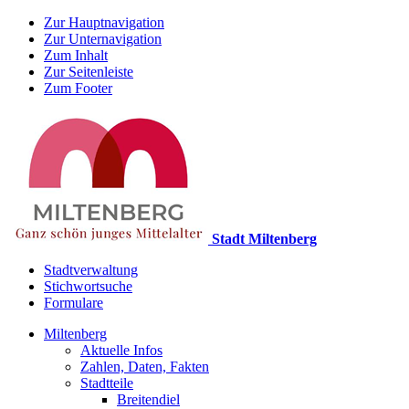
Zur Hauptnavigation
Zur Unternavigation
Zum Inhalt
Zur Seitenleiste
Zum Footer
Stadt Miltenberg
Stadtverwaltung
Stichwortsuche
Formulare
Miltenberg
Aktuelle Infos
Zahlen, Daten, Fakten
Stadtteile
Breitendiel