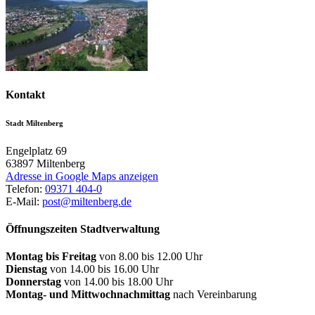
Kontakt
Stadt Miltenberg
Engelplatz 69
63897
Miltenberg
Adresse in Google Maps anzeigen
Telefon:
09371 404-0
E-Mail:
post@miltenberg.de
Öffnungszeiten Stadtverwaltung
Montag bis Freitag
von 8.00 bis 12.00 Uhr
Dienstag
von 14.00 bis 16.00 Uhr
Donnerstag
von 14.00 bis 18.00 Uhr
Montag- und Mittwochnachmittag
nach Vereinbarung