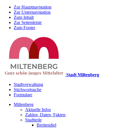
Zur Hauptnavigation
Zur Unternavigation
Zum Inhalt
Zur Seitenleiste
Zum Footer
Stadt Miltenberg
Stadtverwaltung
Stichwortsuche
Formulare
Miltenberg
Aktuelle Infos
Zahlen, Daten, Fakten
Stadtteile
Breitendiel