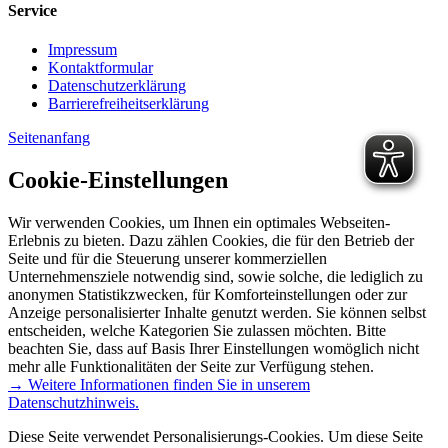
Service
Impressum
Kontaktformular
Datenschutzerklärung
Barrierefreiheitserklärung
Seitenanfang
Cookie-Einstellungen
Wir verwenden Cookies, um Ihnen ein optimales Webseiten-
Erlebnis zu bieten. Dazu zählen Cookies, die für den Betrieb der
Seite und für die Steuerung unserer kommerziellen
Unternehmensziele notwendig sind, sowie solche, die lediglich zu
anonymen Statistikzwecken, für Komforteinstellungen oder zur
Anzeige personalisierter Inhalte genutzt werden. Sie können selbst
entscheiden, welche Kategorien Sie zulassen möchten. Bitte
beachten Sie, dass auf Basis Ihrer Einstellungen womöglich nicht
mehr alle Funktionalitäten der Seite zur Verfügung stehen.
→ Weitere Informationen finden Sie in unserem
Datenschutzhinweis.
Diese Seite verwendet Personalisierungs-Cookies. Um diese Seite