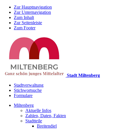
Zur Hauptnavigation
Zur Unternavigation
Zum Inhalt
Zur Seitenleiste
Zum Footer
Stadt Miltenberg
Stadtverwaltung
Stichwortsuche
Formulare
Miltenberg
Aktuelle Infos
Zahlen, Daten, Fakten
Stadtteile
Breitendiel